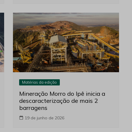
Matérias da edição
Mineração Morro do Ipê inicia a
descaracterização de mais 2
barragens
19 de junho de 2026