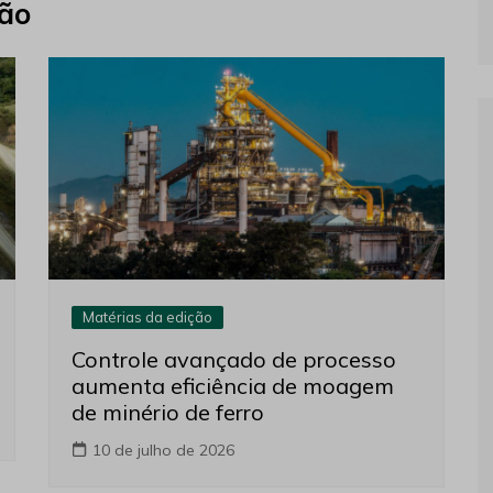
ção
Matérias da edição
Controle avançado de processo
aumenta eficiência de moagem
de minério de ferro
10 de julho de 2026