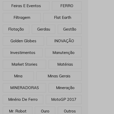
Feiras E Eventos
FERRO
Filtragem
Flat Earth
Flotação
Gerdau
Gestão
Golden Globes
INOVAÇÃO
Investimentos
Manutenção
Market Stories
Matérias
Mina
Minas Gerais
MINERADORAS
Mineração
Minério De Ferro
MotoGP 2017
Mr. Robot
Ouro
Outros