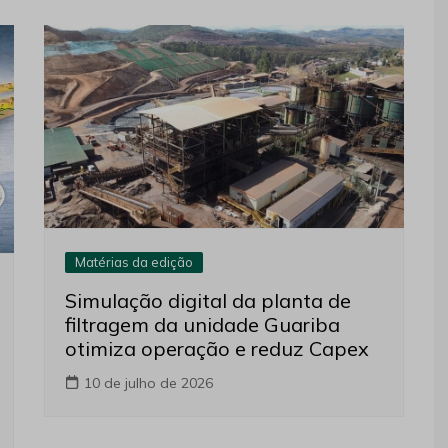
Matérias da edição
Simulação digital da planta de
filtragem da unidade Guariba
otimiza operação e reduz Capex
10 de julho de 2026