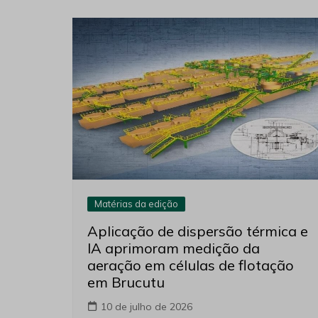
Matérias da edição
Aplicação de dispersão térmica e
IA aprimoram medição da
aeração em células de flotação
em Brucutu
10 de julho de 2026