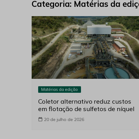
Categoria:
Matérias da edi
Matérias da edição
Coletor alternativo reduz custos
em flotação de sulfetos de níquel
20 de julho de 2026