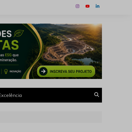
Excelência