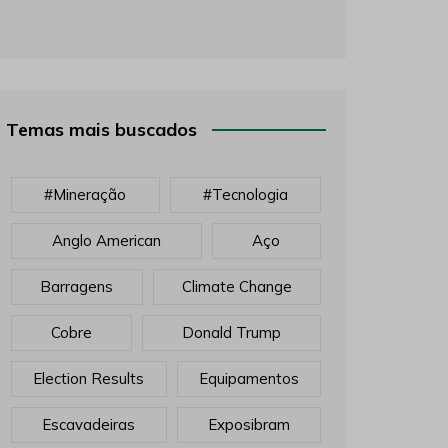
Temas mais buscados
#mineração
#tecnologia
Anglo American
Aço
Barragens
Climate Change
Cobre
Donald Trump
Election Results
Equipamentos
Escavadeiras
Exposibram