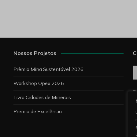
Nossos Projetos
C
C
Prêmio Mina Sustentável 2026
Workshop Opex 2026
P
Livro Cidades de Minerais
Premio de Excelência