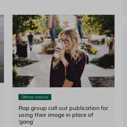
Últimas notícias
Rap group call out publication for
using their image in place of
‘gang’