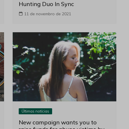
Hunting Duo In Sync
11 de novembro de 2021
Últimas notícias
New campaign wants you to