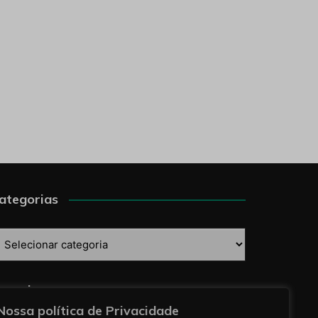
ategorias
ategorias
esquise
Nossa política de Privacidade