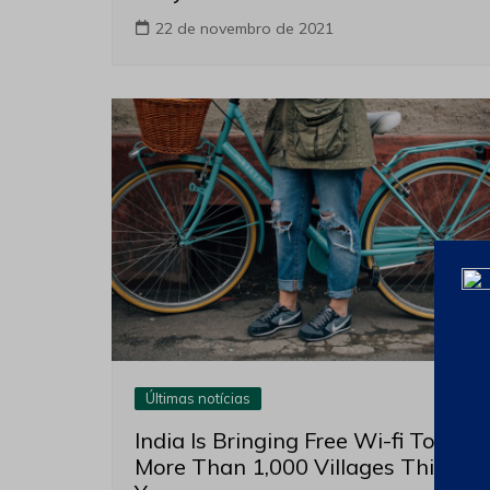
22 de novembro de 2021
Últimas notícias
India Is Bringing Free Wi-fi To
More Than 1,000 Villages This