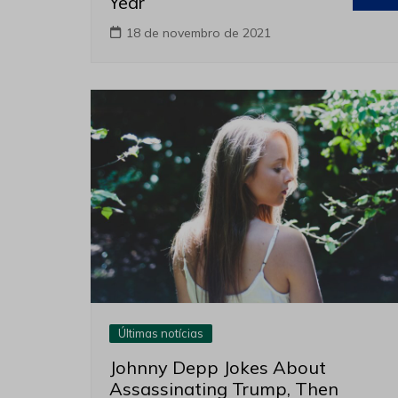
Year
18 de novembro de 2021
Últimas notícias
Johnny Depp Jokes About
Assassinating Trump, Then