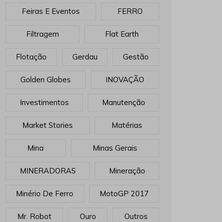
Feiras E Eventos
FERRO
Filtragem
Flat Earth
Flotação
Gerdau
Gestão
Golden Globes
INOVAÇÃO
Investimentos
Manutenção
Market Stories
Matérias
Mina
Minas Gerais
MINERADORAS
Mineração
Minério De Ferro
MotoGP 2017
Mr. Robot
Ouro
Outros