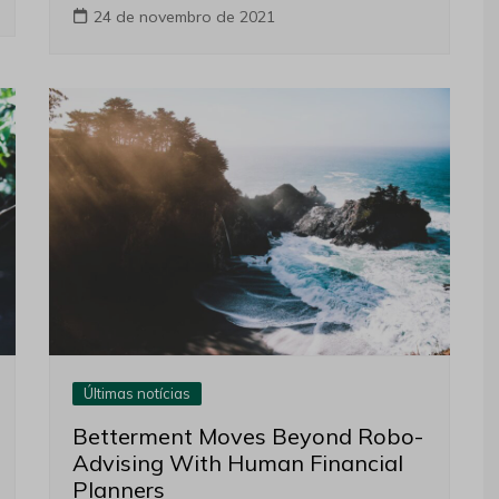
24 de novembro de 2021
Últimas notícias
Betterment Moves Beyond Robo-
Advising With Human Financial
Planners