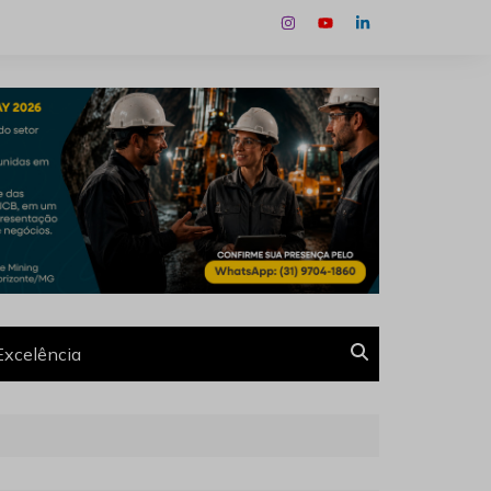
Excelência