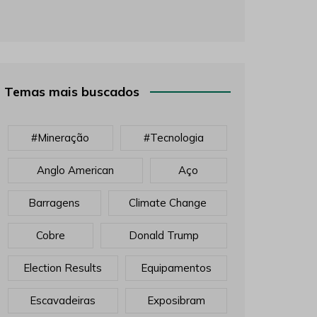
Temas mais buscados
#mineração
#tecnologia
Anglo American
Aço
Barragens
Climate Change
Cobre
Donald Trump
Election Results
Equipamentos
Escavadeiras
Exposibram