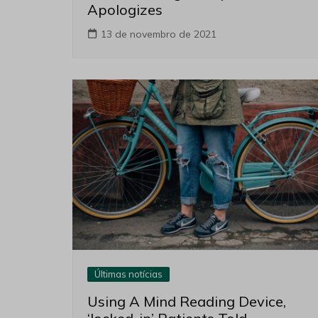
Apologizes
13 de novembro de 2021
Últimas notícias
Using A Mind Reading Device,