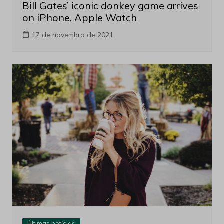
Bill Gates’ iconic donkey game arrives
on iPhone, Apple Watch
17 de novembro de 2021
Últimas notícias