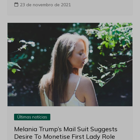
23 de novembro de 2021
Últimas notícias
Melania Trump’s Mail Suit Suggests
Desire To Monetise First Lady Role