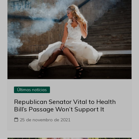
Últimas notícias
Republican Senator Vital to Health
Bill’s Passage Won’t Support It
25 de novembro de 2021