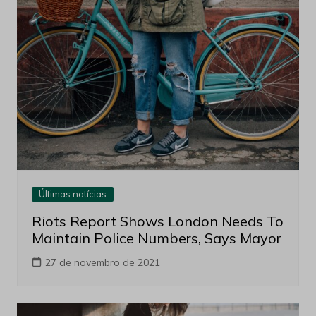
Últimas notícias
Riots Report Shows London Needs To
Maintain Police Numbers, Says Mayor
27 de novembro de 2021