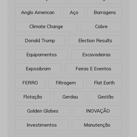
Anglo American
Aço
Barragens
Climate Change
Cobre
Donald Trump
Election Results
Equipamentos
Escavadeiras
Exposibram
Feiras E Eventos
FERRO
Filtragem
Flat Earth
Flotação
Gerdau
Gestão
Golden Globes
INOVAÇÃO
Investimentos
Manutenção