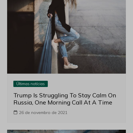
Últimas notícias
Trump Is Struggling To Stay Calm On
Russia, One Morning Call At A Time
26 de novembro de 2021