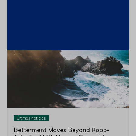
21 de novembro de 2021
Últimas notícias
Betterment Moves Beyond Robo-