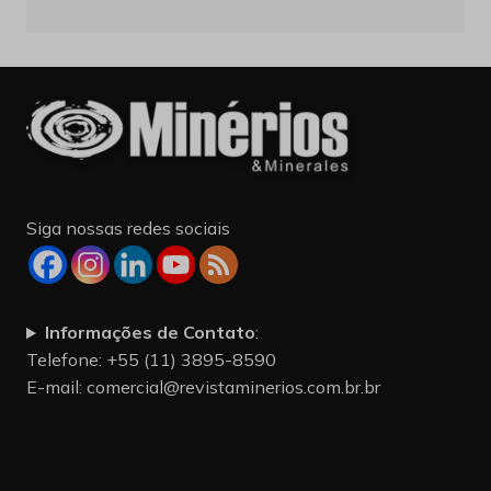
Siga nossas redes sociais
Informações de Contato
:
Telefone: +55 (11) 3895-8590
E-mail:
comercial@revistaminerios.com.br.br