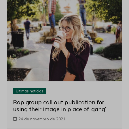
Últimas notícias
Rap group call out publication for
using their image in place of ‘gang’
24 de novembro de 2021