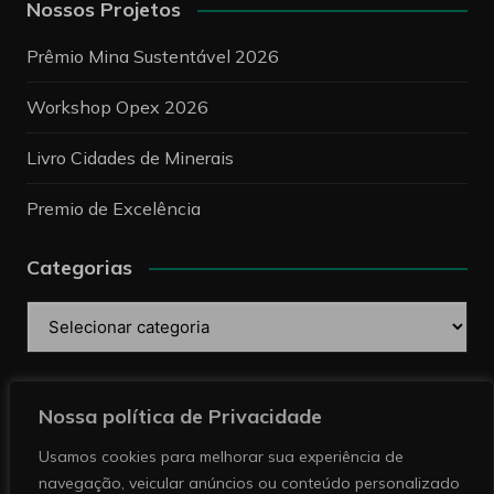
Nossos Projetos
Prêmio Mina Sustentável 2026
Workshop Opex 2026
Livro Cidades de Minerais
Premio de Excelência
Categorias
Categorias
Pesquise
Nossa política de Privacidade
Usamos cookies para melhorar sua experiência de
navegação, veicular anúncios ou conteúdo personalizado