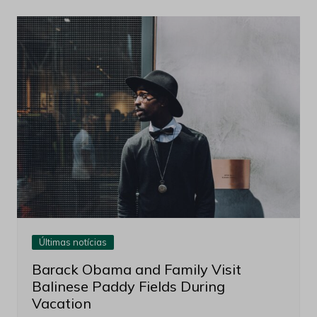
Últimas notícias
Barack Obama and Family Visit
Balinese Paddy Fields During
Vacation