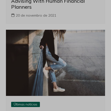
Advising With Human Financial
Planners
20 de novembro de 2021
Últimas notícias