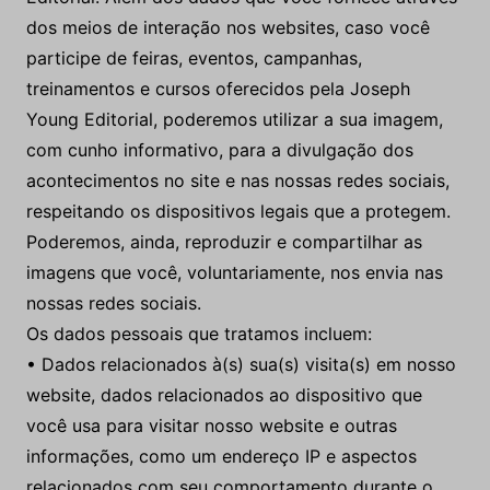
dos meios de interação nos websites, caso você
participe de feiras, eventos, campanhas,
treinamentos e cursos oferecidos pela Joseph
Young Editorial, poderemos utilizar a sua imagem,
com cunho informativo, para a divulgação dos
acontecimentos no site e nas nossas redes sociais,
respeitando os dispositivos legais que a protegem.
Poderemos, ainda, reproduzir e compartilhar as
imagens que você, voluntariamente, nos envia nas
nossas redes sociais.
Os dados pessoais que tratamos incluem:
• Dados relacionados à(s) sua(s) visita(s) em nosso
website, dados relacionados ao dispositivo que
você usa para visitar nosso website e outras
informações, como um endereço IP e aspectos
relacionados com seu comportamento durante o