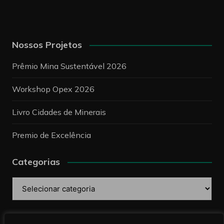
Nossos Projetos
Prêmio Mina Sustentável 2026
Workshop Opex 2026
Livro Cidades de Minerais
Premio de Excelência
Categorias
Categorias
Pesquise