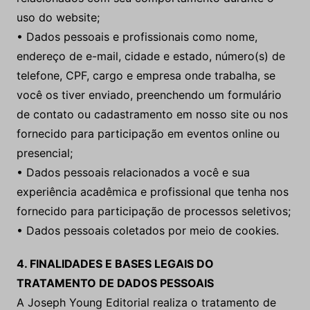
uso do website;
• Dados pessoais e profissionais como nome,
endereço de e-mail, cidade e estado, número(s) de
telefone, CPF, cargo e empresa onde trabalha, se
você os tiver enviado, preenchendo um formulário
de contato ou cadastramento em nosso site ou nos
fornecido para participação em eventos online ou
presencial;
• Dados pessoais relacionados a você e sua
experiência acadêmica e profissional que tenha nos
fornecido para participação de processos seletivos;
• Dados pessoais coletados por meio de cookies.
4. FINALIDADES E BASES LEGAIS DO
TRATAMENTO DE DADOS PESSOAIS
A Joseph Young Editorial realiza o tratamento de