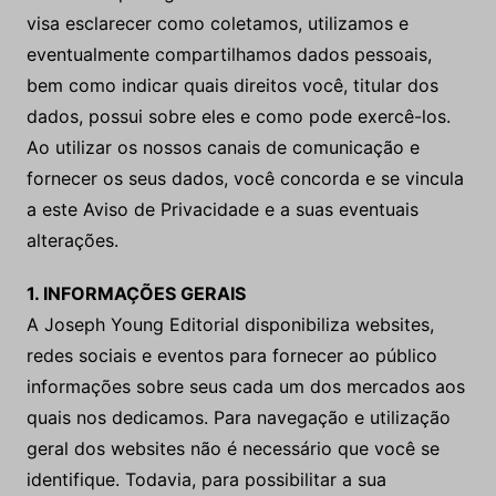
visa esclarecer como coletamos, utilizamos e
eventualmente compartilhamos dados pessoais,
bem como indicar quais direitos você, titular dos
dados, possui sobre eles e como pode exercê-los.
Ao utilizar os nossos canais de comunicação e
fornecer os seus dados, você concorda e se vincula
a este Aviso de Privacidade e a suas eventuais
alterações.
1. INFORMAÇÕES GERAIS
A Joseph Young Editorial disponibiliza websites,
redes sociais e eventos para fornecer ao público
informações sobre seus cada um dos mercados aos
quais nos dedicamos. Para navegação e utilização
geral dos websites não é necessário que você se
identifique. Todavia, para possibilitar a sua