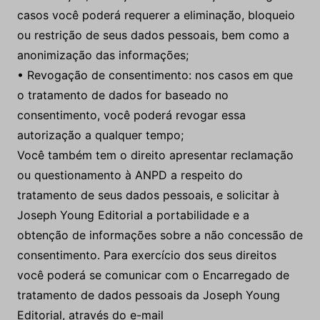
casos você poderá requerer a eliminação, bloqueio
ou restrição de seus dados pessoais, bem como a
anonimização das informações;
• Revogação de consentimento: nos casos em que
o tratamento de dados for baseado no
consentimento, você poderá revogar essa
autorização a qualquer tempo;
Você também tem o direito apresentar reclamação
ou questionamento à ANPD a respeito do
tratamento de seus dados pessoais, e solicitar à
Joseph Young Editorial a portabilidade e a
obtenção de informações sobre a não concessão de
consentimento. Para exercício dos seus direitos
você poderá se comunicar com o Encarregado de
tratamento de dados pessoais da Joseph Young
Editorial, através do e-mail