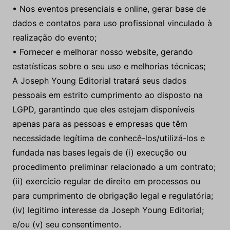
• Nos eventos presenciais e online, gerar base de
dados e contatos para uso profissional vinculado à
realização do evento;
• Fornecer e melhorar nosso website, gerando
estatísticas sobre o seu uso e melhorias técnicas;
A Joseph Young Editorial tratará seus dados
pessoais em estrito cumprimento ao disposto na
LGPD, garantindo que eles estejam disponíveis
apenas para as pessoas e empresas que têm
necessidade legítima de conhecê-los/utilizá-los e
fundada nas bases legais de (i) execução ou
procedimento preliminar relacionado a um contrato;
(ii) exercício regular de direito em processos ou
para cumprimento de obrigação legal e regulatória;
(iv) legitimo interesse da Joseph Young Editorial;
e/ou (v) seu consentimento.