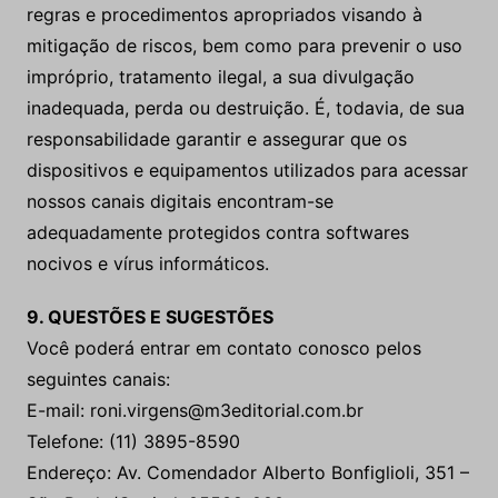
regras e procedimentos apropriados visando à
mitigação de riscos, bem como para prevenir o uso
impróprio, tratamento ilegal, a sua divulgação
inadequada, perda ou destruição. É, todavia, de sua
responsabilidade garantir e assegurar que os
dispositivos e equipamentos utilizados para acessar
nossos canais digitais encontram-se
adequadamente protegidos contra softwares
nocivos e vírus informáticos.
9. QUESTÕES E SUGESTÕES
Você poderá entrar em contato conosco pelos
seguintes canais:
E-mail: roni.virgens@m3editorial.com.br
Telefone: (11) 3895-8590
Endereço: Av. Comendador Alberto Bonfiglioli, 351 –