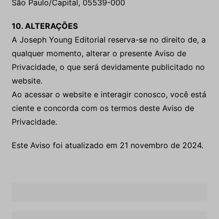
São Paulo/Capital, 05539-000
10. ALTERAÇÕES
A Joseph Young Editorial reserva-se no direito de, a
qualquer momento, alterar o presente Aviso de
Privacidade, o que será devidamente publicitado no
website.
Ao acessar o website e interagir conosco, você está
ciente e concorda com os termos deste Aviso de
Privacidade.
Este Aviso foi atualizado em 21 novembro de 2024.