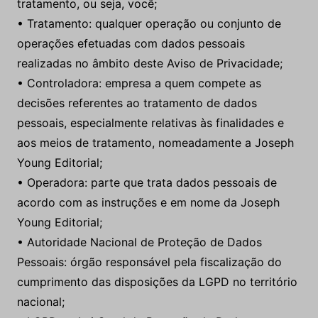
tratamento, ou seja, você;
• Tratamento: qualquer operação ou conjunto de
operações efetuadas com dados pessoais
realizadas no âmbito deste Aviso de Privacidade;
• Controladora: empresa a quem compete as
decisões referentes ao tratamento de dados
pessoais, especialmente relativas às finalidades e
aos meios de tratamento, nomeadamente a Joseph
Young Editorial;
• Operadora: parte que trata dados pessoais de
acordo com as instruções e em nome da Joseph
Young Editorial;
• Autoridade Nacional de Proteção de Dados
Pessoais: órgão responsável pela fiscalização do
cumprimento das disposições da LGPD no território
nacional;