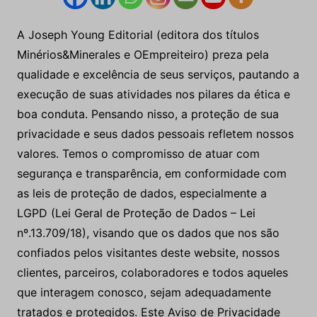
A Joseph Young Editorial (editora dos títulos
Minérios&Minerales e OEmpreiteiro) preza pela
qualidade e excelência de seus serviços, pautando a
execução de suas atividades nos pilares da ética e
boa conduta. Pensando nisso, a proteção de sua
privacidade e seus dados pessoais refletem nossos
valores. Temos o compromisso de atuar com
segurança e transparência, em conformidade com
as leis de proteção de dados, especialmente a
LGPD (Lei Geral de Proteção de Dados – Lei
nº.13.709/18), visando que os dados que nos são
confiados pelos visitantes deste website, nossos
clientes, parceiros, colaboradores e todos aqueles
que interagem conosco, sejam adequadamente
tratados e protegidos. Este Aviso de Privacidade