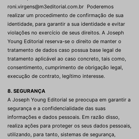
roni.virgens@m3editorial.com.br Poderemos
realizar um procedimento de confirmação de sua
identidade, para garantir a sua identidade e evitar
violações no exercício de seus direitos. A Joseph
Young Editorial reserva-se o direito de manter o
tratamento de dados caso possua base legal de
tratamento aplicável ao caso concreto, tais como,
consentimento, cumprimento de obrigação legal,
execução de contrato, legítimo interesse.
8. SEGURANÇA
A Joseph Young Editorial se preocupa em garantir a
segurança e a confidencialidade das suas
informações e dados pessoais. Em razão disso,
realiza ações para proteger os seus dados pessoais,
utilizando, para tanto, sistemas de segurança,