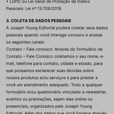
• LGPD ou Lei Geral de Proteção de Dados
Pessoais: Lei nº 13.709/2018.
3. COLETA DE DADOS PESSOAIS
A Joseph Young Editorial poderá coletar seus dados
pessoais quando você interage conosco e acessa
os seguintes canais:
Contato – Fale conosco: Através do formulário de
Contato – Fale Conosco coletamos o seu nome, e-
mail, telefone para contato, cidade e estado, para
que possamos esclarecer suas dúvidas sobre
nossos produtos e/ou serviços e para prestar a
você um atendimento adequado. Todo e qualquer
formulário e/ou questionário vinculado a newsletter,
eventos ou premiações, sejam elas online ou
presenciais, organizados pela Joseph Young
Editorial. Além dos dados que você fornece através