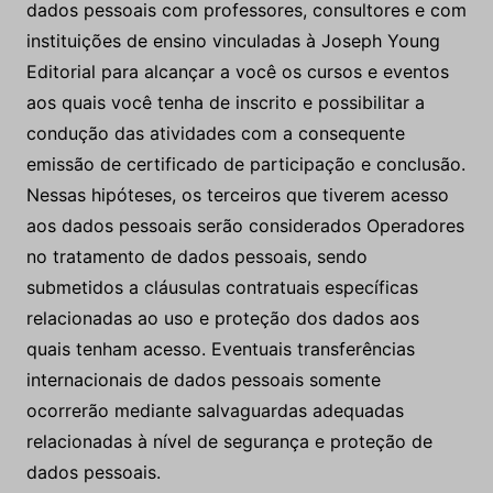
dados pessoais com professores, consultores e com
instituições de ensino vinculadas à Joseph Young
Editorial para alcançar a você os cursos e eventos
aos quais você tenha de inscrito e possibilitar a
condução das atividades com a consequente
emissão de certificado de participação e conclusão.
Nessas hipóteses, os terceiros que tiverem acesso
aos dados pessoais serão considerados Operadores
no tratamento de dados pessoais, sendo
submetidos a cláusulas contratuais específicas
relacionadas ao uso e proteção dos dados aos
quais tenham acesso. Eventuais transferências
internacionais de dados pessoais somente
ocorrerão mediante salvaguardas adequadas
relacionadas à nível de segurança e proteção de
dados pessoais.