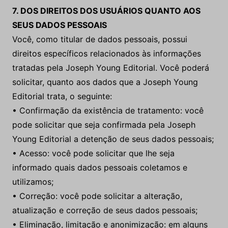
7. DOS DIREITOS DOS USUÁRIOS QUANTO AOS
SEUS DADOS PESSOAIS
Você, como titular de dados pessoais, possui
direitos específicos relacionados às informações
tratadas pela Joseph Young Editorial. Você poderá
solicitar, quanto aos dados que a Joseph Young
Editorial trata, o seguinte:
• Confirmação da existência de tratamento: você
pode solicitar que seja confirmada pela Joseph
Young Editorial a detenção de seus dados pessoais;
• Acesso: você pode solicitar que lhe seja
informado quais dados pessoais coletamos e
utilizamos;
• Correção: você pode solicitar a alteração,
atualização e correção de seus dados pessoais;
• Eliminação, limitação e anonimização: em alguns