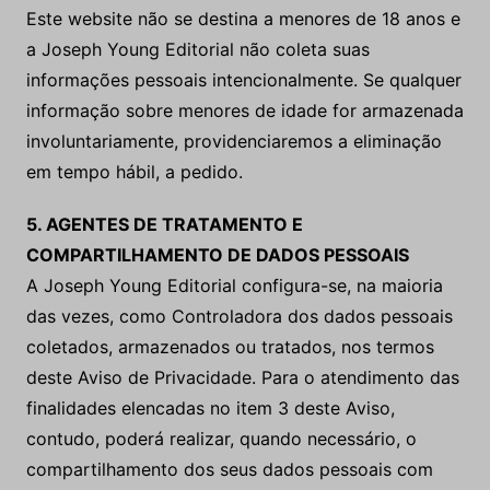
Este website não se destina a menores de 18 anos e
a Joseph Young Editorial não coleta suas
informações pessoais intencionalmente. Se qualquer
informação sobre menores de idade for armazenada
involuntariamente, providenciaremos a eliminação
em tempo hábil, a pedido.
5. AGENTES DE TRATAMENTO E
COMPARTILHAMENTO DE DADOS PESSOAIS
A Joseph Young Editorial configura-se, na maioria
das vezes, como Controladora dos dados pessoais
coletados, armazenados ou tratados, nos termos
deste Aviso de Privacidade. Para o atendimento das
finalidades elencadas no item 3 deste Aviso,
contudo, poderá realizar, quando necessário, o
compartilhamento dos seus dados pessoais com