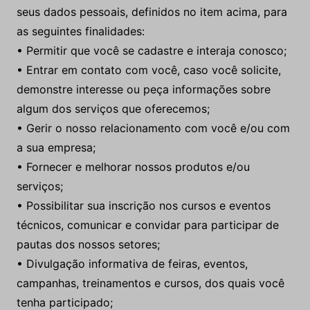
seus dados pessoais, definidos no item acima, para
as seguintes finalidades:
• Permitir que você se cadastre e interaja conosco;
• Entrar em contato com você, caso você solicite,
demonstre interesse ou peça informações sobre
algum dos serviços que oferecemos;
• Gerir o nosso relacionamento com você e/ou com
a sua empresa;
• Fornecer e melhorar nossos produtos e/ou
serviços;
• Possibilitar sua inscrição nos cursos e eventos
técnicos, comunicar e convidar para participar de
pautas dos nossos setores;
• Divulgação informativa de feiras, eventos,
campanhas, treinamentos e cursos, dos quais você
tenha participado;