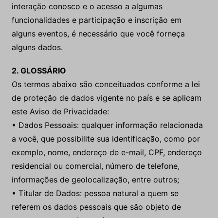
interação conosco e o acesso a algumas
funcionalidades e participação e inscrição em
alguns eventos, é necessário que você forneça
alguns dados.
2. GLOSSÁRIO
Os termos abaixo são conceituados conforme a lei
de proteção de dados vigente no país e se aplicam
este Aviso de Privacidade:
• Dados Pessoais: qualquer informação relacionada
a você, que possibilite sua identificação, como por
exemplo, nome, endereço de e-mail, CPF, endereço
residencial ou comercial, número de telefone,
informações de geolocalização, entre outros;
• Titular de Dados: pessoa natural a quem se
referem os dados pessoais que são objeto de