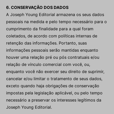
6. CONSERVAÇÃO DOS DADOS
A Joseph Young Editorial armazena os seus dados
pessoais na medida e pelo tempo necessário para o
cumprimento da finalidade para a qual foram
coletados, de acordo com políticas internas de
retenção das informações. Portanto, suas
informações pessoais serão mantidas enquanto
houver uma relação pré ou pós contratuais e/ou
relação de vínculo comercial com você, ou,
enquanto você não exercer seu direito de suprimir,
cancelar e/ou limitar o tratamento de seus dados,
exceto quando haja obrigações de conservação
impostas pela legislação aplicável, ou pelo tempo
necessário a preservar os interesses legítimos da
Joseph Young Editorial.