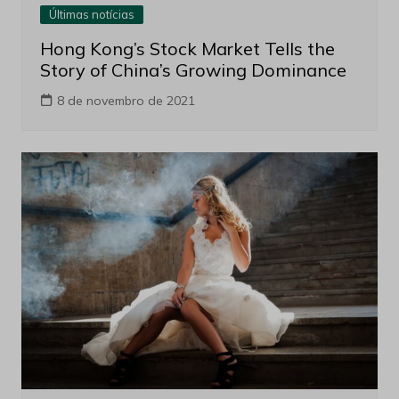
Últimas notícias
Hong Kong’s Stock Market Tells the
Story of China’s Growing Dominance
8 de novembro de 2021