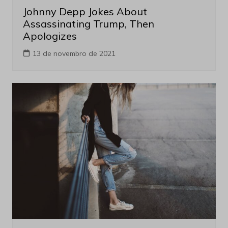
Johnny Depp Jokes About
Assassinating Trump, Then
Apologizes
13 de novembro de 2021