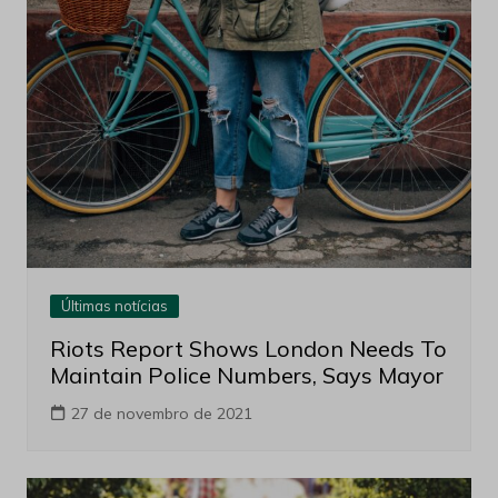
Últimas notícias
Riots Report Shows London Needs To
Maintain Police Numbers, Says Mayor
27 de novembro de 2021