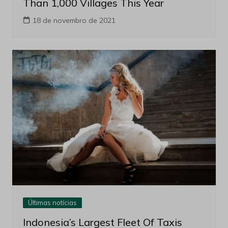
Than 1,000 Villages This Year
18 de novembro de 2021
Últimas notícias
Indonesia’s Largest Fleet Of Taxis