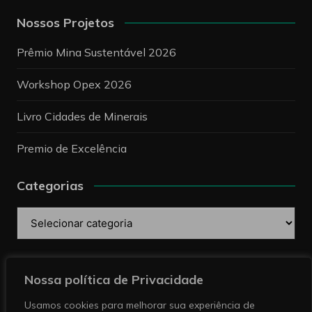
Nossos Projetos
Prêmio Mina Sustentável 2026
Workshop Opex 2026
Livro Cidades de Minerais
Premio de Excelência
Categorias
Categorias
Pesquise
Nossa política de Privacidade
Usamos cookies para melhorar sua experiência de