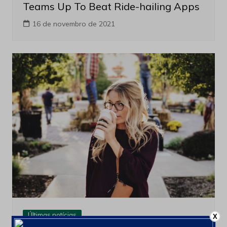
Teams Up To Beat Ride-hailing Apps
16 de novembro de 2021
Últimas notícias
X