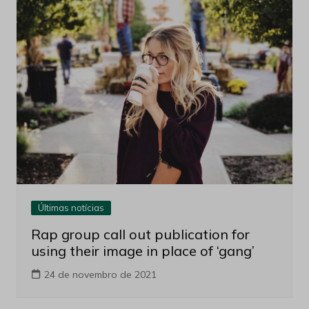
Últimas notícias
Rap group call out publication for
using their image in place of ‘gang’
24 de novembro de 2021