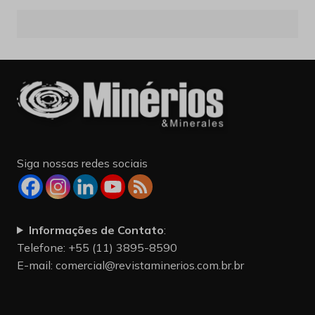
Siga nossas redes sociais
Informações de Contato
:
Telefone: +55 (11) 3895-8590
E-mail:
comercial@revistaminerios.com.br.br