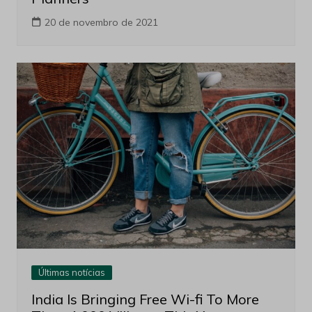
20 de novembro de 2021
Últimas notícias
India Is Bringing Free Wi-fi To More