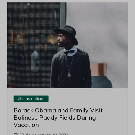
Últimas notícias
Barack Obama and Family Visit
Balinese Paddy Fields During
Vacation