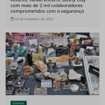
com mais de 2 mil colaboradores
comprometidos com a segurança
12 de novembro de 2021
Eventos