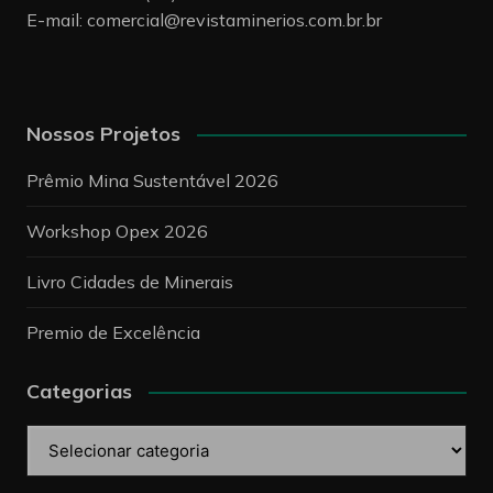
E-mail:
comercial@revistaminerios.com.br.br
Nossos Projetos
Prêmio Mina Sustentável 2026
Workshop Opex 2026
Livro Cidades de Minerais
Premio de Excelência
Categorias
Categorias