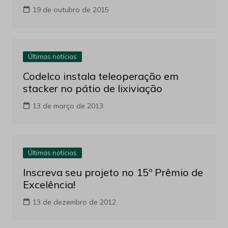
19 de outubro de 2015
Últimas notícias
Codelco instala teleoperação em
stacker no pátio de lixiviação
13 de março de 2013
Últimas notícias
Inscreva seu projeto no 15º Prêmio de
Excelência!
13 de dezembro de 2012