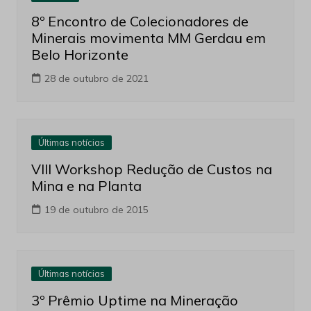
8º Encontro de Colecionadores de
Minerais movimenta MM Gerdau em
Belo Horizonte
28 de outubro de 2021
Últimas notícias
VIII Workshop Redução de Custos na
Mina e na Planta
19 de outubro de 2015
Últimas notícias
3º Prêmio Uptime na Mineração