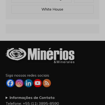
White House
Siga nossas redes sociais
Informações de Contato
:
Telefone: +55 (11) 3895-8590