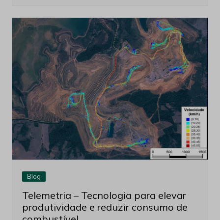
Blog
Telemetria – Tecnologia para elevar
produtividade e reduzir consumo de
combustível