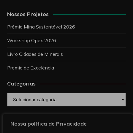
Nossos Projetos
Prêmio Mina Sustentável 2026
Workshop Opex 2026
Livro Cidades de Minerais
Premio de Excelência
Categorias
Categorias
Pesquise
Nossa política de Privacidade