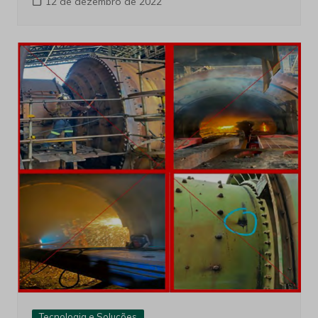
12 de dezembro de 2022
Tecnologia e Soluções