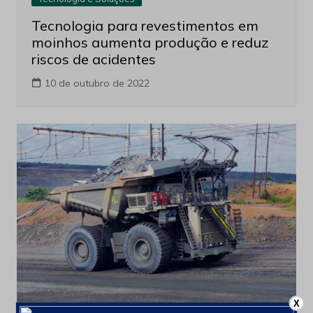
Tecnologia para revestimentos em
moinhos aumenta produção e reduz
riscos de acidentes
10 de outubro de 2022
X