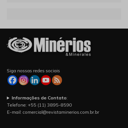
Siga nossas redes sociais
Informações de Contato
:
Telefone: +55 (11) 3895-8590
E-mail:
comercial@revistaminerios.com.br.br