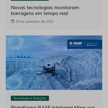
Novas tecnologias monitoram
barragens em tempo real
19 de setembro de 2022
Tecnologia e Soluções
Plataforma BASF Inteligent Mine usa