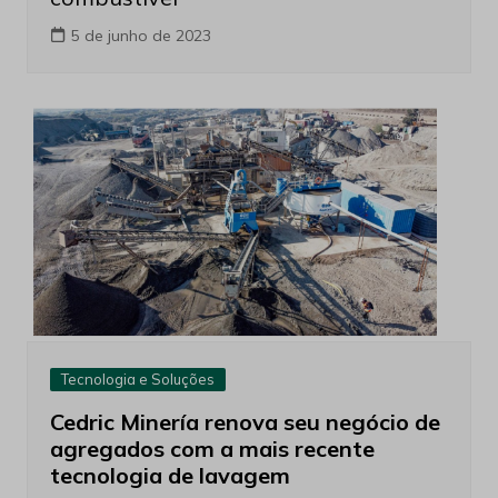
5 de junho de 2023
Tecnologia e Soluções
Cedric Minería renova seu negócio de
agregados com a mais recente
tecnologia de lavagem