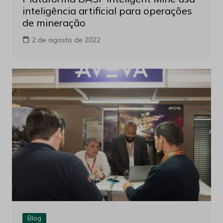
inteligência artificial para operações
de mineração
2 de agosto de 2022
Blog