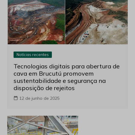
Notícias recentes
Tecnologias digitais para abertura de
cava em Brucutú promovem
sustentabilidade e segurança na
disposição de rejeitos
12 de junho de 2025