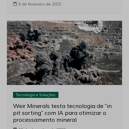
6 de fevereiro de 2023
Tecnologia e Soluções
Weir Minerals testa tecnologia de “in
pit sorting” com IA para otimizar o
processamento mineral