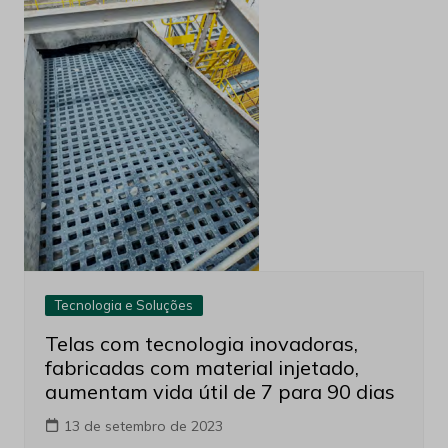
Tecnologia e Soluções
Telas com tecnologia inovadoras,
fabricadas com material injetado,
aumentam vida útil de 7 para 90 dias
13 de setembro de 2023