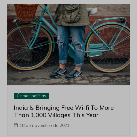
Últimas notícias
India Is Bringing Free Wi-fi To More
Than 1,000 Villages This Year
18 de novembro de 2021