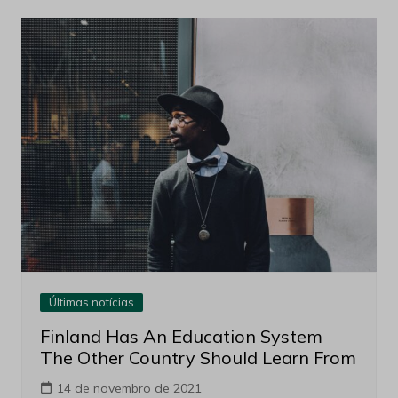
Últimas notícias
Finland Has An Education System
The Other Country Should Learn From
14 de novembro de 2021