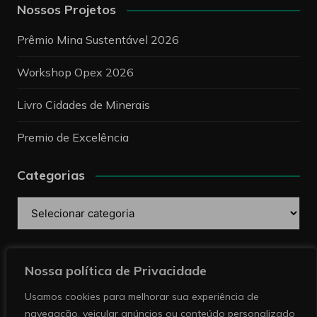
Nossos Projetos
Prêmio Mina Sustentável 2026
Workshop Opex 2026
Livro Cidades de Minerais
Premio de Excelência
Categorias
Categorias
Pesquise
Nossa política de Privacidade
Usamos cookies para melhorar sua experiência de
navegação, veicular anúncios ou conteúdo personalizado