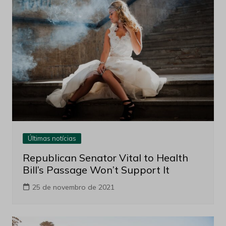
Últimas notícias
Republican Senator Vital to Health
Bill’s Passage Won’t Support It
25 de novembro de 2021