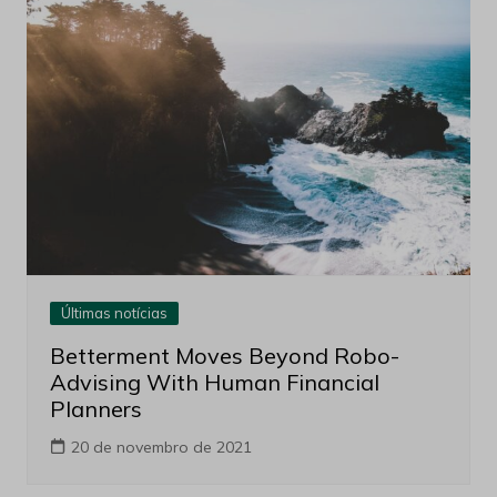
Últimas notícias
Betterment Moves Beyond Robo-
Advising With Human Financial
Planners
20 de novembro de 2021