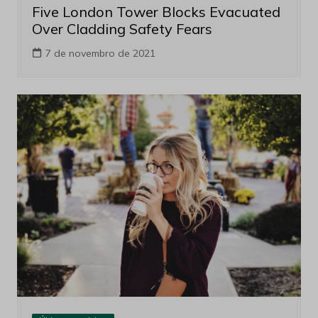
Five London Tower Blocks Evacuated
Over Cladding Safety Fears
7 de novembro de 2021