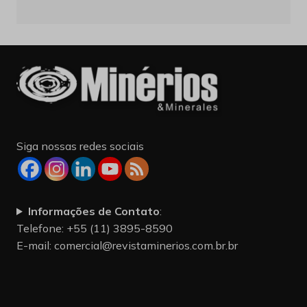
Siga nossas redes sociais
Informações de Contato
:
Telefone: +55 (11) 3895-8590
E-mail:
comercial@revistaminerios.com.br.br