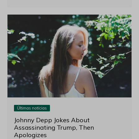
Últimas notícias
Johnny Depp Jokes About
Assassinating Trump, Then
Apologizes