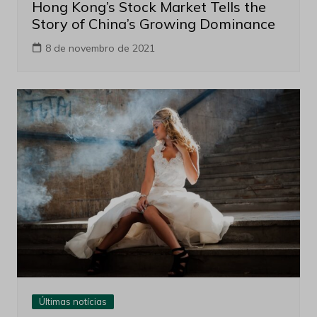
Hong Kong’s Stock Market Tells the
Story of China’s Growing Dominance
8 de novembro de 2021
Últimas notícias