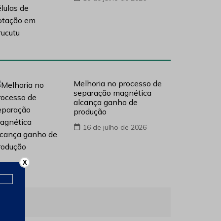
Melhoria no processo de
separação magnética
alcança ganho de
produção
16 de julho de 2026
X