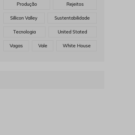
Produção
Rejeitos
Sillicon Valley
Sustentabilidade
Tecnologia
United Stated
Vagas
Vale
White House