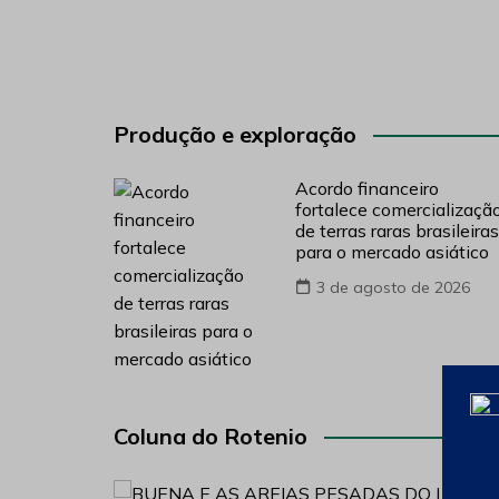
Produção e exploração
Acordo financeiro
fortalece comercializaçã
de terras raras brasileiras
para o mercado asiático
3 de agosto de 2026
Coluna do Rotenio