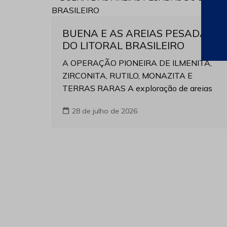
BUENA E AS AREIAS PESADAS
DO LITORAL BRASILEIRO
A OPERAÇÃO PIONEIRA DE ILMENITA,
ZIRCONITA, RUTILO, MONAZITA E
TERRAS RARAS A exploração de areias
28 de julho de 2026