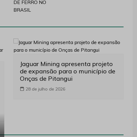
Jaguar Mining apresenta projeto
de expansão para o município de
Onças de Pitangui
28 de julho de 2026