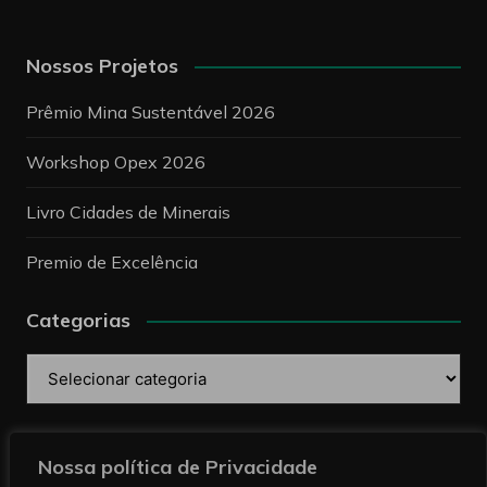
Nossos Projetos
Prêmio Mina Sustentável 2026
Workshop Opex 2026
Livro Cidades de Minerais
Premio de Excelência
Categorias
Categorias
Pesquise
Nossa política de Privacidade