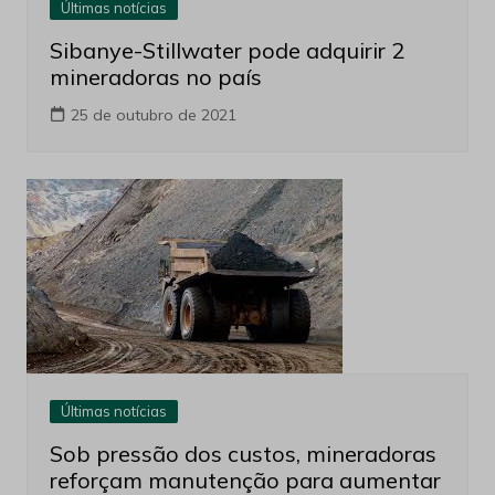
Últimas notícias
Sibanye-Stillwater pode adquirir 2
mineradoras no país
25 de outubro de 2021
Últimas notícias
Sob pressão dos custos, mineradoras
reforçam manutenção para aumentar