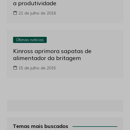
a produtividade
21 de julho de 2016
Últimas notícias
Kinross aprimora sapatas de
alimentador da britagem
15 de julho de 2015
Temas mais buscados