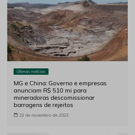
Últimas notícias
MG e China: Governo e empresas
anunciam R$ 510 mi para
mineradoras descomissionar
barragens de rejeitos
22 de novembro de 2023