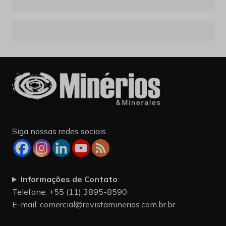
Siga nossas redes sociais
Informações de Contato
:
Telefone: +55 (11) 3895-8590
E-mail:
comercial@revistaminerios.com.br.br