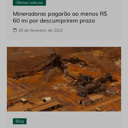
Últimas notícias
Mineradoras pagarão ao menos R$
60 mi por descumprirem prazo
28 de fevereiro de 2022
Blog