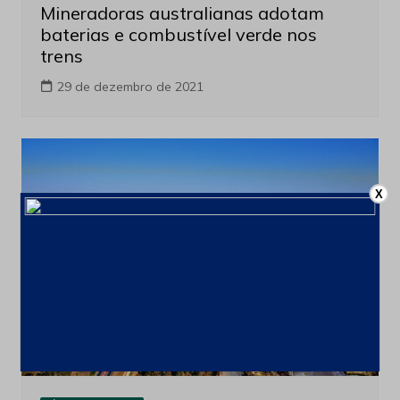
Mineradoras australianas adotam
baterias e combustível verde nos
trens
29 de dezembro de 2021
X