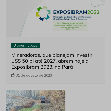
Últimas notícias
Mineradoras, que planejam investir
US$ 50 bi até 2027, abrem hoje a
Exposibram 2023, no Pará
31 de agosto de 2023