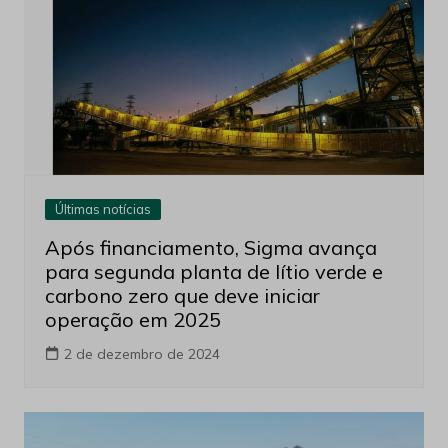
Últimas notícias
Após financiamento, Sigma avança
para segunda planta de lítio verde e
carbono zero que deve iniciar
operação em 2025
2 de dezembro de 2024