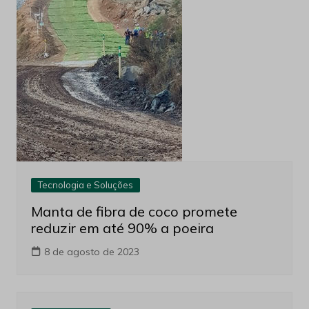
Tecnologia e Soluções
Manta de fibra de coco promete
reduzir em até 90% a poeira
8 de agosto de 2023