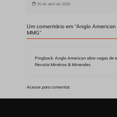
30 de abril de 2026
Um comentário em “
Anglo American 
MMG
”
Pingback:
Anglo American abre vagas de est
Revista Minérios & Minerales
Acesse para comentar.