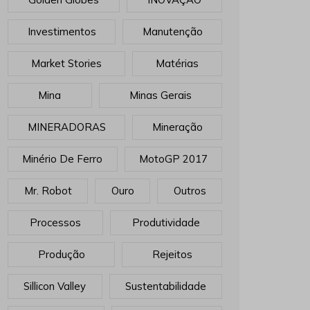
Investimentos
Manutenção
Market Stories
Matérias
Mina
Minas Gerais
MINERADORAS
Mineração
Minério De Ferro
MotoGP 2017
Mr. Robot
Ouro
Outros
Processos
Produtividade
Produção
Rejeitos
Sillicon Valley
Sustentabilidade