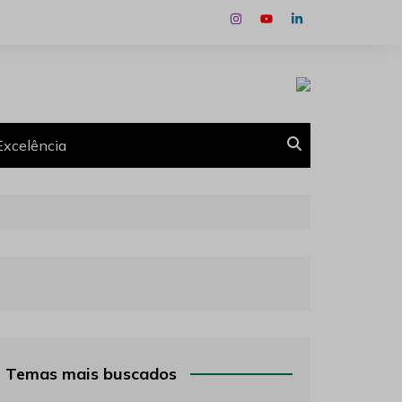
Excelência
Temas mais buscados