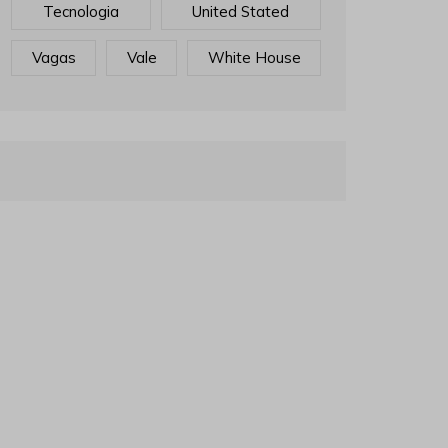
Tecnologia
United Stated
Vagas
Vale
White House