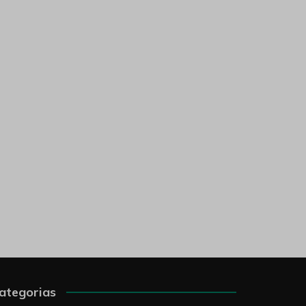
ategorias