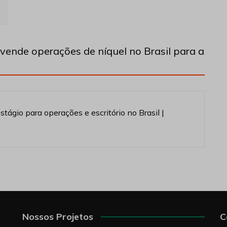
vende operações de níquel no Brasil para a
ágio para operações e escritório no Brasil |
Nossos Projetos
C