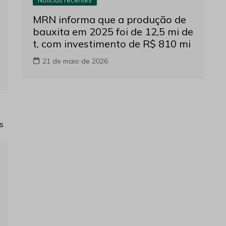
MRN informa que a produção de
bauxita em 2025 foi de 12,5 mi de
t, com investimento de R$ 810 mi
21 de maio de 2026