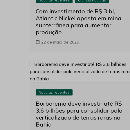
Com investimento de R$ 3 bi,
Atlantic Nickel aposta em mina
subterrânea para aumentar
produção
22 de maio de 2026
Notícias recentes
Borborema deve investir até R$
3,6 bilhões para consolidar polo
verticalizado de terras raras na
Bahia