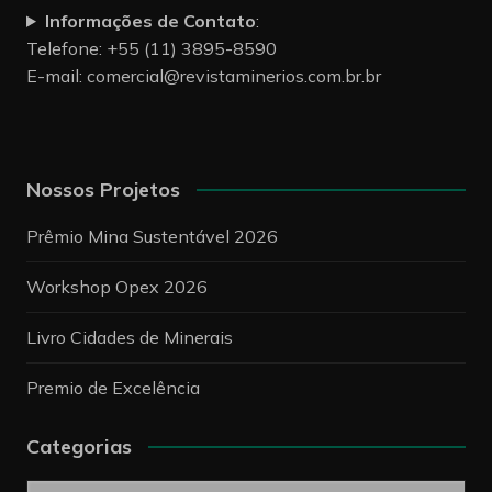
Informações de Contato
:
Telefone: +55 (11) 3895-8590
E-mail:
comercial@revistaminerios.com.br.br
Nossos Projetos
Prêmio Mina Sustentável 2026
Workshop Opex 2026
Livro Cidades de Minerais
Premio de Excelência
Categorias
Categorias