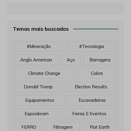
Temas mais buscados
#mineração
#tecnologia
Anglo American
Aço
Barragens
Climate Change
Cobre
Donald Trump
Election Results
Equipamentos
Escavadeiras
Exposibram
Feiras E Eventos
FERRO
Filtragem
Flat Earth