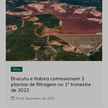
Blog
Brucutu e Itabira comissionam 3
plantas de filtragem no 1º trimestre
de 2022
29 de dezembro de 2021