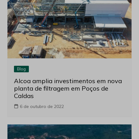
Blog
Alcoa amplia investimentos em nova
planta de filtragem em Poços de
Caldas
6 de outubro de 2022