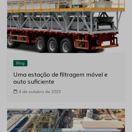
Blog
Uma estação de filtragem móvel e
auto suficiente
4 de outubro de 2023