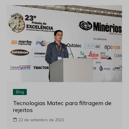
Blog
Tecnologias Matec para filtragem de
rejeitos
22 de setembro de 2021