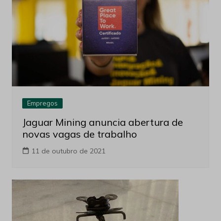
Empregos
Jaguar Mining anuncia abertura de
novas vagas de trabalho
11 de outubro de 2021