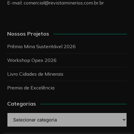
E-mail:
comercial@revistaminerios.com.br.br
Nossos Projetos
Prêmio Mina Sustentável 2026
Workshop Opex 2026
Livro Cidades de Minerais
Premio de Excelência
Categorias
Categorias