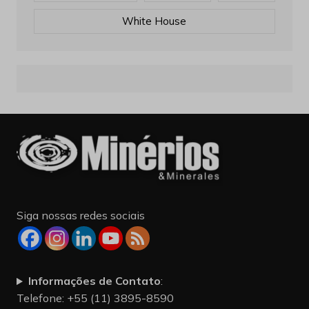
White House
Siga nossas redes sociais
Informações de Contato
:
Telefone: +55 (11) 3895-8590