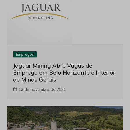
Empregos
Jaguar Mining Abre Vagas de
Emprego em Belo Horizonte e Interior
de Minas Gerais
12 de novembro de 2021