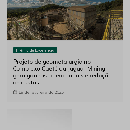
Prêmio de Excelência
Projeto de geometalurgia no
Complexo Caeté da Jaguar Mining
gera ganhos operacionais e redução
de custos
19 de fevereiro de 2025