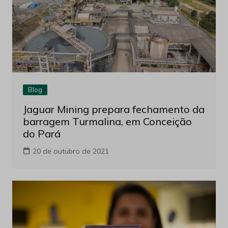
Blog
Jaguar Mining prepara fechamento da
barragem Turmalina, em Conceição
do Pará
20 de outubro de 2021