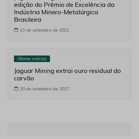
edição do Prêmio de Excelência da
Indústria Minero-Metalúrgica
Brasileira
13 de setembro de 2021
Últimas notícias
Jaguar Mining extrai ouro residual do
carvão
20 de setembro de 2017