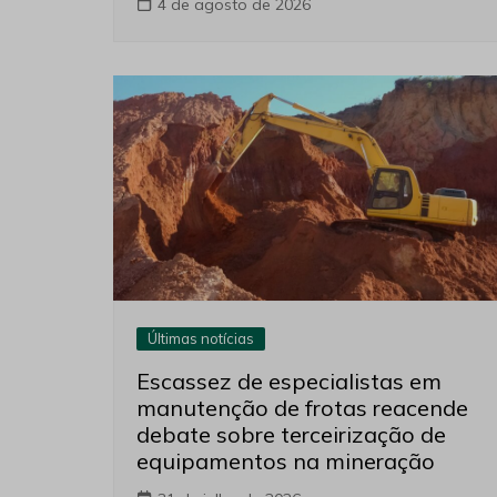
4 de agosto de 2026
Últimas notícias
Escassez de especialistas em
manutenção de frotas reacende
debate sobre terceirização de
equipamentos na mineração