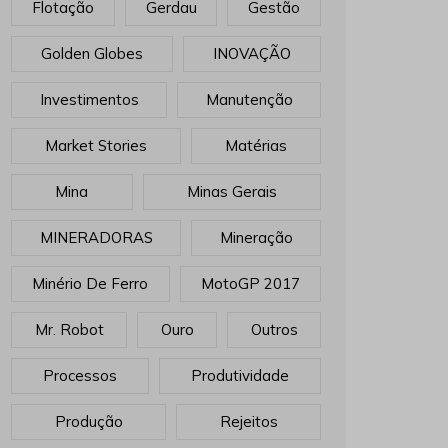
Flotação
Gerdau
Gestão
Golden Globes
INOVAÇÃO
Investimentos
Manutenção
Market Stories
Matérias
Mina
Minas Gerais
MINERADORAS
Mineração
Minério De Ferro
MotoGP 2017
Mr. Robot
Ouro
Outros
Processos
Produtividade
Produção
Rejeitos