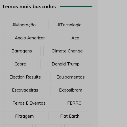
Temas mais buscados
#mineração
#tecnologia
Anglo American
Aço
Barragens
Climate Change
Cobre
Donald Trump
Election Results
Equipamentos
Escavadeiras
Exposibram
Feiras E Eventos
FERRO
Filtragem
Flat Earth