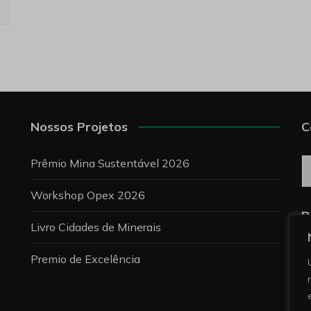
Nossos Projetos
C
C
Prêmio Mina Sustentável 2026
Workshop Opex 2026
P
Livro Cidades de Minerais
Premio de Excelência