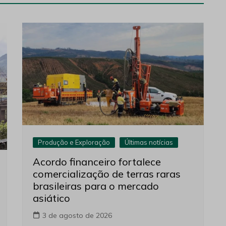
Produção e Exploração
Últimas notícias
Acordo financeiro fortalece
comercialização de terras raras
brasileiras para o mercado
asiático
3 de agosto de 2026