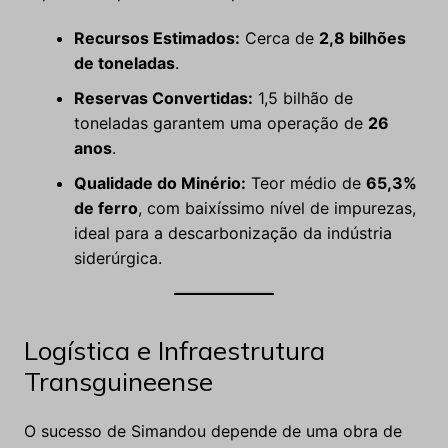
Recursos Estimados:
Cerca de
2,8 bilhões
de toneladas
.
Reservas Convertidas:
1,5 bilhão de
toneladas garantem uma operação de
26
anos
.
Qualidade do Minério:
Teor médio de
65,3%
de ferro
, com baixíssimo nível de impurezas,
ideal para a descarbonização da indústria
siderúrgica.
Logística e Infraestrutura
Transguineense
O sucesso de Simandou depende de uma obra de