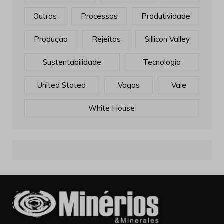
Outros
Processos
Produtividade
Produção
Rejeitos
Sillicon Valley
Sustentabilidade
Tecnologia
United Stated
Vagas
Vale
White House