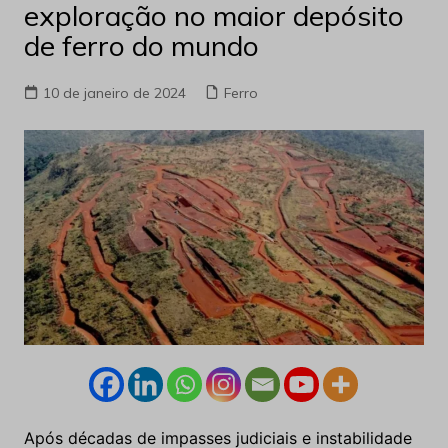
exploração no maior depósito
de ferro do mundo
10 de janeiro de 2024
Ferro
Após décadas de impasses judiciais e instabilidade