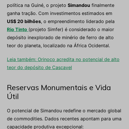
política na Guiné, o projeto
Simandou
finalmente
ganha tração. Com investimentos estimados em
US$ 20 bilhões
, o empreendimento liderado pela
Rio Tinto
(projeto Simfer) é considerado o maior
depósito inexplorado de minério de ferro de alto
teor do planeta, localizado na África Ocidental.
Leia também: Orinoco acredita no potencial de alto
teor do depósito de Cascavel
Reservas Monumentais e Vida
Útil
O potencial de Simandou redefine o mercado global
de commodities. Dados recentes apontam para uma
capacidade produtiva excepcional: