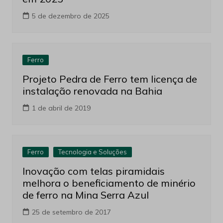
5 de dezembro de 2025
Ferro
Projeto Pedra de Ferro tem licença de
instalação renovada na Bahia
1 de abril de 2019
Ferro
Tecnologia e Soluções
Inovação com telas piramidais
melhora o beneficiamento de minério
de ferro na Mina Serra Azul
25 de setembro de 2017