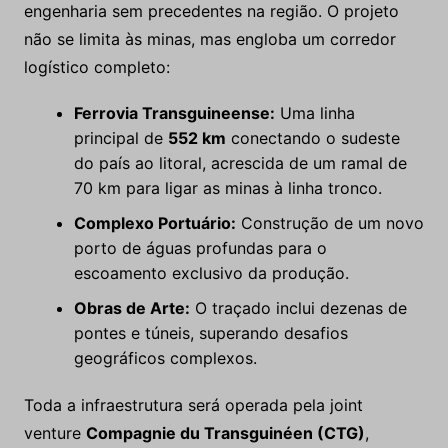
engenharia sem precedentes na região. O projeto
não se limita às minas, mas engloba um corredor
logístico completo:
Ferrovia Transguineense:
Uma linha
principal de
552 km
conectando o sudeste
do país ao litoral, acrescida de um ramal de
70 km para ligar as minas à linha tronco.
Complexo Portuário:
Construção de um novo
porto de águas profundas para o
escoamento exclusivo da produção.
Obras de Arte:
O traçado inclui dezenas de
pontes e túneis, superando desafios
geográficos complexos.
Toda a infraestrutura será operada pela joint
venture
Compagnie du Transguinéen (CTG)
,