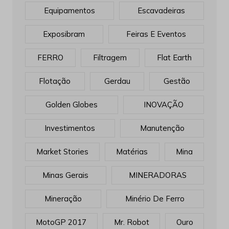
Equipamentos
Escavadeiras
Exposibram
Feiras E Eventos
FERRO
Filtragem
Flat Earth
Flotação
Gerdau
Gestão
Golden Globes
INOVAÇÃO
Investimentos
Manutenção
Market Stories
Matérias
Mina
Minas Gerais
MINERADORAS
Mineração
Minério De Ferro
MotoGP 2017
Mr. Robot
Ouro