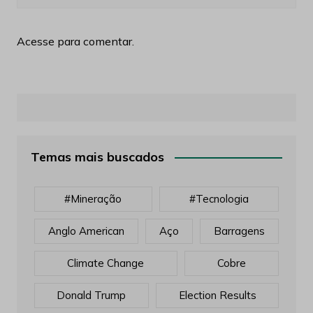
Acesse para comentar.
Temas mais buscados
#mineração
#tecnologia
Anglo American
Aço
Barragens
Climate Change
Cobre
Donald Trump
Election Results