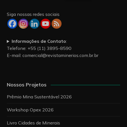
Siga nossas redes sociais
Informações de Contato
:
Telefone: +55 (11) 3895-8590
E-mail:
comercial@revistaminerios.com.br.br
Nossos Projetos
Prêmio Mina Sustentável 2026
Workshop Opex 2026
Livro Cidades de Minerais