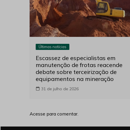
Últimas notícias
Escassez de especialistas em
manutenção de frotas reacende
debate sobre terceirização de
equipamentos na mineração
31 de julho de 2026
Acesse para comentar.