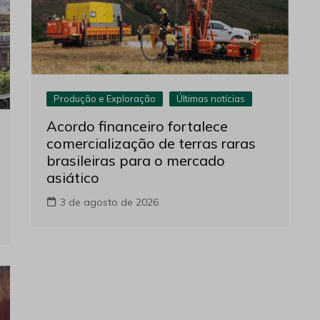
Produção e Exploração
Últimas notícias
Acordo financeiro fortalece
comercialização de terras raras
brasileiras para o mercado
asiático
3 de agosto de 2026