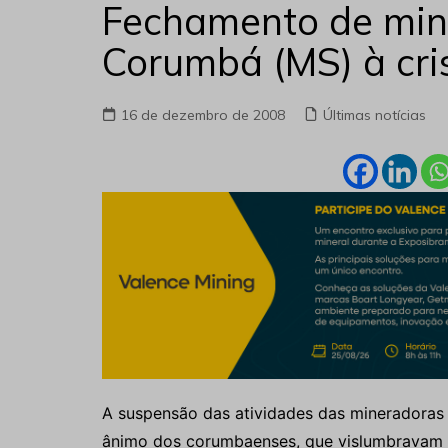
Fechamento de min
Corumbá (MS) à cri
16 de dezembro de 2008
Últimas notícias
A suspensão das atividades das mineradoras
ânimo dos corumbaenses, que vislumbravam