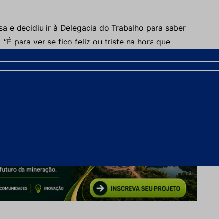
sa e decidiu ir à Delegacia do Trabalho para saber
“É para ver se fico feliz ou triste na hora que