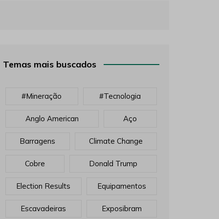
Temas mais buscados
#mineração
#tecnologia
Anglo American
Aço
Barragens
Climate Change
Cobre
Donald Trump
Election Results
Equipamentos
Escavadeiras
Exposibram