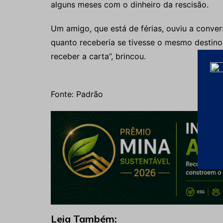
alguns meses com o dinheiro da rescisão.
Um amigo, que está de férias, ouviu a conver
quanto receberia se tivesse o mesmo destino. 
receber a carta”, brincou.
Fonte: Padrão
Leia Também: