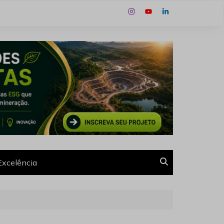
Excelência