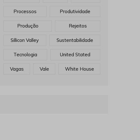
Processos
Produtividade
Produção
Rejeitos
Sillicon Valley
Sustentabilidade
Tecnologia
United Stated
Vagas
Vale
White House