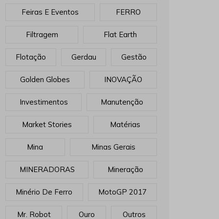
Feiras E Eventos
FERRO
Filtragem
Flat Earth
Flotação
Gerdau
Gestão
Golden Globes
INOVAÇÃO
Investimentos
Manutenção
Market Stories
Matérias
Mina
Minas Gerais
MINERADORAS
Mineração
Minério De Ferro
MotoGP 2017
Mr. Robot
Ouro
Outros