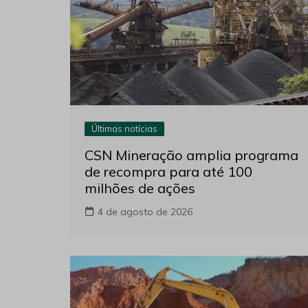
Últimas notícias
CSN Mineração amplia programa
de recompra para até 100
milhões de ações
4 de agosto de 2026