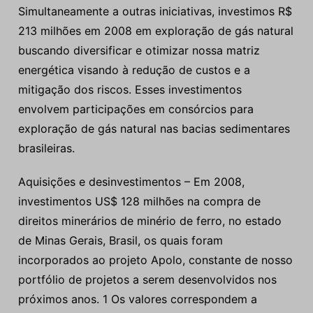
Simultaneamente a outras iniciativas, investimos R$
213 milhões em 2008 em exploração de gás natural
buscando diversificar e otimizar nossa matriz
energética visando à redução de custos e a
mitigação dos riscos. Esses investimentos
envolvem participações em consórcios para
exploração de gás natural nas bacias sedimentares
brasileiras.
Aquisições e desinvestimentos – Em 2008,
investimentos US$ 128 milhões na compra de
direitos minerários de minério de ferro, no estado
de Minas Gerais, Brasil, os quais foram
incorporados ao projeto Apolo, constante de nosso
portfólio de projetos a serem desenvolvidos nos
próximos anos. 1 Os valores correspondem a