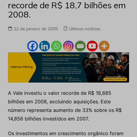
recorde de R$ 18,7 bilhões em
2008.
22 de janeiro de 2009
Últimas notícias
A Vale investiu o valor recorde de R$ 18,685
bilhões em 2008, excluindo aquisições. Este
número representa aumento de 33% sobre os R$
14,856 bilhões investidos em 2007.
Os investimentos em crescimento orgânico foram