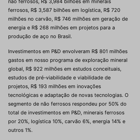
não ferrosos, R$ 3,984 bilhões em minerais
ferrosos, R$ 3,587 bilhões em logística, R$ 720
milhões no carvão, R$ 746 milhões em geração de
energia e R$ 268 milhões em projetos para a
produção de aço no Brasil.
Investimentos em P&D envolveram R$ 801 milhões
gastos em nosso programa de exploração mineral
global, R$ 922 milhões em estudos conceituais,
estudos de pré-viabilidade e viabilidade de
projetos, R$ 193 milhões em inovações
tecnológicas e adaptação de novas tecnologias. O
segmento de não ferrosos respondeu por 50% do
total de investimentos em P&D, minerais ferrosos
por 20%, logística 10%, carvão 6%, energia 14% e
outros 1%.