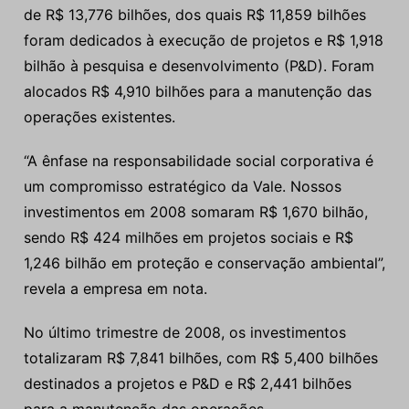
de R$ 13,776 bilhões, dos quais R$ 11,859 bilhões
foram dedicados à execução de projetos e R$ 1,918
bilhão à pesquisa e desenvolvimento (P&D). Foram
alocados R$ 4,910 bilhões para a manutenção das
operações existentes.
“A ênfase na responsabilidade social corporativa é
um compromisso estratégico da Vale. Nossos
investimentos em 2008 somaram R$ 1,670 bilhão,
sendo R$ 424 milhões em projetos sociais e R$
1,246 bilhão em proteção e conservação ambiental”,
revela a empresa em nota.
No último trimestre de 2008, os investimentos
totalizaram R$ 7,841 bilhões, com R$ 5,400 bilhões
destinados a projetos e P&D e R$ 2,441 bilhões