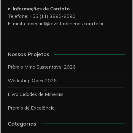
Informações de Contato
:
Telefone: +55 (11) 3895-8590
E-mail:
comercial@revistaminerios.com.br.br
Nossos Projetos
Prêmio Mina Sustentável 2026
Workshop Opex 2026
Livro Cidades de Minerais
Premio de Excelência
Categorias