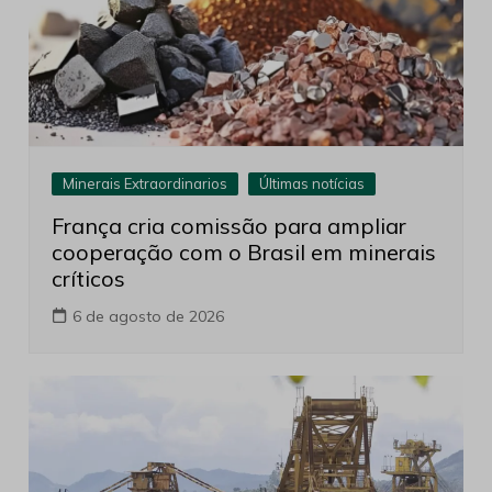
Minerais Extraordinarios
Últimas notícias
França cria comissão para ampliar
cooperação com o Brasil em minerais
críticos
6 de agosto de 2026