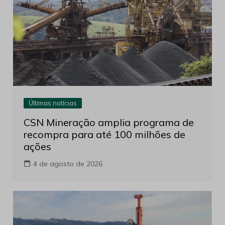
Últimas notícias
CSN Mineração amplia programa de
recompra para até 100 milhões de
ações
4 de agosto de 2026