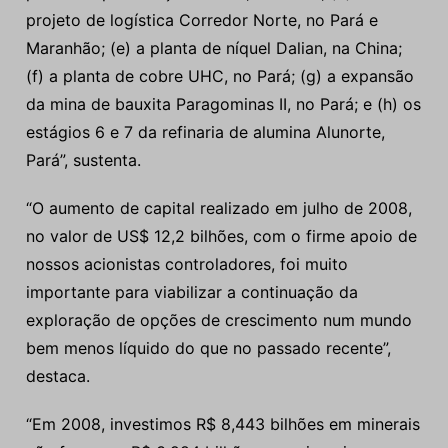
projeto de logística Corredor Norte, no Pará e
Maranhão; (e) a planta de níquel Dalian, na China;
(f) a planta de cobre UHC, no Pará; (g) a expansão
da mina de bauxita Paragominas II, no Pará; e (h) os
estágios 6 e 7 da refinaria de alumina Alunorte,
Pará”, sustenta.
“O aumento de capital realizado em julho de 2008,
no valor de US$ 12,2 bilhões, com o firme apoio de
nossos acionistas controladores, foi muito
importante para viabilizar a continuação da
exploração de opções de crescimento num mundo
bem menos líquido do que no passado recente”,
destaca.
“Em 2008, investimos R$ 8,443 bilhões em minerais