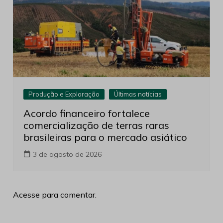
Produção e Exploração
Últimas notícias
Acordo financeiro fortalece
comercialização de terras raras
brasileiras para o mercado asiático
3 de agosto de 2026
Acesse para comentar.