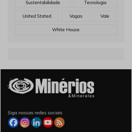
Sustentabilidade
Tecnologia
United Stated
Vagas
Vale
White House
Siga nossas redes sociais