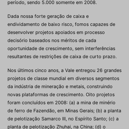
período, sendo 5.000 somente em 2008.
Dada nossa forte geração de caixa e
endividamento de baixo risco, fomos capazes de
desenvolver projetos apoiados em processo
decisório baseados nos méritos de cada
oportunidade de crescimento, sem interferências
resultantes de restrições de caixa de curto prazo.
Nos últimos cinco anos, a Vale entregou 26 grandes
projetos de classe mundial em diversos segmentos
da indústria de mineração e metais, construindo
novas plataformas de crescimento. Oito projetos
foram concluídos em 2008: (a) a mina de minério
de ferro de Fazendão, em Minas Gerais; (b) a planta
de pelotização Samarco III, no Espírito Santo; (c) a
planta de pelotização Zhuhai, na China; (d) o