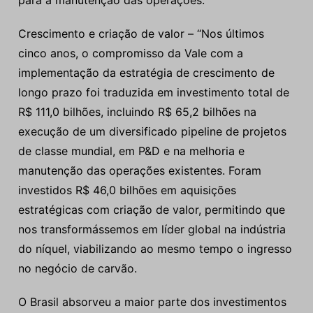
para a manutenção das operações.
Crescimento e criação de valor – “Nos últimos
cinco anos, o compromisso da Vale com a
implementação da estratégia de crescimento de
longo prazo foi traduzida em investimento total de
R$ 111,0 bilhões, incluindo R$ 65,2 bilhões na
execução de um diversificado pipeline de projetos
de classe mundial, em P&D e na melhoria e
manutenção das operações existentes. Foram
investidos R$ 46,0 bilhões em aquisições
estratégicas com criação de valor, permitindo que
nos transformássemos em líder global na indústria
do níquel, viabilizando ao mesmo tempo o ingresso
no negócio de carvão.
O Brasil absorveu a maior parte dos investimentos