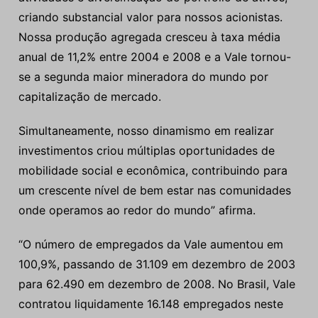
criando substancial valor para nossos acionistas.
Nossa produção agregada cresceu à taxa média
anual de 11,2% entre 2004 e 2008 e a Vale tornou-
se a segunda maior mineradora do mundo por
capitalização de mercado.
Simultaneamente, nosso dinamismo em realizar
investimentos criou múltiplas oportunidades de
mobilidade social e econômica, contribuindo para
um crescente nível de bem estar nas comunidades
onde operamos ao redor do mundo” afirma.
“O número de empregados da Vale aumentou em
100,9%, passando de 31.109 em dezembro de 2003
para 62.490 em dezembro de 2008. No Brasil, Vale
contratou liquidamente 16.148 empregados neste