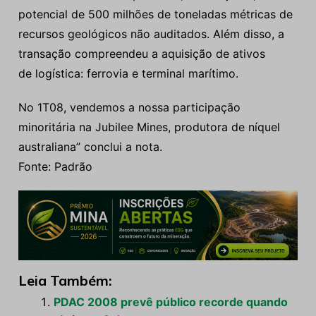
potencial de 500 milhões de toneladas métricas de
recursos geológicos não auditados. Além disso, a
transação compreendeu a aquisição de ativos
de logística: ferrovia e terminal marítimo.
No 1T08, vendemos a nossa participação
minoritária na Jubilee Mines, produtora de níquel
australiana” conclui a nota.
Fonte: Padrão
Leia Também:
PDAC 2008 prevê público recorde quando