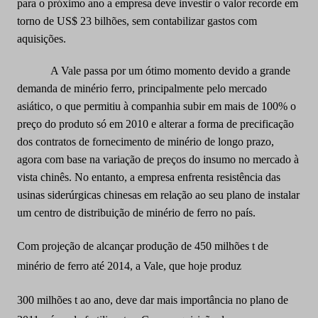
para o próximo ano a empresa deve investir o valor recorde em
torno de US$ 23 bilhões, sem contabilizar gastos com
aquisições.
A Vale passa por um ótimo momento devido a grande
demanda de minério ferro, principalmente pelo mercado
asiático, o que permitiu à companhia subir em mais de 100% o
preço do produto só em 2010 e alterar a forma de precificação
dos contratos de fornecimento de minério de longo prazo,
agora com base na variação de preços do insumo no mercado à
vista chinês. No entanto, a empresa enfrenta resistência das
usinas siderúrgicas chinesas em relação ao seu plano de instalar
um centro de distribuição de minério de ferro no país.
Com projeção de alcançar produção de 450 milhões t de
minério de ferro até
2014, a
Vale, que hoje produz
300 milhões t ao ano, deve dar mais importância no plano de