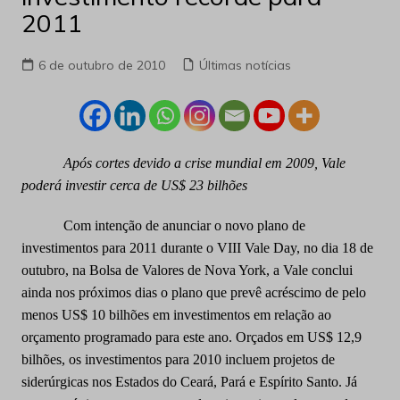
2011
6 de outubro de 2010
Últimas notícias
Após cortes devido a crise mundial em 2009, Vale
poderá investir cerca de US$ 23 bilhões
Com intenção de anunciar o novo plano de
investimentos para 2011 durante o VIII Vale Day, no dia 18 de
outubro, na Bolsa de Valores de Nova York, a Vale conclui
ainda nos próximos dias o plano que prevê acréscimo de pelo
menos US$ 10 bilhões em investimentos em relação ao
orçamento programado para este ano. Orçados em US$ 12,9
bilhões, os investimentos para 2010 incluem projetos de
siderúrgicas nos Estados do Ceará, Pará e Espírito Santo. Já