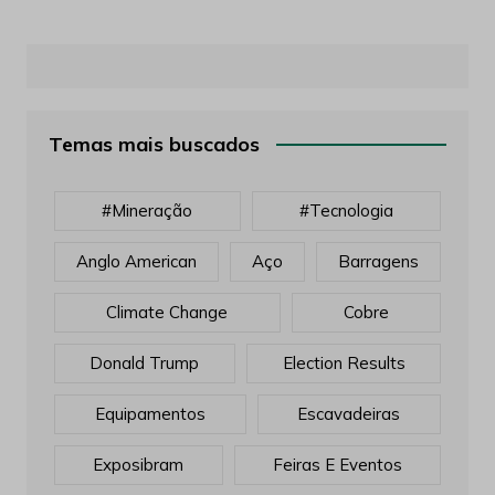
Temas mais buscados
#mineração
#tecnologia
Anglo American
Aço
Barragens
Climate Change
Cobre
Donald Trump
Election Results
Equipamentos
Escavadeiras
Exposibram
Feiras E Eventos