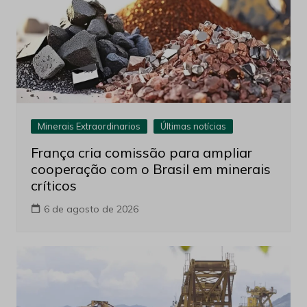
Minerais Extraordinarios
Últimas notícias
França cria comissão para ampliar
cooperação com o Brasil em minerais
críticos
6 de agosto de 2026