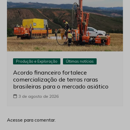
Produção e Exploração
Últimas notícias
Acordo financeiro fortalece
comercialização de terras raras
brasileiras para o mercado asiático
3 de agosto de 2026
Acesse para comentar.