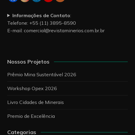
Informações de Contato
:
Telefone: +55 (11) 3895-8590
E-mail:
comercial@revistaminerios.com.br.br
Nossos Projetos
Prêmio Mina Sustentável 2026
Workshop Opex 2026
Livro Cidades de Minerais
Premio de Excelência
Categorias