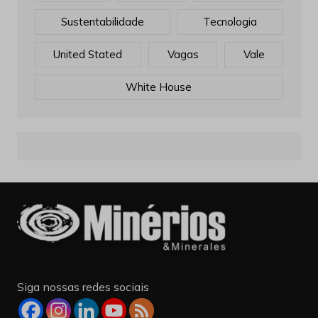
Sustentabilidade
Tecnologia
United Stated
Vagas
Vale
White House
Siga nossas redes sociais