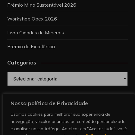
Prêmio Mina Sustentável 2026
Workshop Opex 2026
Livro Cidades de Minerais
Premio de Excelência
Categorias
Categorias
Pesquise
Nossa política de Privacidade
Usamos cookies para melhorar sua experiência de
navegação, veicular anúncios ou conteúdo personalizado
e analisar nosso tráfego. Ao clicar em "Aceitar tudo", você