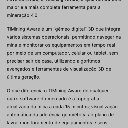
maior e a mais completa ferramenta para a
mineração 4.0.
TIMining Aware é um “gêmeo digital” 3D que integra
vários sistemas operacionais, permitindo navegar na
mina e monitorar os equipamentos em tempo real
por meio de um computador, celular ou tablet, sem
precisar sair de casa, utilizando algoritmos
avançados e ferramentas de visualização 3D de
última geração.
O que diferencia o TIMining Aware de qualquer
outro software do mercado é a topografia
atualizada da mina a cada 15 minutos; visualização
automática da aderência geométrica ao plano de
lavra; monitoramento de equipamentos e seus