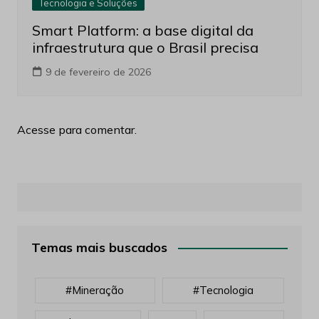
Tecnologia e Soluções
Smart Platform: a base digital da
infraestrutura que o Brasil precisa
9 de fevereiro de 2026
Acesse para comentar.
Temas mais buscados
#mineração
#tecnologia