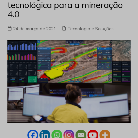
tecnológica para a mineração
4.0
24 de março de 2021
Tecnologia e Soluções