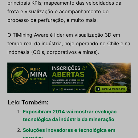
principais KPIs; mapeamento das velocidades da
frota e visualização e acompanhamento do
processo de perfuração, e muito mais.
O TIMining Aware é líder em visualização 3D em
tempo real da indústria, hoje operando no Chile e na
Indonésia (COIs, corporativos e minas).
Leia Também:
Exposibram 2014 vai mostrar evolução
tecnológica da indústria da mineração
Soluções inovadoras e tecnológica em
correias