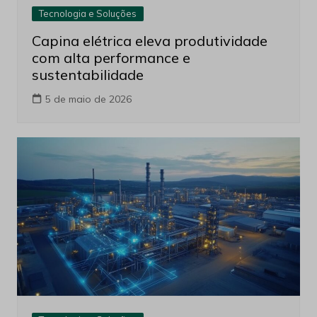
Tecnologia e Soluções
Capina elétrica eleva produtividade
com alta performance e
sustentabilidade
5 de maio de 2026