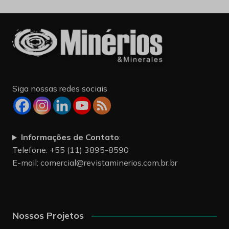
Siga nossas redes sociais
Informações de Contato
:
Telefone: +55 (11) 3895-8590
E-mail:
comercial@revistaminerios.com.br.br
Nossos Projetos