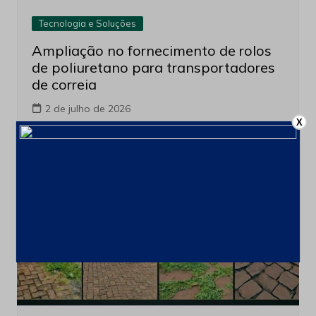
Tecnologia e Soluções
Ampliação no fornecimento de rolos
de poliuretano para transportadores
de correia
2 de julho de 2026
X