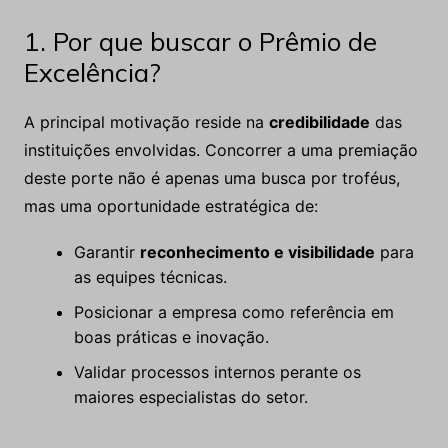
1. Por que buscar o Prêmio de
Excelência?
A principal motivação reside na
credibilidade
das
instituições envolvidas. Concorrer a uma premiação
deste porte não é apenas uma busca por troféus,
mas uma oportunidade estratégica de:
Garantir
reconhecimento e visibilidade
para
as equipes técnicas.
Posicionar a empresa como referência em
boas práticas e inovação.
Validar processos internos perante os
maiores especialistas do setor.