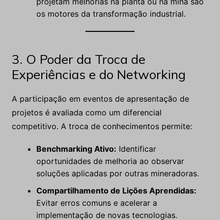
projetam melhorias na planta ou na mina são
os motores da transformação industrial.
3. O Poder da Troca de
Experiências e do Networking
A participação em eventos de apresentação de
projetos é avaliada como um diferencial
competitivo. A troca de conhecimentos permite:
Benchmarking Ativo:
Identificar
oportunidades de melhoria ao observar
soluções aplicadas por outras mineradoras.
Compartilhamento de Lições Aprendidas:
Evitar erros comuns e acelerar a
implementação de novas tecnologias.