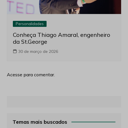
Personalidades
Conheça Thiago Amaral, engenheiro
da St.George
30 de março de 2026
Acesse para comentar.
Temas mais buscados