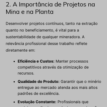
2. A Importância de Projetos na
Mina e na Planta
Desenvolver projetos contínuos, tanto na extração
quanto no beneficiamento, é vital para a
sustentabilidade de qualquer mineradora. A
relevância profissional desse trabalho reflete
diretamente em:
Eficiência e Custos:
Manter processos
competitivos através da otimização de
recursos.
Qualidade do Produto:
Garantir que o minério
entregue ao mercado atenda aos mais altos
padrões de excelência.
Evolução Constante:
Profissionais que