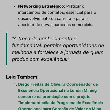
Networking Estratégico:
Praticar o
intercâmbio de contatos, essencial para o
desenvolvimento da carreira e para a
abertura de novas parcerias comerciais.
“A troca de conhecimento é
fundamental: permite oportunidades de
melhoria e fortalece a jornada de quem
produz com excelência.”
Leia Também:
Diego Freitas de Oliveira Coordenador de
Excelência Operacional na Lundin Mining
concorre na premiação com o projeto
“Implementação do Programa de Excelência
Operacional para Geração de Valor na Mina