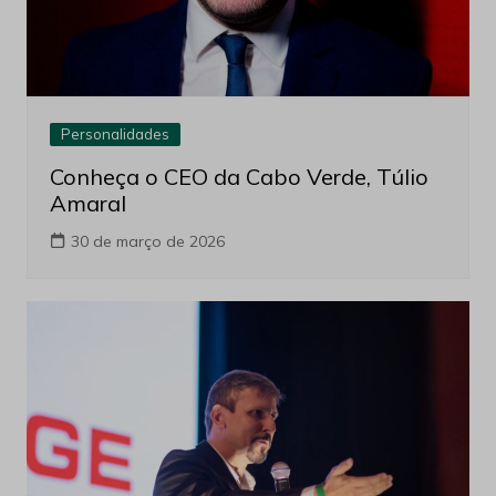
Personalidades
Conheça o CEO da Cabo Verde, Túlio
Amaral
30 de março de 2026