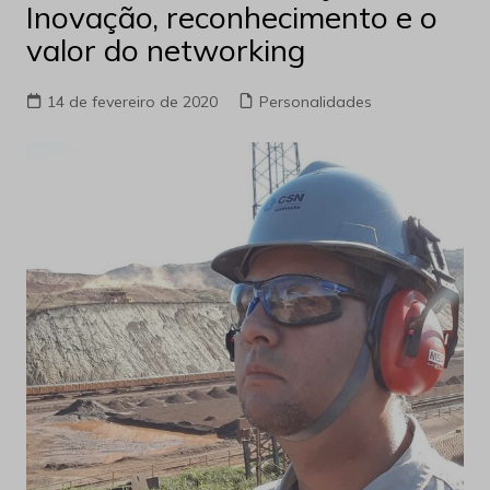
Inovação, reconhecimento e o
valor do networking
14 de fevereiro de 2020
Personalidades