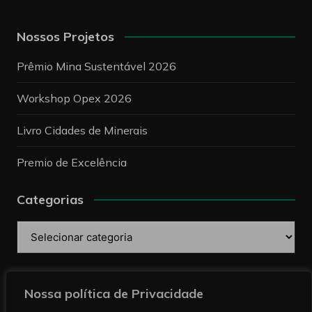
Nossos Projetos
Prêmio Mina Sustentável 2026
Workshop Opex 2026
Livro Cidades de Minerais
Premio de Excelência
Categorias
Categorias
Pesquise
Nossa política de Privacidade