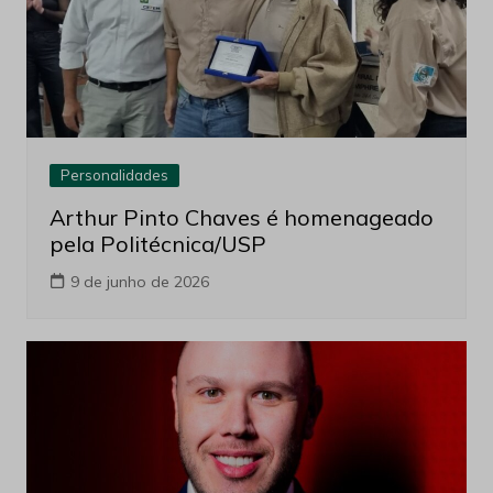
Personalidades
Arthur Pinto Chaves é homenageado
pela Politécnica/USP
9 de junho de 2026