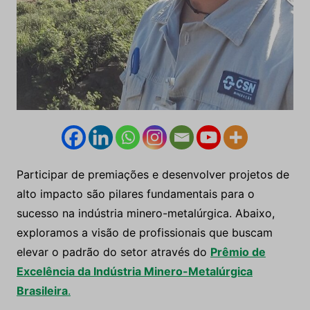
Participar de premiações e desenvolver projetos de
alto impacto são pilares fundamentais para o
sucesso na indústria minero-metalúrgica. Abaixo,
exploramos a visão de profissionais que buscam
elevar o padrão do setor através do
Prêmio de
Excelência da Indústria Minero-Metalúrgica
Brasileira
.