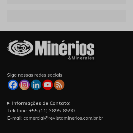
Siga nossas redes sociais
Informações de Contato
:
Telefone: +55 (11) 3895-8590
E-mail:
comercial@revistaminerios.com.br.br