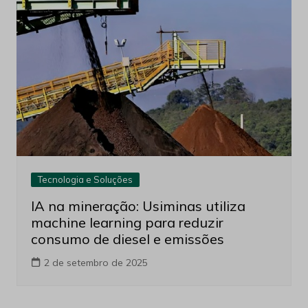
Tecnologia e Soluções
IA na mineração: Usiminas utiliza
machine learning para reduzir
consumo de diesel e emissões
2 de setembro de 2025