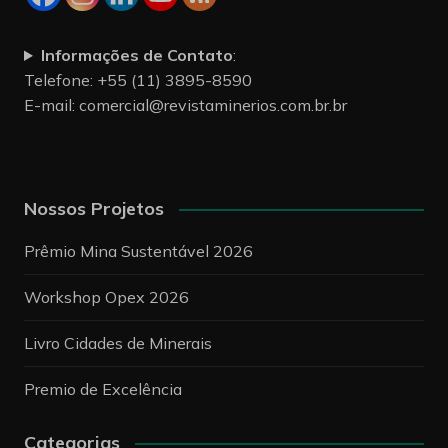
Informações de Contato
:
Telefone: +55 (11) 3895-8590
E-mail:
comercial@revistaminerios.com.br.br
Nossos Projetos
Prêmio Mina Sustentável 2026
Workshop Opex 2026
Livro Cidades de Minerais
Premio de Excelência
Categorias