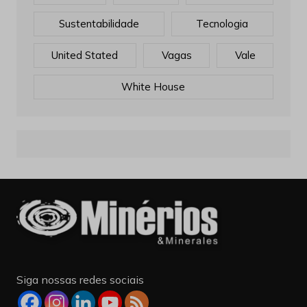
Sustentabilidade
Tecnologia
United Stated
Vagas
Vale
White House
Siga nossas redes sociais