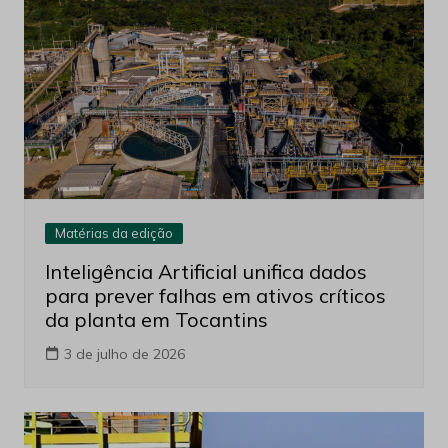
Matérias da edição
Inteligência Artificial unifica dados
para prever falhas em ativos críticos
da planta em Tocantins
3 de julho de 2026