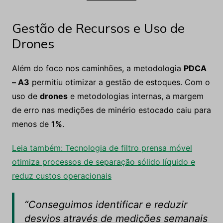
Gestão de Recursos e Uso de
Drones
Além do foco nos caminhões, a metodologia
PDCA
– A3
permitiu otimizar a gestão de estoques. Com o
uso de
drones
e metodologias internas, a margem
de erro nas medições de minério estocado caiu para
menos de
1%
.
Leia também: Tecnologia de filtro prensa móvel
otimiza processos de separação sólido líquido e
reduz custos operacionais
“Conseguimos identificar e reduzir
desvios através de medições semanais