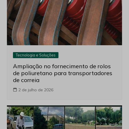
Tecnologia e Soluções
Ampliação no fornecimento de rolos
de poliuretano para transportadores
de correia
2 de julho de 2026