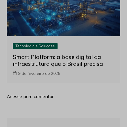
Tecnologia e Soluções
Smart Platform: a base digital da
infraestrutura que o Brasil precisa
9 de fevereiro de 2026
Acesse para comentar.