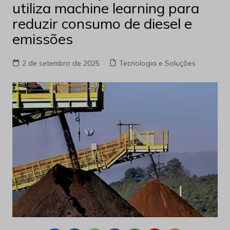
utiliza machine learning para
reduzir consumo de diesel e
emissões
2 de setembro de 2025
Tecnologia e Soluções