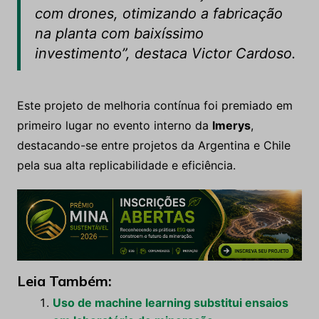
com drones, otimizando a fabricação
na planta com baixíssimo
investimento”, destaca Victor Cardoso.
Este projeto de melhoria contínua foi premiado em
primeiro lugar no evento interno da
Imerys
,
destacando-se entre projetos da Argentina e Chile
pela sua alta replicabilidade e eficiência.
Leia Também:
Uso de machine learning substitui ensaios