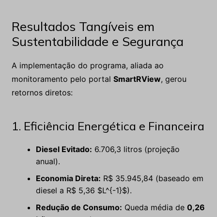
Resultados Tangíveis em
Sustentabilidade e Segurança
A implementação do programa, aliada ao
monitoramento pelo portal
SmartRView
, gerou
retornos diretos:
1. Eficiência Energética e Financeira
Diesel Evitado:
6.706,3 litros (projeção
anual).
Economia Direta:
R$ 35.945,84 (baseado em
diesel a R$ 5,36 $L^{-1}$).
Redução de Consumo:
Queda média de
0,26