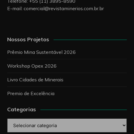
Telefone: +55 (11) 3895-8590
E-mail:
comercial@revistaminerios.com.br.br
Nossos Projetos
Prêmio Mina Sustentável 2026
Workshop Opex 2026
Livro Cidades de Minerais
Premio de Excelência
Categorias
Categorias