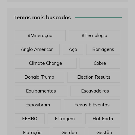
Temas mais buscados
#mineração
#tecnologia
Anglo American
Aço
Barragens
Climate Change
Cobre
Donald Trump
Election Results
Equipamentos
Escavadeiras
Exposibram
Feiras E Eventos
FERRO
Filtragem
Flat Earth
Flotação
Gerdau
Gestão