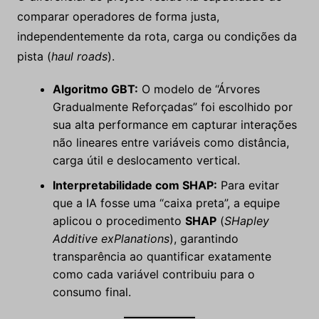
comparar operadores de forma justa,
independentemente da rota, carga ou condições da
pista (
haul roads
).
Algoritmo GBT:
O modelo de “Árvores
Gradualmente Reforçadas” foi escolhido por
sua alta performance em capturar interações
não lineares entre variáveis como distância,
carga útil e deslocamento vertical.
Interpretabilidade com SHAP:
Para evitar
que a IA fosse uma “caixa preta”, a equipe
aplicou o procedimento
SHAP
(
SHapley
Additive exPlanations
), garantindo
transparência ao quantificar exatamente
como cada variável contribuiu para o
consumo final.