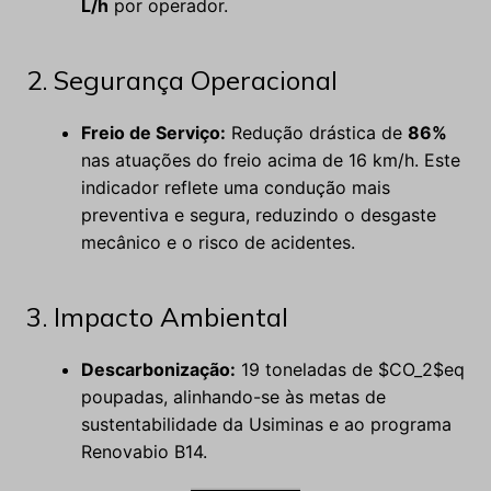
L/h
por operador.
2. Segurança Operacional
Freio de Serviço:
Redução drástica de
86%
nas atuações do freio acima de 16 km/h. Este
indicador reflete uma condução mais
preventiva e segura, reduzindo o desgaste
mecânico e o risco de acidentes.
3. Impacto Ambiental
Descarbonização:
19 toneladas de $CO_2$eq
poupadas, alinhando-se às metas de
sustentabilidade da Usiminas e ao programa
Renovabio B14.