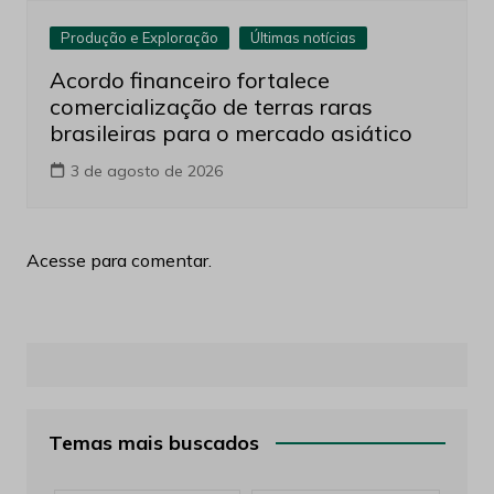
Produção e Exploração
Últimas notícias
Acordo financeiro fortalece
comercialização de terras raras
brasileiras para o mercado asiático
3 de agosto de 2026
Acesse para comentar.
Temas mais buscados