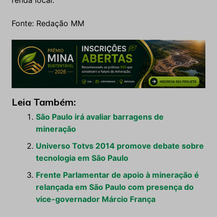
renda local.
Fonte: Redação MM
Leia Também:
São Paulo irá avaliar barragens de
mineração
Universo Totvs 2014 promove debate sobre
tecnologia em São Paulo
Frente Parlamentar de apoio à mineração é
relançada em São Paulo com presença do
vice-governador Márcio França