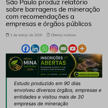
São Paulo produz relatório
sobre barragens de mineração
com recomendações a
empresas e órgãos públicos
1 de março de 2016
Últimas notícias
Estudo produzido em 90 dias
envolveu diversos órgãos, empresas e
entidades e visitou mais de 30
empresas de mineração