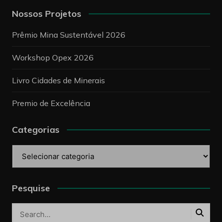
Nossos Projetos
Prêmio Mina Sustentável 2026
Workshop Opex 2026
Livro Cidades de Minerais
Premio de Excelência
Categorias
Categorias
Pesquise