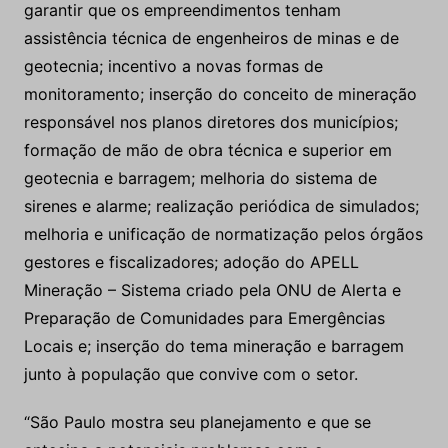
garantir que os empreendimentos tenham
assistência técnica de engenheiros de minas e de
geotecnia; incentivo a novas formas de
monitoramento; inserção do conceito de mineração
responsável nos planos diretores dos municípios;
formação de mão de obra técnica e superior em
geotecnia e barragem; melhoria do sistema de
sirenes e alarme; realização periódica de simulados;
melhoria e unificação de normatização pelos órgãos
gestores e fiscalizadores; adoção do APELL
Mineração – Sistema criado pela ONU de Alerta e
Preparação de Comunidades para Emergências
Locais e; inserção do tema mineração e barragem
junto à população que convive com o setor.
“São Paulo mostra seu planejamento e que se