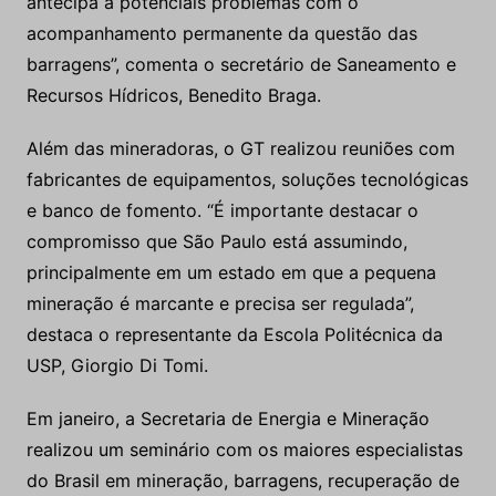
antecipa a potenciais problemas com o
acompanhamento permanente da questão das
barragens”, comenta o secretário de Saneamento e
Recursos Hídricos, Benedito Braga.
Além das mineradoras, o GT realizou reuniões com
fabricantes de equipamentos, soluções tecnológicas
e banco de fomento. “É importante destacar o
compromisso que São Paulo está assumindo,
principalmente em um estado em que a pequena
mineração é marcante e precisa ser regulada”,
destaca o representante da Escola Politécnica da
USP, Giorgio Di Tomi.
Em janeiro, a Secretaria de Energia e Mineração
realizou um seminário com os maiores especialistas
do Brasil em mineração, barragens, recuperação de