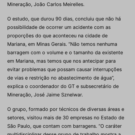
Mineração, João Carlos Meirelles.
O estudo, que durou 90 dias, concluiu que não há
possibilidade de ocorrer um acidente com as
proporções do que aconteceu na cidade de
Mariana, em Minas Gerais. “Não temos nenhuma
barragem com o volume e o tamanho da existente
em Mariana, mas temos que nos antecipar para
evitar problemas que possam causar interrupções
de vias e restrição no abastecimento de água”,
explica o coordenador do GT e subsecretário de
Mineração, José Jaime Sznelwar.
O grupo, formado por técnicos de diversas áreas e
setores, visitou mais de 30 empresas no Estado de
São Paulo, que contam com barragens. “O caráter
multidisciplinar desse grupo de trabalho mostra a