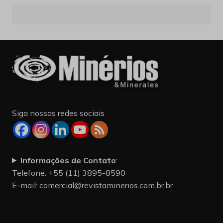
Siga nossas redes sociais
Informações de Contato
:
Telefone: +55 (11) 3895-8590
E-mail:
comercial@revistaminerios.com.br.br