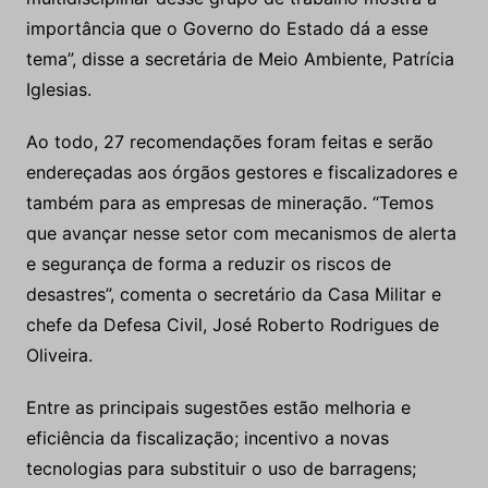
importância que o Governo do Estado dá a esse
tema”, disse a secretária de Meio Ambiente, Patrícia
Iglesias.
Ao todo, 27 recomendações foram feitas e serão
endereçadas aos órgãos gestores e fiscalizadores e
também para as empresas de mineração. “Temos
que avançar nesse setor com mecanismos de alerta
e segurança de forma a reduzir os riscos de
desastres”, comenta o secretário da Casa Militar e
chefe da Defesa Civil, José Roberto Rodrigues de
Oliveira.
Entre as principais sugestões estão melhoria e
eficiência da fiscalização; incentivo a novas
tecnologias para substituir o uso de barragens;