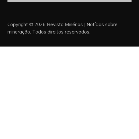
Copyright © 2026 Revista Minérios | Notícias sobre
mineração. Todos direitos reservados.