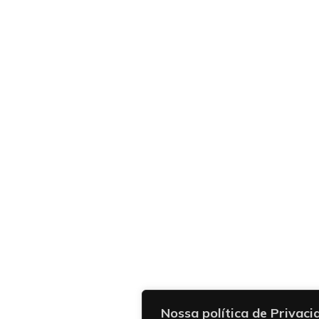
Nossa política de Privaci