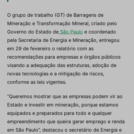
O grupo de trabalho (GT) de Barragens de
Mineração e Transformação Mineral, criado pelo
Governo do Estado de
São Paulo
e coordenado
pela Secretaria de Energia e Mineração, entregou
em 29 de fevereiro o relatório com as
recomendações para empresas e órgãos públicos
visando a adequação das estruturas, adoção de
novas tecnologias e a mitigação de riscos,
conforme as leis vigentes.
“Queremos mostrar que as empresas podem vir ao
Estado e investir em mineração, porque estamos
equipados e preparados para todo e qualquer
empreendimento que queira gerar emprego e renda
em São Paulo”, destacou o secretário de Energia e