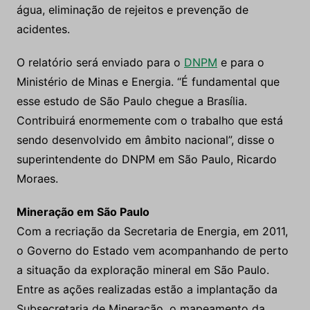
água, eliminação de rejeitos e prevenção de
acidentes.
O relatório será enviado para o
DNPM
e para o
Ministério de Minas e Energia. “É fundamental que
esse estudo de São Paulo chegue a Brasília.
Contribuirá enormemente com o trabalho que está
sendo desenvolvido em âmbito nacional”, disse o
superintendente do DNPM em São Paulo, Ricardo
Moraes.
Mineração em São Paulo
Com a recriação da Secretaria de Energia, em 2011,
o Governo do Estado vem acompanhando de perto
a situação da exploração mineral em São Paulo.
Entre as ações realizadas estão a implantação da
Subsecretaria de Mineração, o mapeamento da