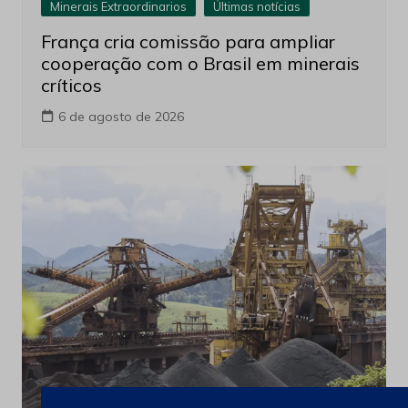
Minerais Extraordinarios
Últimas notícias
França cria comissão para ampliar
cooperação com o Brasil em minerais
críticos
6 de agosto de 2026