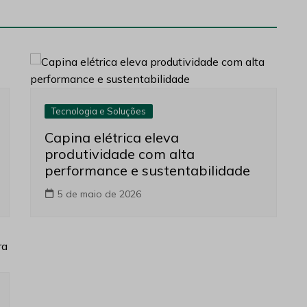
Tecnologia e Soluções
Capina elétrica eleva
produtividade com alta
performance e sustentabilidade
5 de maio de 2026