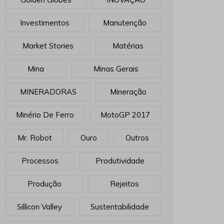
Investimentos
Manutenção
Market Stories
Matérias
Mina
Minas Gerais
MINERADORAS
Mineração
Minério De Ferro
MotoGP 2017
Mr. Robot
Ouro
Outros
Processos
Produtividade
Produção
Rejeitos
Sillicon Valley
Sustentabilidade