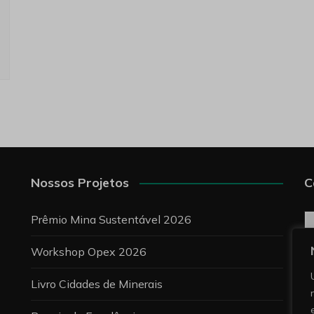
Nossos Projetos
C
C
Prêmio Mina Sustentável 2026
Workshop Opex 2026
P
Livro Cidades de Minerais