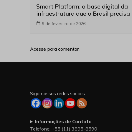
Smart Platform: a base digital da
infraestrutura que o Brasil precisa
9 de fevereiro de 2026
Acesse para comentar.
Siga nossas redes sociais
Informações de Contato
:
Telefone: +55 (11) 3895-8590