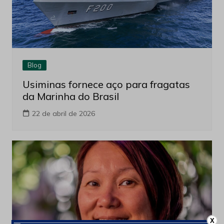
Blog
Usiminas fornece aço para fragatas
da Marinha do Brasil
22 de abril de 2026
X