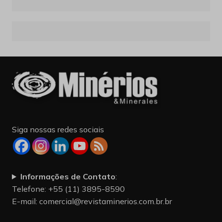
Siga nossas redes sociais
Informações de Contato
:
Telefone: +55 (11) 3895-8590
E-mail:
comercial@revistaminerios.com.br.br