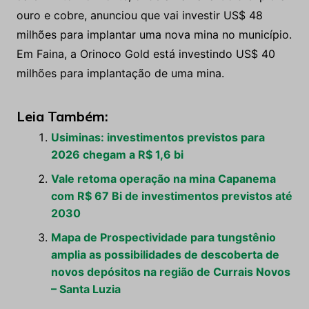
ouro e cobre, anunciou que vai investir US$ 48
milhões para implantar uma nova mina no município.
Em Faina, a Orinoco Gold está investindo US$ 40
milhões para implantação de uma mina.
Leia Também:
Usiminas: investimentos previstos para
2026 chegam a R$ 1,6 bi
Vale retoma operação na mina Capanema
com R$ 67 Bi de investimentos previstos até
2030
Mapa de Prospectividade para tungstênio
amplia as possibilidades de descoberta de
novos depósitos na região de Currais Novos
– Santa Luzia