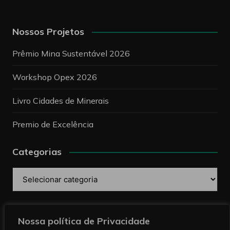
Nossos Projetos
Prêmio Mina Sustentável 2026
Workshop Opex 2026
Livro Cidades de Minerais
Premio de Excelência
Categorias
Categorias
Pesquise
Nossa política de Privacidade