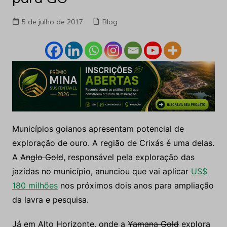
5 de julho de 2017
Blog
Municípios goianos apresentam potencial de
exploração de ouro. A região de Crixás é uma delas.
A
Anglo Gold
, responsável pela exploração das
jazidas no município, anunciou que vai aplicar
US$
180 milhões
nos próximos dois anos para ampliação
da lavra e pesquisa.
Já em Alto Horizonte, onde a
Yamana Gold
explora