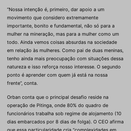
“Nossa intenção é, primeiro, dar apoio a um
movimento que considero extremamente
importante, bonito e fundamental, não só para a
mulher na mineração, mas para a mulher como um
todo. Ainda vemos coisas absurdas na sociedade
em relação às mulheres. Como pai de duas meninas,
tenho ainda mais preocupação com situações dessa
natureza e isso reforça nosso interesse. O segundo
ponto é aprender com quem já está na nossa
frente”, conta.
Orban conta que o principal desafio reside na
operação de Pitinga, onde 80% do quadro de
funcionários trabalha sob regime de alojamento (10
dias embarcados por 8 dias de folga). O CEO afirma
que essa particularidade cria “complexidades em