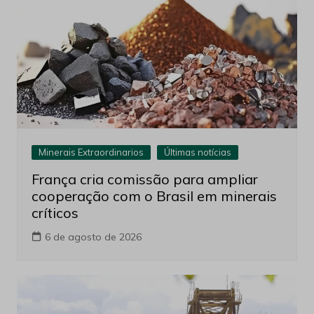
Minerais Extraordinarios
Últimas notícias
França cria comissão para ampliar
cooperação com o Brasil em minerais
críticos
6 de agosto de 2026