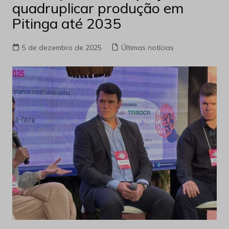
quadruplicar produção em
Pitinga até 2035
5 de dezembro de 2025
Últimas notícias