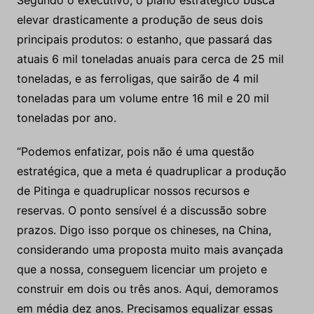
Segundo o executivo, o plano estratégico busca
elevar drasticamente a produção de seus dois
principais produtos: o estanho, que passará das
atuais 6 mil toneladas anuais para cerca de 25 mil
toneladas, e as ferroligas, que sairão de 4 mil
toneladas para um volume entre 16 mil e 20 mil
toneladas por ano.
“Podemos enfatizar, pois não é uma questão
estratégica, que a meta é quadruplicar a produção
de Pitinga e quadruplicar nossos recursos e
reservas. O ponto sensível é a discussão sobre
prazos. Digo isso porque os chineses, na China,
considerando uma proposta muito mais avançada
que a nossa, conseguem licenciar um projeto e
construir em dois ou três anos. Aqui, demoramos
em média dez anos. Precisamos equalizar essas