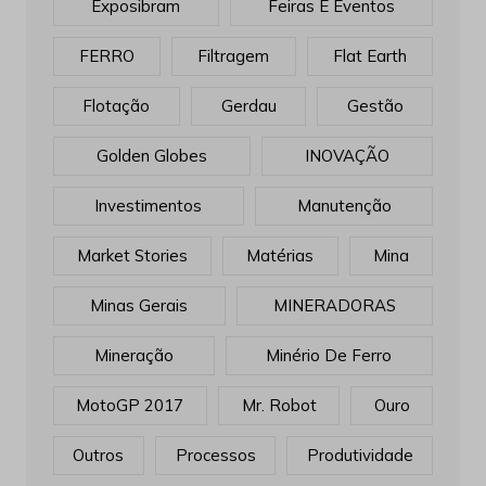
Exposibram
Feiras E Eventos
FERRO
Filtragem
Flat Earth
Flotação
Gerdau
Gestão
Golden Globes
INOVAÇÃO
Investimentos
Manutenção
Market Stories
Matérias
Mina
Minas Gerais
MINERADORAS
Mineração
Minério De Ferro
MotoGP 2017
Mr. Robot
Ouro
Outros
Processos
Produtividade