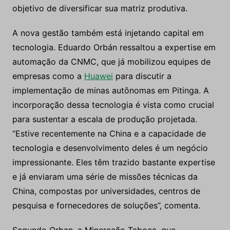
objetivo de diversificar sua matriz produtiva.
A nova gestão também está injetando capital em
tecnologia. Eduardo Orbán ressaltou a expertise em
automação da CNMC, que já mobilizou equipes de
empresas como a
Huawei
para discutir a
implementação de minas autônomas em Pitinga. A
incorporação dessa tecnologia é vista como crucial
para sustentar a escala de produção projetada.
“Estive recentemente na China e a capacidade de
tecnologia e desenvolvimento deles é um negócio
impressionante. Eles têm trazido bastante expertise
e já enviaram uma série de missões técnicas da
China, compostas por universidades, centros de
pesquisa e fornecedores de soluções”, comenta.