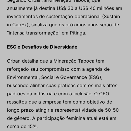
Segundo Orban, a Mineração Taboca, que
anualmente já destina US$ 30 a US$ 40 milhões em
investimentos de sustentação operacional (Sustain
in CapEx), sinaliza que os próximos anos serão de
“intensa transformação” em Pitinga.
ESG e Desafios de Diversidade
Orban detalha que a Mineração Taboca tem
reforçado seu compromisso com a agenda de
Environmental, Social e Governance (ESG),
buscando alinhar suas práticas com os mais altos
padrões da indústria e com a inclusão. O CEO
ressaltou que a empresa tem como objetivo de
longo prazo atingir a representatividade de 50-50
de gênero. A participação feminina atual está em
cerca de 15%.