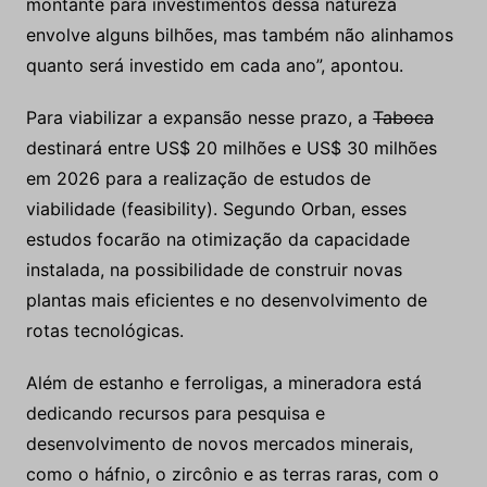
montante para investimentos dessa natureza
envolve alguns bilhões, mas também não alinhamos
quanto será investido em cada ano”, apontou.
Para viabilizar a expansão nesse prazo, a
Taboca
destinará entre US$ 20 milhões e US$ 30 milhões
em 2026 para a realização de estudos de
viabilidade (feasibility). Segundo Orban, esses
estudos focarão na otimização da capacidade
instalada, na possibilidade de construir novas
plantas mais eficientes e no desenvolvimento de
rotas tecnológicas.
Além de estanho e ferroligas, a mineradora está
dedicando recursos para pesquisa e
desenvolvimento de novos mercados minerais,
como o háfnio, o zircônio e as terras raras, com o