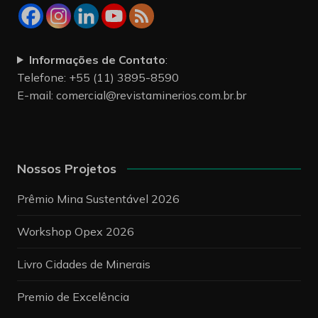
Informações de Contato
:
Telefone: +55 (11) 3895-8590
E-mail:
comercial@revistaminerios.com.br.br
Nossos Projetos
Prêmio Mina Sustentável 2026
Workshop Opex 2026
Livro Cidades de Minerais
Premio de Excelência