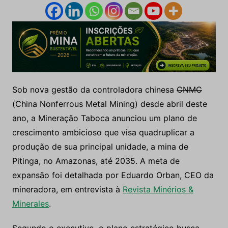
Sob nova gestão da controladora chinesa
CNMC
(China Nonferrous Metal Mining) desde abril deste
ano, a Mineração Taboca anunciou um plano de
crescimento ambicioso que visa quadruplicar a
produção de sua principal unidade, a mina de
Pitinga, no Amazonas, até 2035. A meta de
expansão foi detalhada por Eduardo Orban, CEO da
mineradora, em entrevista à
Revista Minérios &
Minerales
.