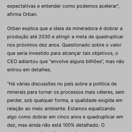
expectativas e entender como podemos acelerar”,
afirma Orban.
Orban explica que a ideia da mineradora é dobrar a
produção até 2030 e atingir a meta de quadruplicar
nos próximos dez anos. Questionado sobre o valor
que seria investido para alcançar tais objetivos, o
CEO adiantou que “envolve alguns bilhões”, mas não
entrou em detalhes.
“Há várias discussões no país sobre a política de
minerais para tornar os processos mais céleres, sem
perder, sob qualquer forma, a qualidade exigida em
relação ao meio ambiente. Estamos equalizando
algo como dobrar em cinco anos e quadruplicar em
dez, mas ainda não está 100% detalhado. O