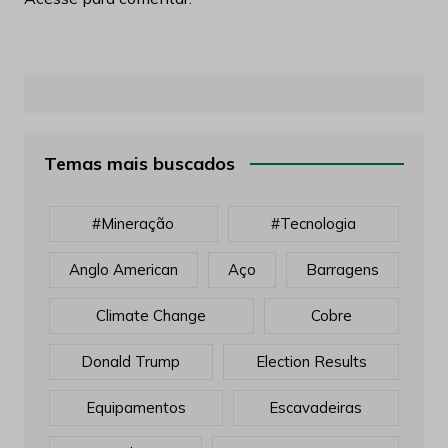
Temas mais buscados
#mineração
#tecnologia
Anglo American
Aço
Barragens
Climate Change
Cobre
Donald Trump
Election Results
Equipamentos
Escavadeiras