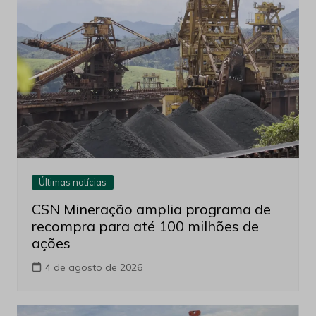
Últimas notícias
CSN Mineração amplia programa de
recompra para até 100 milhões de
ações
4 de agosto de 2026