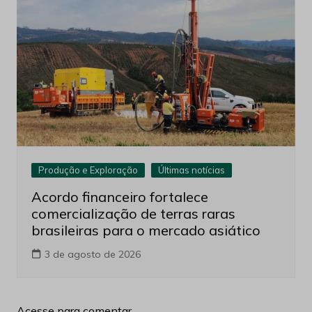
Produção e Exploração
Últimas notícias
Acordo financeiro fortalece
comercialização de terras raras
brasileiras para o mercado asiático
3 de agosto de 2026
Acesse para comentar.