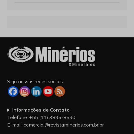
Siga nossas redes sociais
Informações de Contato
:
Telefone: +55 (11) 3895-8590
E-mail:
comercial@revistaminerios.com.br.br