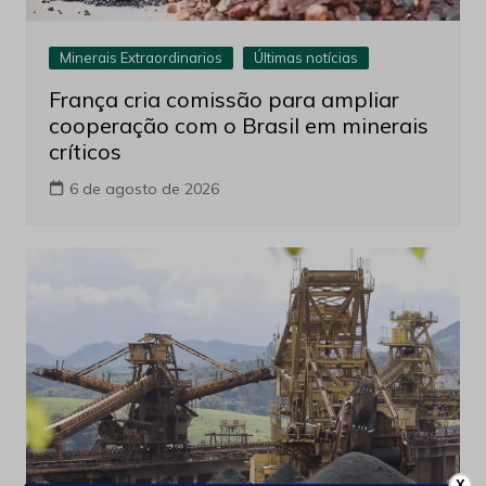
Minerais Extraordinarios
Últimas notícias
França cria comissão para ampliar
cooperação com o Brasil em minerais
críticos
6 de agosto de 2026
X