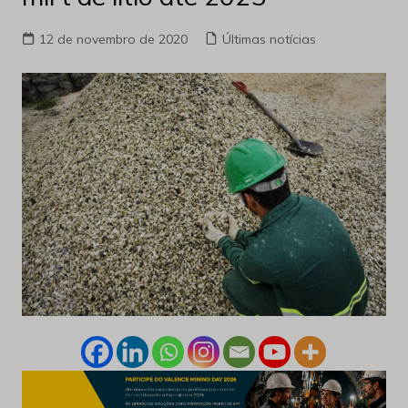
12 de novembro de 2020
Últimas notícias