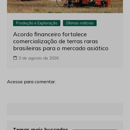
Produção e Exploração
Últimas notícias
Acordo financeiro fortalece
comercialização de terras raras
brasileiras para o mercado asiático
3 de agosto de 2026
Acesse para comentar.
Temas mais buscados