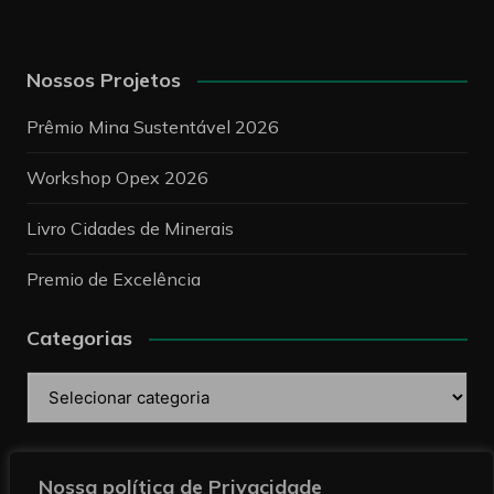
Nossos Projetos
Prêmio Mina Sustentável 2026
Workshop Opex 2026
Livro Cidades de Minerais
Premio de Excelência
Categorias
Categorias
Pesquise
Nossa política de Privacidade