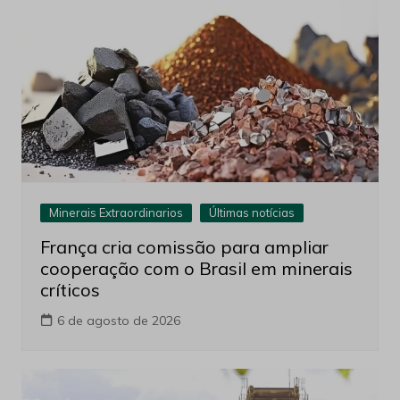
Minerais Extraordinarios
Últimas notícias
França cria comissão para ampliar
cooperação com o Brasil em minerais
críticos
6 de agosto de 2026