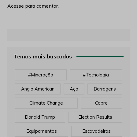
Acesse para comentar.
Temas mais buscados
#mineração
#tecnologia
Anglo American
Aço
Barragens
Climate Change
Cobre
Donald Trump
Election Results
Equipamentos
Escavadeiras