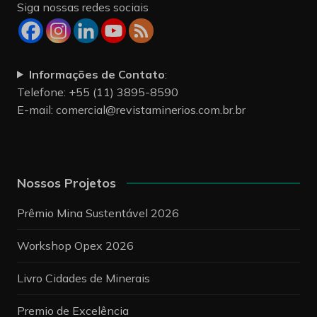
Siga nossas redes sociais
Informações de Contato
:
Telefone: +55 (11) 3895-8590
E-mail:
comercial@revistaminerios.com.br.br
Nossos Projetos
Prêmio Mina Sustentável 2026
Workshop Opex 2026
Livro Cidades de Minerais
Premio de Excelência