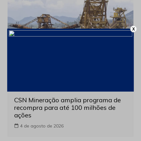
X
Últimas notícias
CSN Mineração amplia programa de
recompra para até 100 milhões de
ações
4 de agosto de 2026