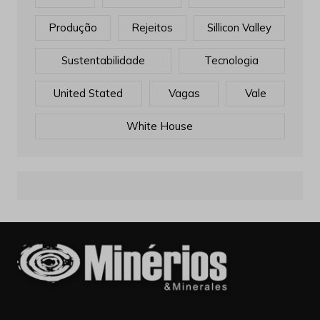
Produção
Rejeitos
Sillicon Valley
Sustentabilidade
Tecnologia
United Stated
Vagas
Vale
White House