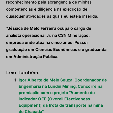
reconhecimento pela abrangência de minhas
competências e diligência na execução de
quaisquer atividades as quais eu esteja inserida.
*Jéssica de Melo Ferreira ocupa o cargo de
analista operacional Jr. na CSN Mineração,
empresa onde atua há cinco anos. Possui
graduação em Ciências Econômicas e é graduanda
em Administração Pública.
Leia Também:
Igor Alberto de Melo Souza, Coordenador de
Engenharia na Lundin Mining, Concorre na
premiação com o projeto “Aumento do
indicador OEE (Overall Efectiveness
Equipment) da frota de transporte na mina
de Chapada”