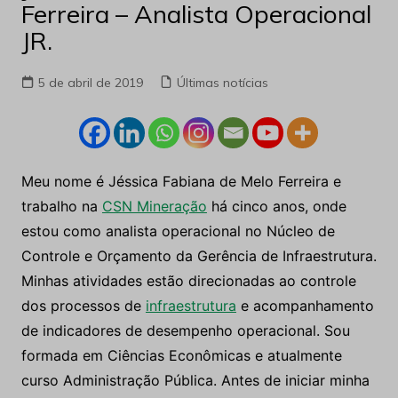
Ferreira – Analista Operacional
JR.
5 de abril de 2019
Últimas notícias
Meu nome é Jéssica Fabiana de Melo Ferreira e
trabalho na
CSN Mineração
há cinco anos, onde
estou como analista operacional no Núcleo de
Controle e Orçamento da Gerência de Infraestrutura.
Minhas atividades estão direcionadas ao controle
dos processos de
infraestrutura
e acompanhamento
de indicadores de desempenho operacional. Sou
formada em Ciências Econômicas e atualmente
curso Administração Pública. Antes de iniciar minha