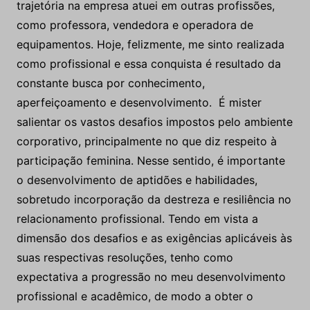
trajetória na empresa atuei em outras profissões,
como professora, vendedora e operadora de
equipamentos. Hoje, felizmente, me sinto realizada
como profissional e essa conquista é resultado da
constante busca por conhecimento,
aperfeiçoamento e desenvolvimento. É mister
salientar os vastos desafios impostos pelo ambiente
corporativo, principalmente no que diz respeito à
participação feminina. Nesse sentido, é importante
o desenvolvimento de aptidões e habilidades,
sobretudo incorporação da destreza e resiliência no
relacionamento profissional. Tendo em vista a
dimensão dos desafios e as exigências aplicáveis às
suas respectivas resoluções, tenho como
expectativa a progressão no meu desenvolvimento
profissional e acadêmico, de modo a obter o