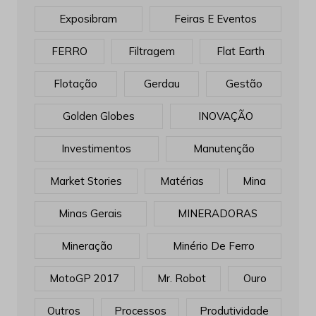
Exposibram
Feiras E Eventos
FERRO
Filtragem
Flat Earth
Flotação
Gerdau
Gestão
Golden Globes
INOVAÇÃO
Investimentos
Manutenção
Market Stories
Matérias
Mina
Minas Gerais
MINERADORAS
Mineração
Minério De Ferro
MotoGP 2017
Mr. Robot
Ouro
Outros
Processos
Produtividade