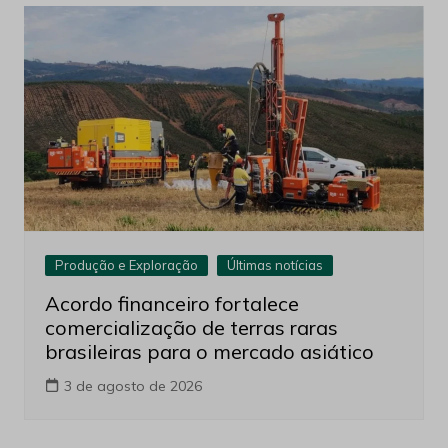
Produção e Exploração
Últimas notícias
Acordo financeiro fortalece
comercialização de terras raras
brasileiras para o mercado asiático
3 de agosto de 2026