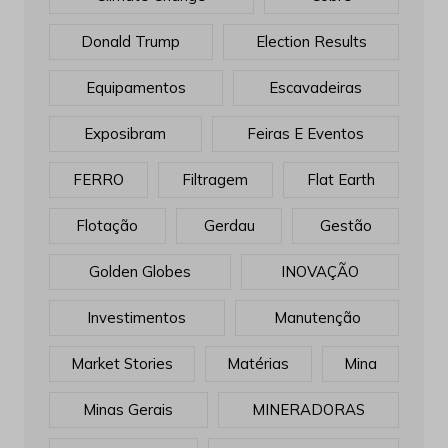
Donald Trump
Election Results
Equipamentos
Escavadeiras
Exposibram
Feiras E Eventos
FERRO
Filtragem
Flat Earth
Flotação
Gerdau
Gestão
Golden Globes
INOVAÇÃO
Investimentos
Manutenção
Market Stories
Matérias
Mina
Minas Gerais
MINERADORAS