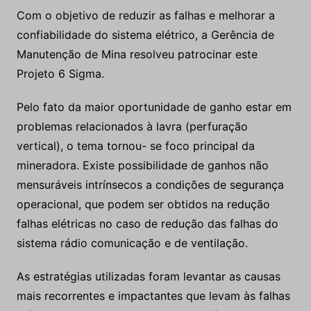
Com o objetivo de reduzir as falhas e melhorar a
confiabilidade do sistema elétrico, a Gerência de
Manutenção de Mina resolveu patrocinar este
Projeto 6 Sigma.
Pelo fato da maior oportunidade de ganho estar em
problemas relacionados à lavra (perfuração
vertical), o tema tornou- se foco principal da
mineradora. Existe possibilidade de ganhos não
mensuráveis intrínsecos a condições de segurança
operacional, que podem ser obtidos na redução
falhas elétricas no caso de redução das falhas do
sistema rádio comunicação e de ventilação.
As estratégias utilizadas foram levantar as causas
mais recorrentes e impactantes que levam às falhas