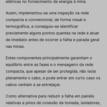
elétricas no fornecimento de energia à mina.
Assim, implementou-se uma inspeção na rede
compacta e convencional, de forma visual e
termográfica, e conseguiu-se identificar
previamente alguns pontos quentes na rede e atuar
de imediato antes de ocorrer a falha e parada geral
nas minas.
Estes componentes principalmente garantiam o
equilíbrio entre as fases e o mensageiro da rede
compacta, que apesar de ser protegida, não isola
plenamente o cabo, e pode entrar em curto caso os
cabos venham a se entrelaçar.
Como alternativa para reduzir a falha em painéis
relativas a pinos de conexão da tomada, isoladores,