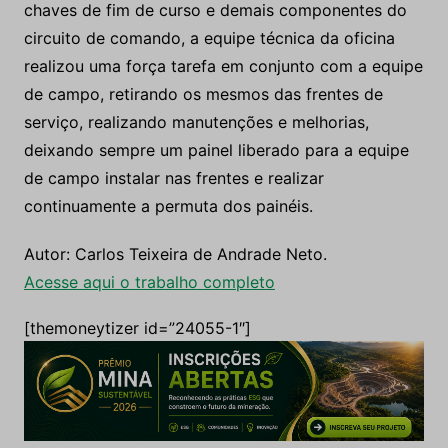
chaves de fim de curso e demais componentes do
circuito de comando, a equipe técnica da oficina
realizou uma força tarefa em conjunto com a equipe
de campo, retirando os mesmos das frentes de
serviço, realizando manutenções e melhorias,
deixando sempre um painel liberado para a equipe
de campo instalar nas frentes e realizar
continuamente a permuta dos painéis.
Autor: Carlos Teixeira de Andrade Neto.
Acesse aqui o trabalho completo
[themoneytizer id=”24055-1″]