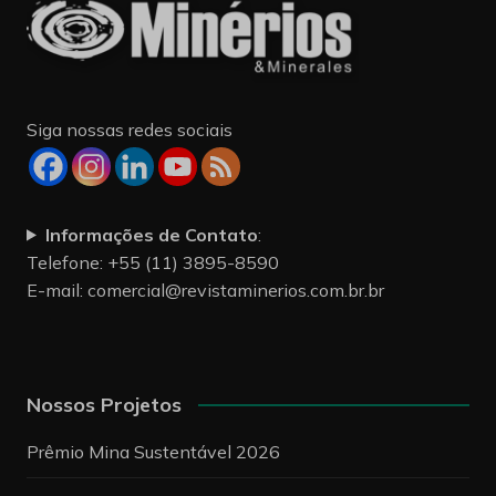
Siga nossas redes sociais
Informações de Contato
:
Telefone: +55 (11) 3895-8590
E-mail:
comercial@revistaminerios.com.br.br
Nossos Projetos
Prêmio Mina Sustentável 2026