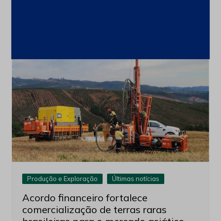
ações
4 de agosto de 2026
Produção e Exploração
Últimas notícias
Acordo financeiro fortalece
comercialização de terras raras