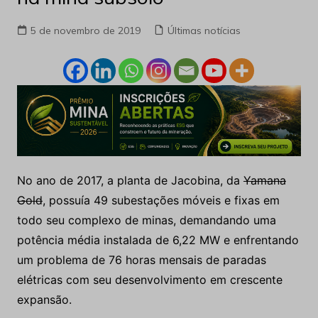
5 de novembro de 2019
Últimas notícias
No ano de 2017, a planta de Jacobina, da
Yamana
Gold
, possuía 49 subestações móveis e fixas em
todo seu complexo de minas, demandando uma
potência média instalada de 6,22 MW e enfrentando
um problema de 76 horas mensais de paradas
elétricas com seu desenvolvimento em crescente
expansão.