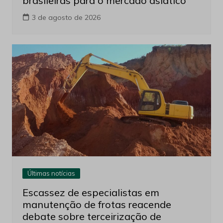
brasileiras para o mercado asiático
3 de agosto de 2026
Últimas notícias
Escassez de especialistas em
manutenção de frotas reacende
debate sobre terceirização de