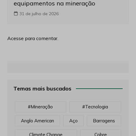
equipamentos na mineração
31 de julho de 2026
Acesse para comentar.
Temas mais buscados
#mineração
#tecnologia
Anglo American
Aço
Barragens
Climate Change
Cobre