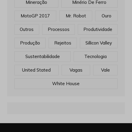
Mineração
Minério De Ferro
MotoGP 2017
Mr. Robot
Ouro
Outros
Processos
Produtividade
Produção
Rejeitos
Sillicon Valley
Sustentabilidade
Tecnologia
United Stated
Vagas
Vale
White House