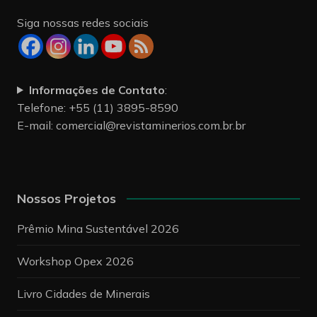
Siga nossas redes sociais
Informações de Contato
:
Telefone: +55 (11) 3895-8590
E-mail:
comercial@revistaminerios.com.br.br
Nossos Projetos
Prêmio Mina Sustentável 2026
Workshop Opex 2026
Livro Cidades de Minerais