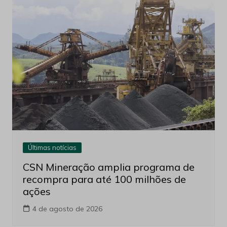
Últimas notícias
CSN Mineração amplia programa de
recompra para até 100 milhões de
ações
4 de agosto de 2026