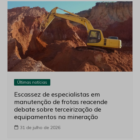
Últimas notícias
Escassez de especialistas em
manutenção de frotas reacende
debate sobre terceirização de
equipamentos na mineração
31 de julho de 2026