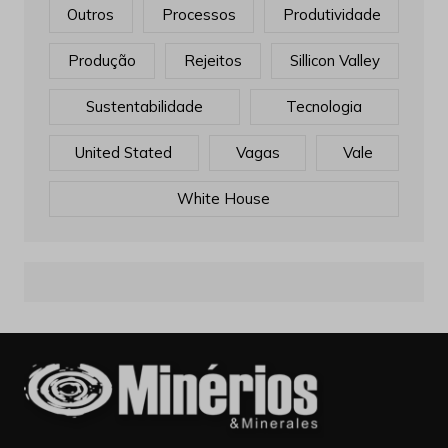
Outros
Processos
Produtividade
Produção
Rejeitos
Sillicon Valley
Sustentabilidade
Tecnologia
United Stated
Vagas
Vale
White House