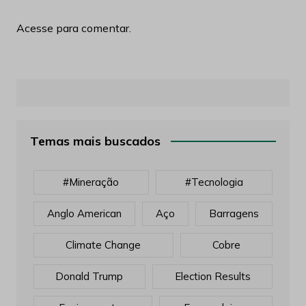
Acesse para comentar.
Temas mais buscados
#mineração
#tecnologia
Anglo American
Aço
Barragens
Climate Change
Cobre
Donald Trump
Election Results