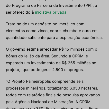
do Programa de Parceria de Investimento (PPI), a
ser oferecido à
iniciativa privada.
Trata-se de um depósito polimetálico com
elementos como zinco, cobre, chumbo e ouro em
quantidade suficiente para a exploração econômica.
O governo estima arrecadar R$ 15 milhões com o
bônus do leilão da área. Segundo a CPRM, é
esperado um investimento de R$ 255 milhões no
projeto, que pode gerar 2.500 empregos.
“O Projeto Palmeirópolis compreende seis
processos minerários, totalizando 6.050 hectares,
todos com relatórios finais de pesquisa aprovados
pela Agência Nacional de Mineração. A CPRM
detém cerca de 330 direitos minerários, divididos