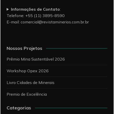
Informações de Contato
:
Telefone: +55 (11) 3895-8590
E-mail:
comercial@revistaminerios.com.br.br
Nossos Projetos
Prêmio Mina Sustentável 2026
Workshop Opex 2026
Livro Cidades de Minerais
Premio de Excelência
Categorias