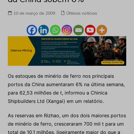
10 de março de 2009
Últimas notícias
Os estoques de minério de ferro nos principais
portos da China aumentaram 6% na última semana,
para 62,53 milhões de t, informou a Chinica
Shipbuilders Ltd (Xangai) em um relatório.
As reservas em Rizhao, um dos dois maiores portos
de minério de ferro, cresceraram 700 mil t para um
total de 10,1 milhões, ligeiramente maior do que a