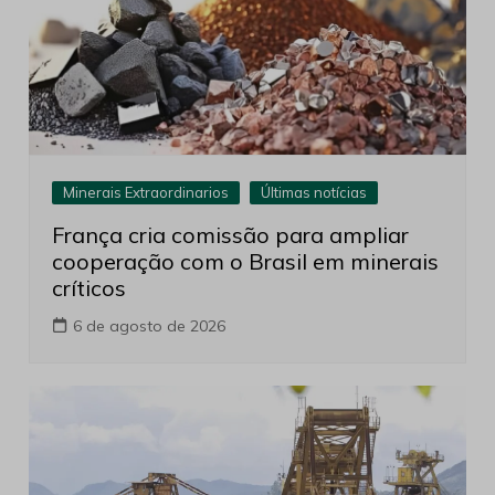
Minerais Extraordinarios
Últimas notícias
França cria comissão para ampliar
cooperação com o Brasil em minerais
críticos
6 de agosto de 2026