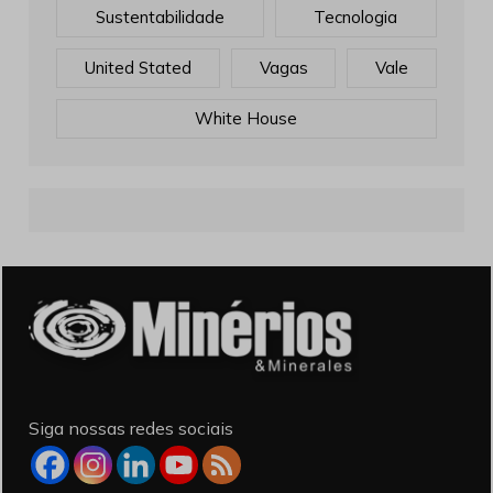
Sustentabilidade
Tecnologia
United Stated
Vagas
Vale
White House
Siga nossas redes sociais