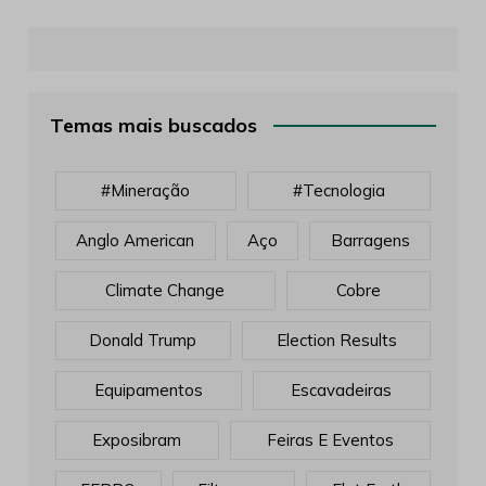
Temas mais buscados
#mineração
#tecnologia
Anglo American
Aço
Barragens
Climate Change
Cobre
Donald Trump
Election Results
Equipamentos
Escavadeiras
Exposibram
Feiras E Eventos