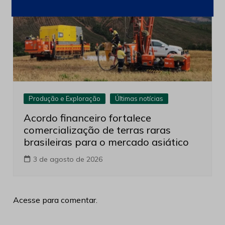
Produção e Exploração
Últimas notícias
Acordo financeiro fortalece
comercialização de terras raras
brasileiras para o mercado asiático
3 de agosto de 2026
Acesse para comentar.