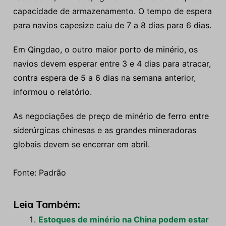
capacidade de armazenamento. O tempo de espera
para navios capesize caiu de 7 a 8 dias para 6 dias.
Em Qingdao, o outro maior porto de minério, os
navios devem esperar entre 3 e 4 dias para atracar,
contra espera de 5 a 6 dias na semana anterior,
informou o relatório.
As negociações de preço de minério de ferro entre
siderúrgicas chinesas e as grandes mineradoras
globais devem se encerrar em abril.
Fonte: Padrão
Leia Também:
Estoques de minério na China podem estar