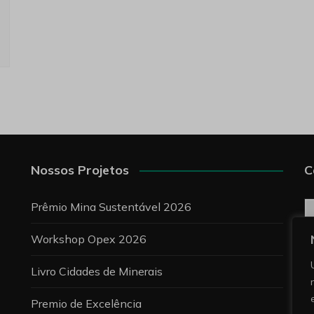
Nossos Projetos
C
C
Prêmio Mina Sustentável 2026
Workshop Opex 2026
P
Livro Cidades de Minerais
Premio de Excelência