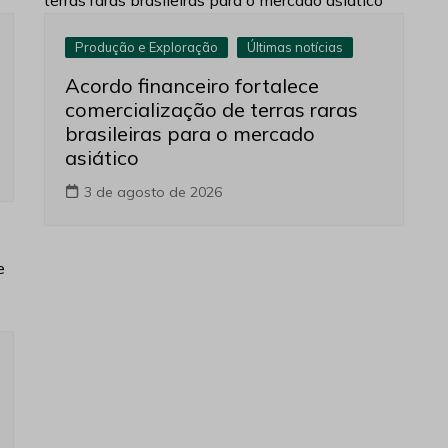
Produção e Exploração
Últimas notícias
Acordo financeiro fortalece
comercialização de terras raras
brasileiras para o mercado
asiático
3 de agosto de 2026