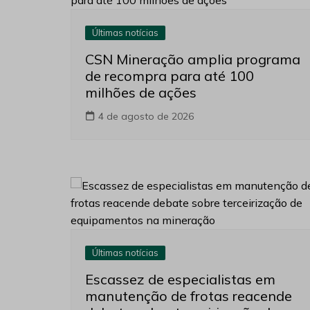
Últimas notícias
CSN Mineração amplia programa
de recompra para até 100
milhões de ações
4 de agosto de 2026
Últimas notícias
Escassez de especialistas em
manutenção de frotas reacende