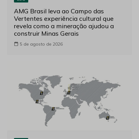
AMG Brasil leva ao Campo das
Vertentes experiência cultural que
revela como a mineração ajudou a
construir Minas Gerais
5 de agosto de 2026