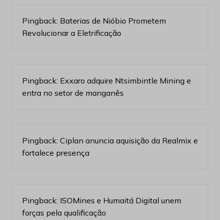
Pingback:
Baterias de Nióbio Prometem
Revolucionar a Eletrificação
Pingback:
Exxaro adquire Ntsimbintle Mining e
entra no setor de manganês
Pingback:
Ciplan anuncia aquisição da Realmix e
fortalece presença
Pingback:
ISOMines e Humaitá Digital unem
forças pela qualificação