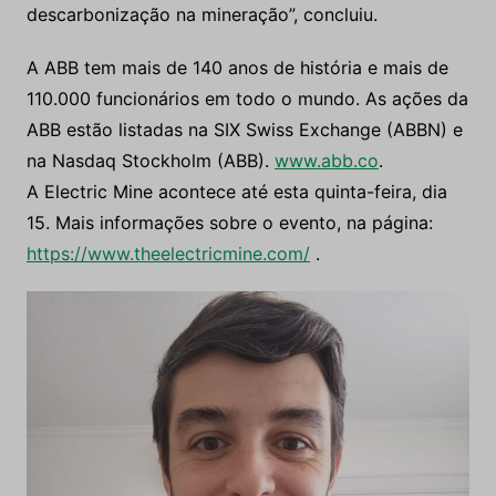
descarbonização na mineração”, concluiu.
A ABB tem mais de 140 anos de história e mais de
110.000 funcionários em todo o mundo. As ações da
ABB estão listadas na SIX Swiss Exchange (ABBN) e
na Nasdaq Stockholm (ABB).
www.abb.co
.
A Electric Mine acontece até esta quinta-feira, dia
15. Mais informações sobre o evento, na página:
https://www.theelectricmine.com/
.