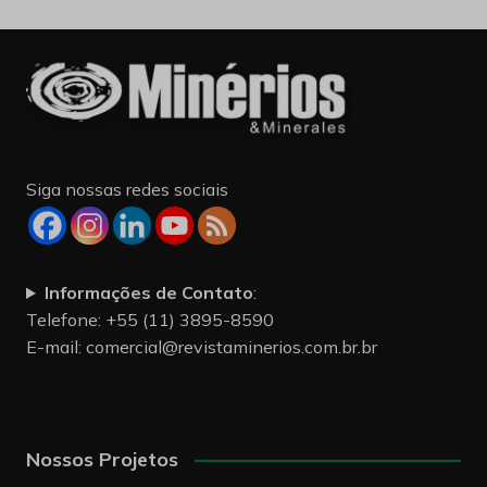
Siga nossas redes sociais
Informações de Contato
:
Telefone: +55 (11) 3895-8590
E-mail:
comercial@revistaminerios.com.br.br
Nossos Projetos