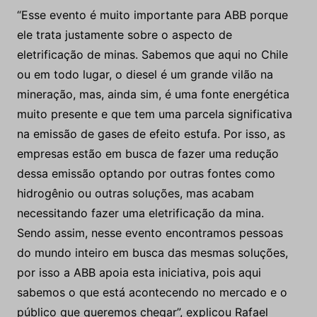
“Esse evento é muito importante para ABB porque
ele trata justamente sobre o aspecto de
eletrificação de minas. Sabemos que aqui no Chile
ou em todo lugar, o diesel é um grande vilão na
mineração, mas, ainda sim, é uma fonte energética
muito presente e que tem uma parcela significativa
na emissão de gases de efeito estufa. Por isso, as
empresas estão em busca de fazer uma redução
dessa emissão optando por outras fontes como
hidrogênio ou outras soluções, mas acabam
necessitando fazer uma eletrificação da mina.
Sendo assim, nesse evento encontramos pessoas
do mundo inteiro em busca das mesmas soluções,
por isso a ABB apoia esta iniciativa, pois aqui
sabemos o que está acontecendo no mercado e o
público que queremos chegar”, explicou Rafael