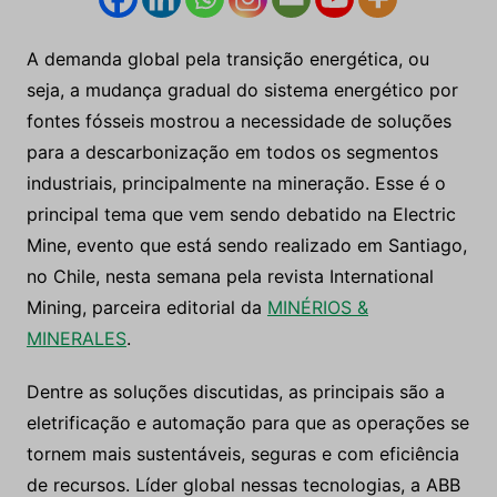
A demanda global pela transição energética, ou
seja, a mudança gradual do sistema energético por
fontes fósseis mostrou a necessidade de soluções
para a descarbonização em todos os segmentos
industriais, principalmente na mineração. Esse é o
principal tema que vem sendo debatido na Electric
Mine, evento que está sendo realizado em Santiago,
no Chile, nesta semana pela revista International
Mining, parceira editorial da
MINÉRIOS &
MINERALES
.
Dentre as soluções discutidas, as principais são a
eletrificação e automação para que as operações se
tornem mais sustentáveis, seguras e com eficiência
de recursos. Líder global nessas tecnologias, a ABB