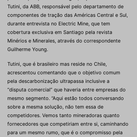
Tutini, da ABB, responsável pelo departamento de
componentes de tração das Américas Central e Sul,
durante entrevista no Electric Mine, que tem
cobertura exclusiva em Santiago pela revista
Minérios e Minerales, através do correspondente
Guilherme Young.
Tutini, que é brasileiro mas reside no Chile,
acrescentou comentando que o objetivo comum
pela descarbonização ultrapassa inclusive a
“disputa comercial” que haveria entre empresas do
mesmo segmento. “Aqui estão todos conversando
sobre a mesma solução, não tem essa de
competidores. Vemos tanto mineradoras quanto
fornecedores que competiriam entre si, caminhando
para um mesmo rumo, que é o compromisso pela