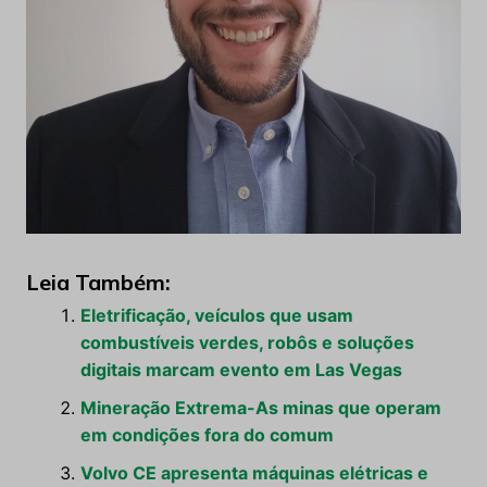
Leia Também:
Eletrificação, veículos que usam
combustíveis verdes, robôs e soluções
digitais marcam evento em Las Vegas
Mineração Extrema-As minas que operam
em condições fora do comum
Volvo CE apresenta máquinas elétricas e