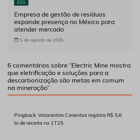
ESG
Empresa de gestão de resíduos
expande presença no México para
atender mercado
5 de agosto de 2026
6 comentários sobre “
Electric Mine mostra
que eletrificação e soluções para a
descarbonização são metas em comum
na mineração
”
Pingback:
Votorantim Cimentos registra R$ 5,6
bi de receita no 1T25