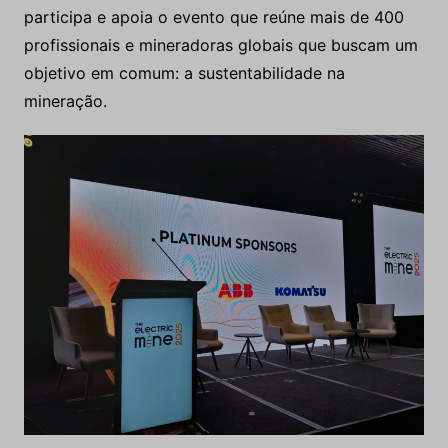
participa e apoia o evento que reúne mais de 400
profissionais e mineradoras globais que buscam um
objetivo em comum: a sustentabilidade na
mineração.