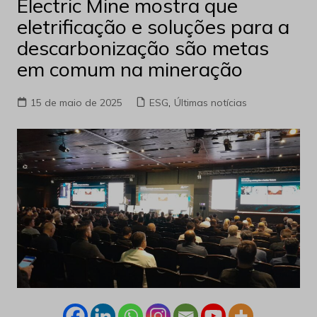
Electric Mine mostra que
eletrificação e soluções para a
descarbonização são metas
em comum na mineração
15 de maio de 2025
ESG
,
Últimas notícias