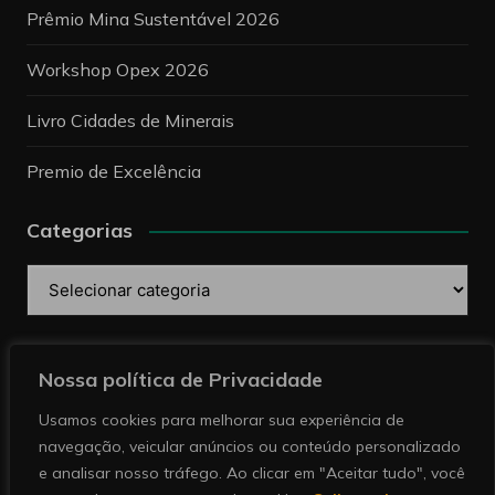
Prêmio Mina Sustentável 2026
Workshop Opex 2026
Livro Cidades de Minerais
Premio de Excelência
Categorias
Categorias
Pesquise
Nossa política de Privacidade
Usamos cookies para melhorar sua experiência de
navegação, veicular anúncios ou conteúdo personalizado
e analisar nosso tráfego. Ao clicar em "Aceitar tudo", você