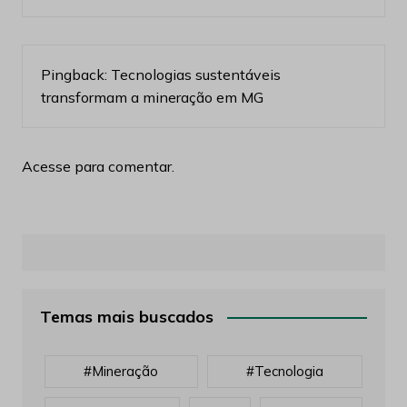
Pingback:
Tecnologias sustentáveis
transformam a mineração em MG
Acesse para comentar.
Temas mais buscados
#mineração
#tecnologia