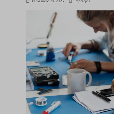
30 de maio de 2025
Empregos