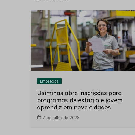
Empregos
Usiminas abre inscrições para
programas de estágio e jovem
aprendiz em nove cidades
7 de julho de 2026