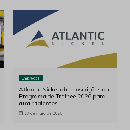
Empregos
Atlantic Nickel abre inscrições do
Programa de Trainee 2026 para
atrair talentos
19 de maio de 2026