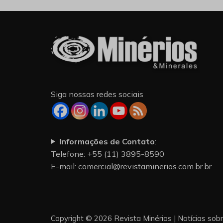
Siga nossas redes sociais
Informações de Contato
:
Telefone: +55 (11) 3895-8590
E-mail:
comercial@revistaminerios.com.br.br
Copyright © 2026 Revista Minérios | Notícias sob