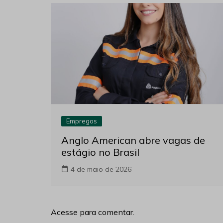
Empregos
Anglo American abre vagas de
estágio no Brasil
4 de maio de 2026
Acesse para comentar.