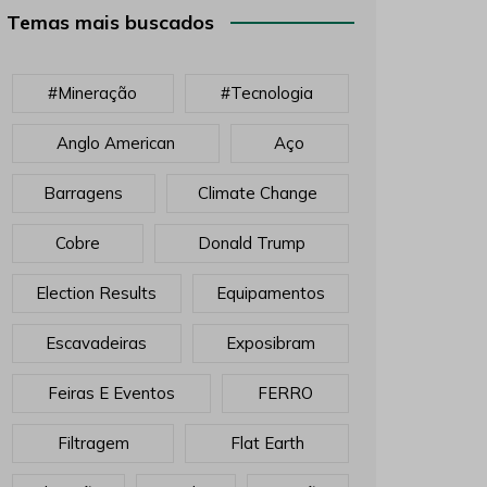
Temas mais buscados
#mineração
#tecnologia
Anglo American
Aço
Barragens
Climate Change
Cobre
Donald Trump
Election Results
Equipamentos
Escavadeiras
Exposibram
Feiras E Eventos
FERRO
Filtragem
Flat Earth