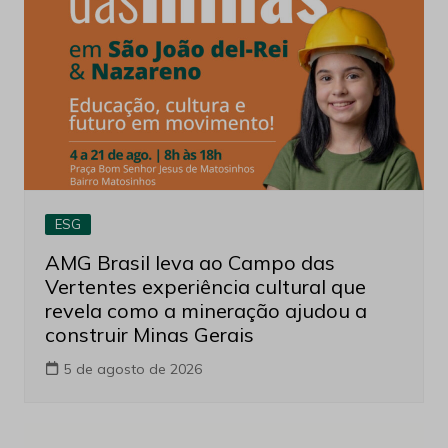
ESG
AMG Brasil leva ao Campo das
Vertentes experiência cultural que
revela como a mineração ajudou a
construir Minas Gerais
5 de agosto de 2026