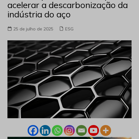
acelerar a descarbonização da
indústria do aço
25 de julho de 2025
ESG