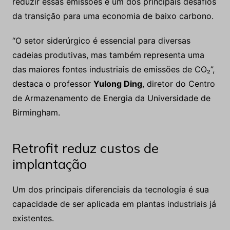
reduzir essas emissões é um dos principais desafios
da transição para uma economia de baixo carbono.
“O setor siderúrgico é essencial para diversas
cadeias produtivas, mas também representa uma
das maiores fontes industriais de emissões de CO₂”,
destaca o professor
Yulong Ding
, diretor do Centro
de Armazenamento de Energia da Universidade de
Birmingham.
Retrofit reduz custos de
implantação
Um dos principais diferenciais da tecnologia é sua
capacidade de ser aplicada em plantas industriais já
existentes.