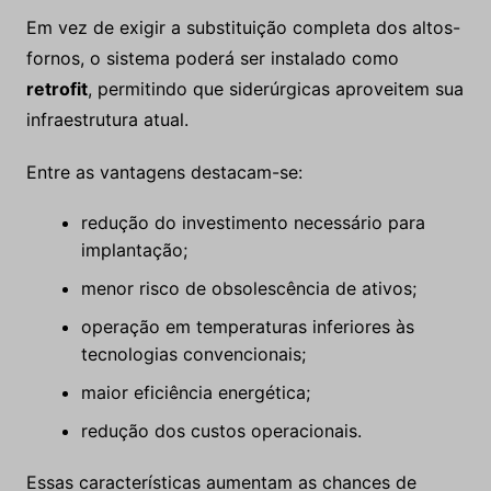
Em vez de exigir a substituição completa dos altos-
fornos, o sistema poderá ser instalado como
retrofit
, permitindo que siderúrgicas aproveitem sua
infraestrutura atual.
Entre as vantagens destacam-se:
redução do investimento necessário para
implantação;
menor risco de obsolescência de ativos;
operação em temperaturas inferiores às
tecnologias convencionais;
maior eficiência energética;
redução dos custos operacionais.
Essas características aumentam as chances de