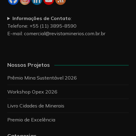
Informações de Contato
:
Telefone: +55 (11) 3895-8590
E-mail:
comercial@revistaminerios.com.br.br
Nossos Projetos
Prêmio Mina Sustentável 2026
Workshop Opex 2026
Livro Cidades de Minerais
Premio de Excelência
Categorias