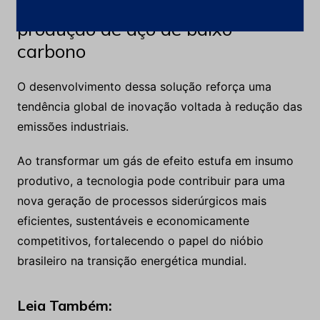
Tecnologia pode acelerar a
produção de aço de baixo
carbono
O desenvolvimento dessa solução reforça uma
tendência global de inovação voltada à redução das
emissões industriais.
Ao transformar um gás de efeito estufa em insumo
produtivo, a tecnologia pode contribuir para uma
nova geração de processos siderúrgicos mais
eficientes, sustentáveis e economicamente
competitivos, fortalecendo o papel do nióbio
brasileiro na transição energética mundial.
Leia Também: