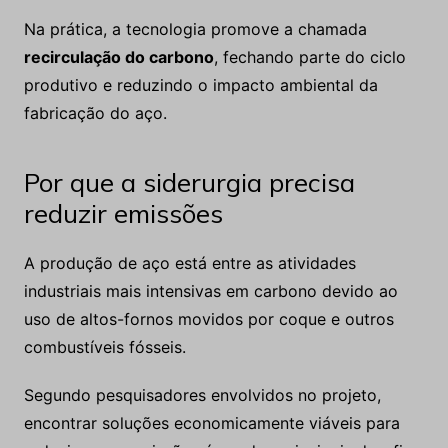
Na prática, a tecnologia promove a chamada
recirculação do carbono
, fechando parte do ciclo
produtivo e reduzindo o impacto ambiental da
fabricação do aço.
Por que a siderurgia precisa
reduzir emissões
A produção de aço está entre as atividades
industriais mais intensivas em carbono devido ao
uso de altos-fornos movidos por coque e outros
combustíveis fósseis.
Segundo pesquisadores envolvidos no projeto,
encontrar soluções economicamente viáveis para