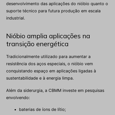
desenvolvimento das aplicações do nióbio quanto o
suporte técnico para futura produção em escala
industrial.
Nióbio amplia aplicações na
transição energética
Tradicionalmente utilizado para aumentar a
resistência dos aços especiais, o nióbio vem
conquistando espaço em aplicações ligadas à
sustentabilidade e à energia limpa.
Além da siderurgia, a CBMM investe em pesquisas
envolvendo:
baterias de íons de lítio;