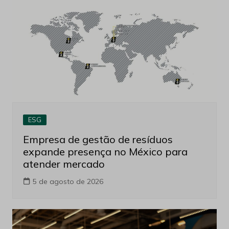
ESG
Empresa de gestão de resíduos
expande presença no México para
atender mercado
5 de agosto de 2026