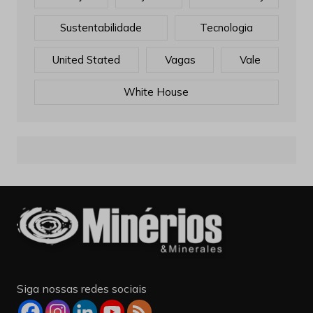
Sustentabilidade
Tecnologia
United Stated
Vagas
Vale
White House
Siga nossas redes sociais