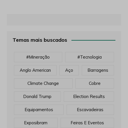
Temas mais buscados
#mineração
#tecnologia
Anglo American
Aço
Barragens
Climate Change
Cobre
Donald Trump
Election Results
Equipamentos
Escavadeiras
Exposibram
Feiras E Eventos