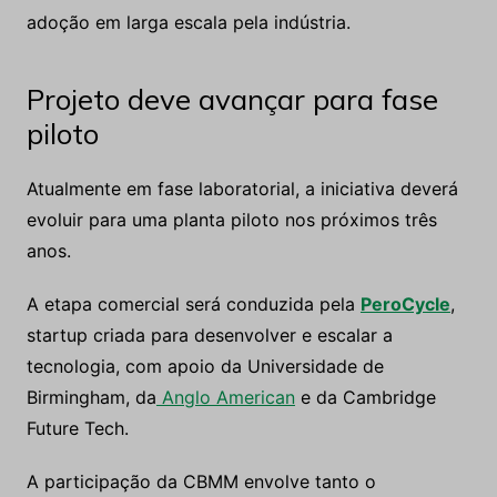
adoção em larga escala pela indústria.
Projeto deve avançar para fase
piloto
Atualmente em fase laboratorial, a iniciativa deverá
evoluir para uma planta piloto nos próximos três
anos.
A etapa comercial será conduzida pela
PeroCycle
,
startup criada para desenvolver e escalar a
tecnologia, com apoio da Universidade de
Birmingham, da
Anglo American
e da Cambridge
Future Tech.
A participação da CBMM envolve tanto o