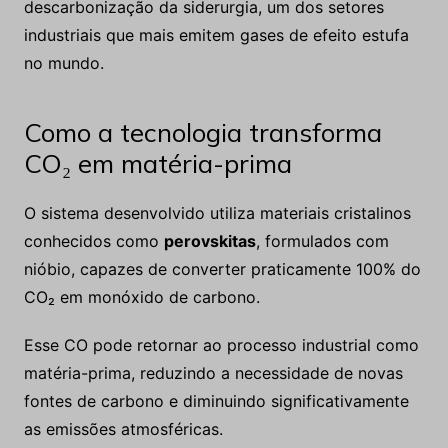
descarbonização da siderurgia, um dos setores
industriais que mais emitem gases de efeito estufa
no mundo.
Como a tecnologia transforma
CO₂ em matéria-prima
O sistema desenvolvido utiliza materiais cristalinos
conhecidos como
perovskitas
, formulados com
nióbio, capazes de converter praticamente 100% do
CO₂ em monóxido de carbono.
Esse CO pode retornar ao processo industrial como
matéria-prima, reduzindo a necessidade de novas
fontes de carbono e diminuindo significativamente
as emissões atmosféricas.