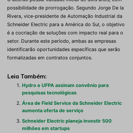
possibilidade de prorrogação. Segundo Jorge De la
Rivera, vice-presidente de Automação Industrial da
Schneider Electric para a América do Sul, o objetivo
é a cocriação de soluções com impacto real para o
setor. Durante este período, ambas as empresas
identificarão oportunidades específicas que serão
formalizadas em contratos conjuntos.
Leia Também:
Hydro e UFPA assinam convênio para
pesquisas tecnológicas
Área de Field Service da Schneider Electric
aumenta oferta de serviço
Schneider Electric planeja investir 500
milhões em startups