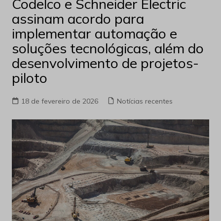
Codelco e Schneider Electric
assinam acordo para
implementar automação e
soluções tecnológicas, além do
desenvolvimento de projetos-
piloto
18 de fevereiro de 2026
Notícias recentes