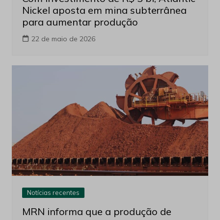
Nickel aposta em mina subterrânea
para aumentar produção
22 de maio de 2026
Notícias recentes
MRN informa que a produção de