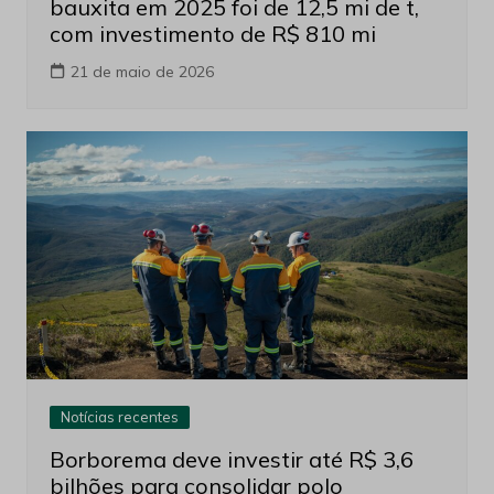
bauxita em 2025 foi de 12,5 mi de t,
com investimento de R$ 810 mi
21 de maio de 2026
Notícias recentes
Borborema deve investir até R$ 3,6
bilhões para consolidar polo