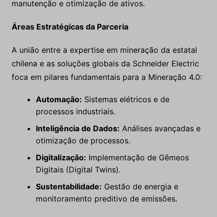
manutenção e otimização de ativos.
Áreas Estratégicas da Parceria
A união entre a expertise em mineração da estatal
chilena e as soluções globais da Schneider Electric
foca em pilares fundamentais para a Mineração 4.0:
Automação:
Sistemas elétricos e de
processos industriais.
Inteligência de Dados:
Análises avançadas e
otimização de processos.
Digitalização:
Implementação de Gêmeos
Digitais (Digital Twins).
Sustentabilidade:
Gestão de energia e
monitoramento preditivo de emissões.