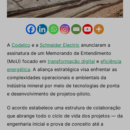
A
Codelco
e a
Schneider Electric
anunciaram a
assinatura de um Memorando de Entendimento
(MoU) focado em
transformação digital
e
eficiência
energética
. A aliança estratégica visa enfrentar as
complexidades operacionais e ambientais da
indústria mineral por meio de tecnologias de ponta
e desenvolvimento de projetos-piloto.
O acordo estabelece uma estrutura de colaboração
que abrange todo o ciclo de vida dos projetos — da
engenharia inicial e prova de conceito até a