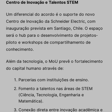
Centro de Inovação e Talentos STEM
Um diferencial do acordo é o suporte do novo
Centro de Inovação da Schneider Electric, com
inauguração prevista em Santiago, Chile. O espaço
será o hub para o desenvolvimento de projetos-
piloto e workshops de compartilhamento de
conhecimento.
Além da tecnologia, o MoU prevê o fortalecimento
do capital humano através de:
Parcerias com instituições de ensino.
Fomento a talentos nas áreas de STEM
(Ciência, Tecnologia, Engenharia e
Matemática).
Conexão direta entre inovação acadêmica e