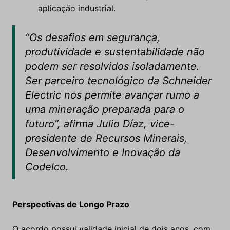
aplicação industrial.
“Os desafios em segurança,
produtividade e sustentabilidade não
podem ser resolvidos isoladamente.
Ser parceiro tecnológico da Schneider
Electric nos permite avançar rumo a
uma mineração preparada para o
futuro”, afirma Julio Díaz, vice-
presidente de Recursos Minerais,
Desenvolvimento e Inovação da
Codelco.
Perspectivas de Longo Prazo
O acordo possui validade inicial de dois anos, com