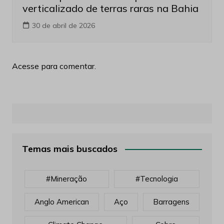
verticalizado de terras raras na Bahia
30 de abril de 2026
Acesse para comentar.
Temas mais buscados
#mineração
#tecnologia
Anglo American
Aço
Barragens