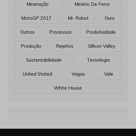
Mineração
Minério De Ferro
MotoGP 2017
Mr. Robot
Ouro
Outros
Processos
Produtividade
Produção
Rejeitos
Sillicon Valley
Sustentabilidade
Tecnologia
United Stated
Vagas
Vale
White House