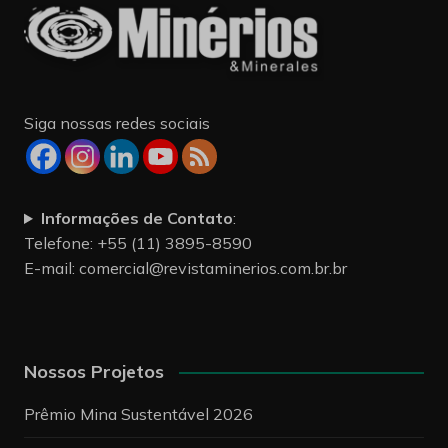
Siga nossas redes sociais
Informações de Contato
:
Telefone: +55 (11) 3895-8590
E-mail:
comercial@revistaminerios.com.br.br
Nossos Projetos
Prêmio Mina Sustentável 2026