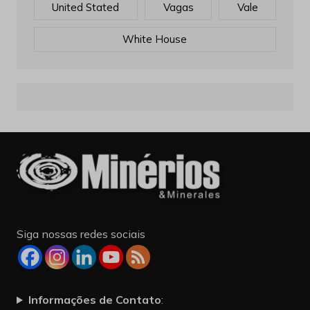
United Stated
Vagas
Vale
White House
Siga nossas redes sociais
Informações de Contato
: