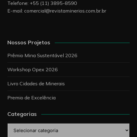
Telefone: +55 (11) 3895-8590
E-mail:
comercial@revistaminerios.com.br.br
Nossos Projetos
Prêmio Mina Sustentável 2026
Workshop Opex 2026
Livro Cidades de Minerais
Premio de Excelência
Categorias
Categorias