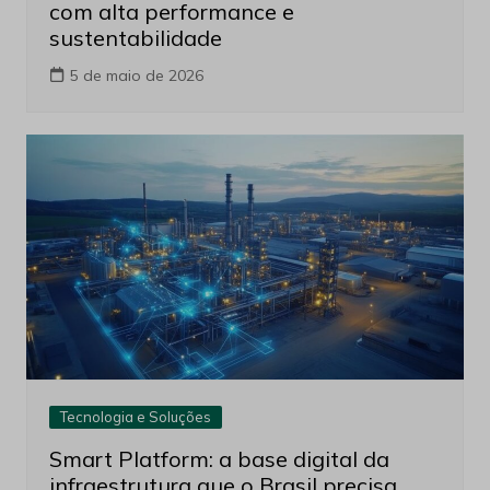
com alta performance e
sustentabilidade
5 de maio de 2026
Tecnologia e Soluções
Smart Platform: a base digital da
infraestrutura que o Brasil precisa