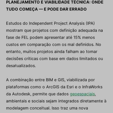
PLANEJAMENTO E VIABILIDADE TÉCNICA: ONDE
TUDO COMEÇA — E PODE DAR ERRADO
Estudos do Independent Project Analysis (IPA)
mostram que projetos com definição adequada na
fase de FEL podem apresentar até 15% menos
custos em comparação com os mal definidos. No
entanto, muitos projetos ainda falham ao tomar
decisões críticas com base em dados limitados ou
desatualizados.
A combinação entre BIM e GIS, viabilizada por
plataformas como o ArcGIS da Esri e o InfraWorks
da Autodesk, permite que dados
geoespaciais
,
ambientais e sociais sejam integrados diretamente à
modelagem conceitual. Isso traz uma nova