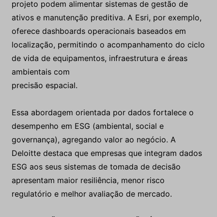
projeto podem alimentar sistemas de gestão de
ativos e manutenção preditiva. A Esri, por exemplo,
oferece dashboards operacionais baseados em
localização, permitindo o acompanhamento do ciclo
de vida de equipamentos, infraestrutura e áreas
ambientais com
precisão espacial.
Essa abordagem orientada por dados fortalece o
desempenho em ESG (ambiental, social e
governança), agregando valor ao negócio. A
Deloitte destaca que empresas que integram dados
ESG aos seus sistemas de tomada de decisão
apresentam maior resiliência, menor risco
regulatório e melhor avaliação de mercado.