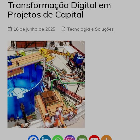
Transformação Digital em
Projetos de Capital
16 de junho de 2025
Tecnologia e Soluções