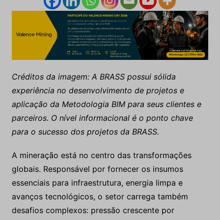
Créditos da imagem: A BRASS possui sólida
experiência no desenvolvimento de projetos e
aplicação da Metodologia BIM para seus clientes e
parceiros. O nível informacional é o ponto chave
para o sucesso dos projetos da BRASS.
A mineração está no centro das transformações
globais. Responsável por fornecer os insumos
essenciais para infraestrutura, energia limpa e
avanços tecnológicos, o setor carrega também
desafios complexos: pressão crescente por