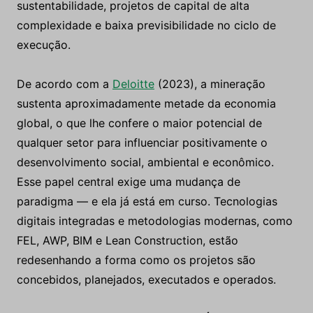
sustentabilidade, projetos de capital de alta
complexidade e baixa previsibilidade no ciclo de
execução.
De acordo com a
Deloitte
(2023), a mineração
sustenta aproximadamente metade da economia
global, o que lhe confere o maior potencial de
qualquer setor para influenciar positivamente o
desenvolvimento social, ambiental e econômico.
Esse papel central exige uma mudança de
paradigma — e ela já está em curso. Tecnologias
digitais integradas e metodologias modernas, como
FEL, AWP, BIM e Lean Construction, estão
redesenhando a forma como os projetos são
concebidos, planejados, executados e operados.