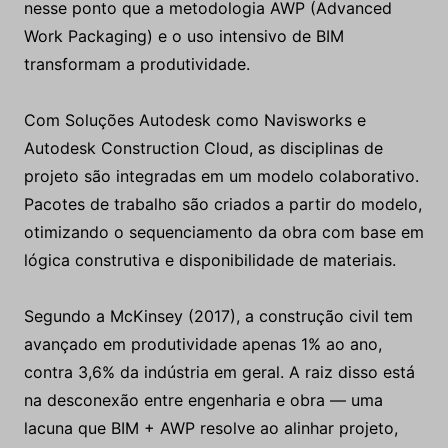
nesse ponto que a metodologia AWP (Advanced
Work Packaging) e o uso intensivo de BIM
transformam a produtividade.
Com Soluções Autodesk como Navisworks e
Autodesk Construction Cloud, as disciplinas de
projeto são integradas em um modelo colaborativo.
Pacotes de trabalho são criados a partir do modelo,
otimizando o sequenciamento da obra com base em
lógica construtiva e disponibilidade de materiais.
Segundo a McKinsey (2017), a construção civil tem
avançado em produtividade apenas 1% ao ano,
contra 3,6% da indústria em geral. A raiz disso está
na desconexão entre engenharia e obra — uma
lacuna que BIM + AWP resolve ao alinhar projeto,