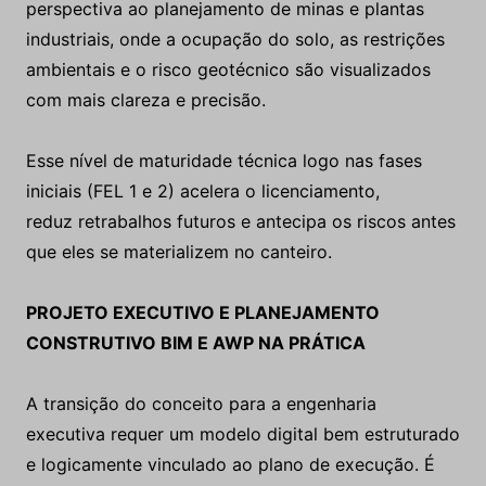
perspectiva ao planejamento de minas e plantas
industriais, onde a ocupação do solo, as restrições
ambientais e o risco geotécnico são visualizados
com mais clareza e precisão.
Esse nível de maturidade técnica logo nas fases
iniciais (FEL 1 e 2) acelera o licenciamento,
reduz retrabalhos futuros e antecipa os riscos antes
que eles se materializem no canteiro.
PROJETO EXECUTIVO E PLANEJAMENTO
CONSTRUTIVO BIM E AWP NA PRÁTICA
A transição do conceito para a engenharia
executiva requer um modelo digital bem estruturado
e logicamente vinculado ao plano de execução. É