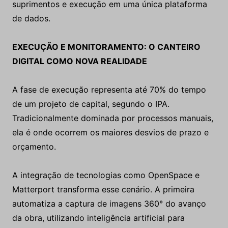
suprimentos e execução em uma única plataforma
de dados.
EXECUÇÃO E MONITORAMENTO: O CANTEIRO
DIGITAL COMO NOVA REALIDADE
A fase de execução representa até 70% do tempo
de um projeto de capital, segundo o IPA.
Tradicionalmente dominada por processos manuais,
ela é onde ocorrem os maiores desvios de prazo e
orçamento.
A integração de tecnologias como OpenSpace e
Matterport transforma esse cenário. A primeira
automatiza a captura de imagens 360° do avanço
da obra, utilizando inteligência artificial para