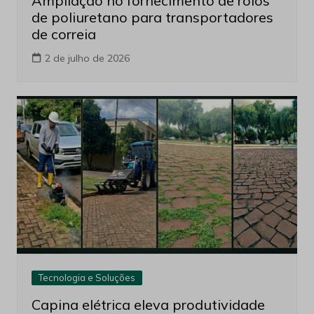
Ampliação no fornecimento de rolos
de poliuretano para transportadores
de correia
2 de julho de 2026
Tecnologia e Soluções
Capina elétrica eleva produtividade