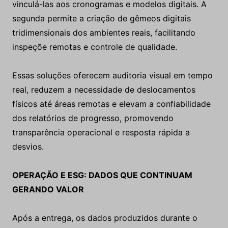
vinculá-las aos cronogramas e modelos digitais. A
segunda permite a criação de gêmeos digitais
tridimensionais dos ambientes reais, facilitando
inspeçõe remotas e controle de qualidade.
Essas soluções oferecem auditoria visual em tempo
real, reduzem a necessidade de deslocamentos
físicos até áreas remotas e elevam a confiabilidade
dos relatórios de progresso, promovendo
transparência operacional e resposta rápida a
desvios.
OPERAÇÃO E ESG: DADOS QUE CONTINUAM
GERANDO VALOR
Após a entrega, os dados produzidos durante o