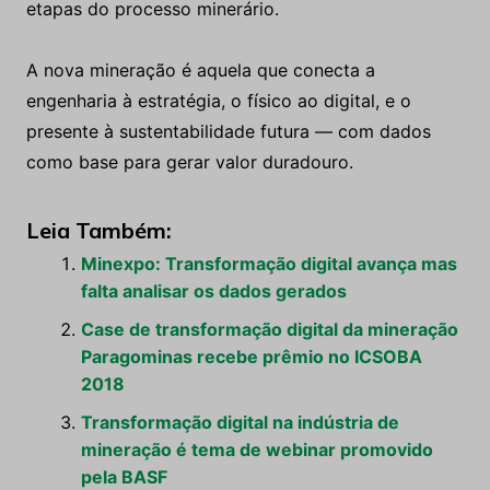
etapas do processo minerário.
A nova mineração é aquela que conecta a
engenharia à estratégia, o físico ao digital, e o
presente à sustentabilidade futura — com dados
como base para gerar valor duradouro.
Leia Também:
Minexpo: Transformação digital avança mas
falta analisar os dados gerados
Case de transformação digital da mineração
Paragominas recebe prêmio no ICSOBA
2018
Transformação digital na indústria de
mineração é tema de webinar promovido
pela BASF