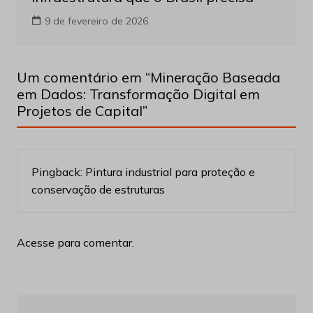
9 de fevereiro de 2026
Um comentário em “
Mineração Baseada
em Dados: Transformação Digital em
Projetos de Capital
”
Pingback:
Pintura industrial para proteção e
conservação de estruturas
Acesse para comentar.