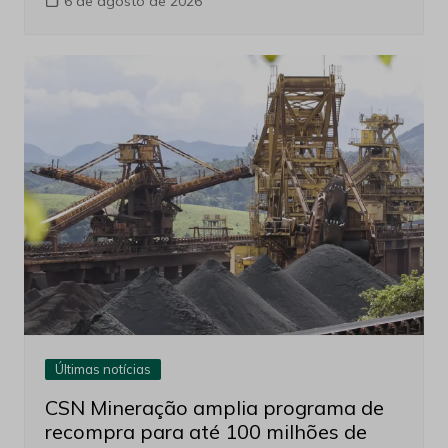
6 de agosto de 2026
Últimas notícias
CSN Mineração amplia programa de
recompra para até 100 milhões de