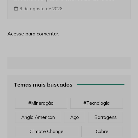
3 de agosto de 2026
Acesse para comentar.
Temas mais buscados
#mineração
#tecnologia
Anglo American
Aço
Barragens
Climate Change
Cobre