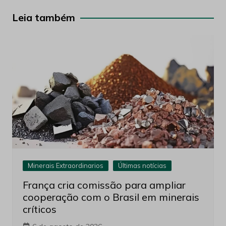
Post
Leia também
Minerais Extraordinarios
Últimas notícias
França cria comissão para ampliar
cooperação com o Brasil em minerais
críticos