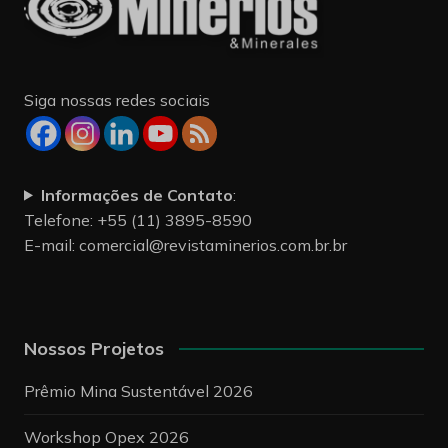
Siga nossas redes sociais
Informações de Contato
:
Telefone: +55 (11) 3895-8590
E-mail:
comercial@revistaminerios.com.br.br
Nossos Projetos
Prêmio Mina Sustentável 2026
Workshop Opex 2026