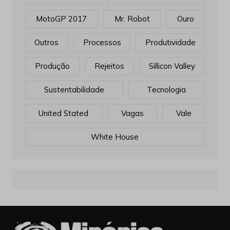
MotoGP 2017
Mr. Robot
Ouro
Outros
Processos
Produtividade
Produção
Rejeitos
Sillicon Valley
Sustentabilidade
Tecnologia
United Stated
Vagas
Vale
White House