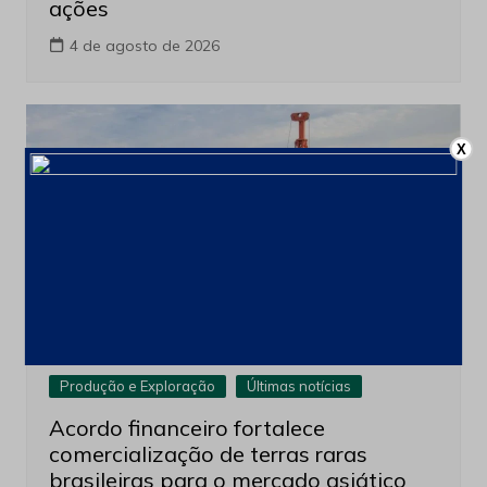
ações
4 de agosto de 2026
X
Produção e Exploração
Últimas notícias
Acordo financeiro fortalece
comercialização de terras raras
brasileiras para o mercado asiático