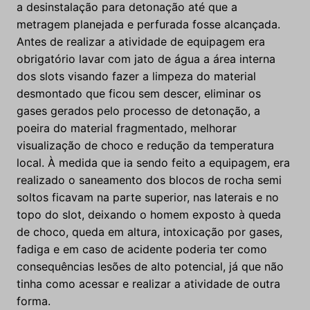
a desinstalação para detonação até que a
metragem planejada e perfurada fosse alcançada.
Antes de realizar a atividade de equipagem era
obrigatório lavar com jato de água a área interna
dos slots visando fazer a limpeza do material
desmontado que ficou sem descer, eliminar os
gases gerados pelo processo de detonação, a
poeira do material fragmentado, melhorar
visualização de choco e redução da temperatura
local. À medida que ia sendo feito a equipagem, era
realizado o saneamento dos blocos de rocha semi
soltos ficavam na parte superior, nas laterais e no
topo do slot, deixando o homem exposto à queda
de choco, queda em altura, intoxicação por gases,
fadiga e em caso de acidente poderia ter como
consequências lesões de alto potencial, já que não
tinha como acessar e realizar a atividade de outra
forma.