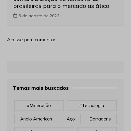
brasileiras para o mercado asiático
3 de agosto de 2026
Acesse para comentar.
Temas mais buscados
#mineração
#tecnologia
Anglo American
Aço
Barragens