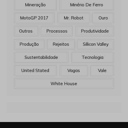
Mineração
Minério De Ferro
MotoGP 2017
Mr. Robot
Ouro
Outros
Processos
Produtividade
Produção
Rejeitos
Sillicon Valley
Sustentabilidade
Tecnologia
United Stated
Vagas
Vale
White House