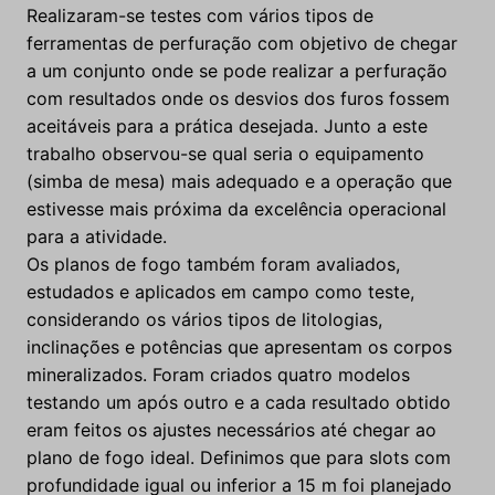
Realizaram-se testes com vários tipos de
ferramentas de perfuração com objetivo de chegar
a um conjunto onde se pode realizar a perfuração
com resultados onde os desvios dos furos fossem
aceitáveis para a prática desejada. Junto a este
trabalho observou-se qual seria o equipamento
(simba de mesa) mais adequado e a operação que
estivesse mais próxima da excelência operacional
para a atividade.
Os planos de fogo também foram avaliados,
estudados e aplicados em campo como teste,
considerando os vários tipos de litologias,
inclinações e potências que apresentam os corpos
mineralizados. Foram criados quatro modelos
testando um após outro e a cada resultado obtido
eram feitos os ajustes necessários até chegar ao
plano de fogo ideal. Definimos que para slots com
profundidade igual ou inferior a 15 m foi planejado