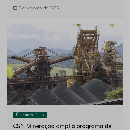
6 de agosto de 2026
Últimas notícias
CSN Mineração amplia programa de