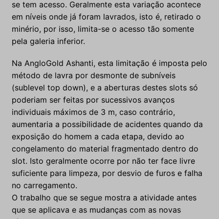
se tem acesso. Geralmente esta variação acontece
em níveis onde já foram lavrados, isto é, retirado o
minério, por isso, limita-se o acesso tão somente
pela galeria inferior.
Na AngloGold Ashanti, esta limitação é imposta pelo
método de lavra por desmonte de subníveis
(sublevel top down), e a aberturas destes slots só
poderiam ser feitas por sucessivos avanços
individuais máximos de 3 m, caso contrário,
aumentaria a possibilidade de acidentes quando da
exposição do homem a cada etapa, devido ao
congelamento do material fragmentado dentro do
slot. Isto geralmente ocorre por não ter face livre
suficiente para limpeza, por desvio de furos e falha
no carregamento.
O trabalho que se segue mostra a atividade antes
que se aplicava e as mudanças com as novas