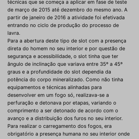
técnicas que se começa a aplicar em fase de teste
de março de 2015 até dezembro do mesmo ano. A
partir de janeiro de 2016 a atividade foi efetivada
entrando no ciclo de produção do processo de
lavra.
Para a abertura deste tipo de slot com a presença
direta do homem no seu interior e por questão de
segurança e acessibilidade, o slot tinha que ter
ângulo de inclinação que variava entre 35º a 45º
graus e a profundidade do slot dependia da
potência do corpo mineralizado. Como não tinha
equipamentos e técnicas alinhadas para
desenvolver em um fogo só, realizava-se a
perfuração e detonava por etapas, variando o
comprimento a ser detonado de acordo com o
avanço e a distribuição dos furos no seu interior.
Para realizar o carregamento dos fogos, era
obrigatório a presença humana no seu interior onde