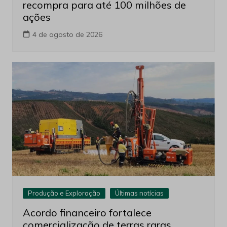
recompra para até 100 milhões de
ações
4 de agosto de 2026
Produção e Exploração
Últimas notícias
Acordo financeiro fortalece
comercialização de terras raras