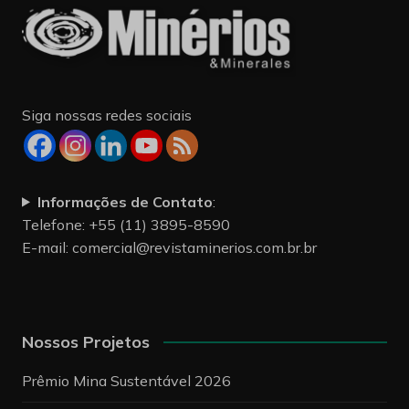
Siga nossas redes sociais
Informações de Contato
:
Telefone: +55 (11) 3895-8590
E-mail:
comercial@revistaminerios.com.br.br
Nossos Projetos
Prêmio Mina Sustentável 2026