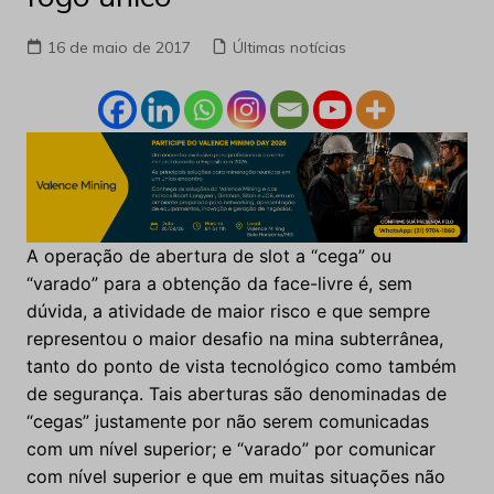
16 de maio de 2017
Últimas notícias
A operação de abertura de slot a “cega” ou
“varado” para a obtenção da face-livre é, sem
dúvida, a atividade de maior risco e que sempre
representou o maior desafio na mina subterrânea,
tanto do ponto de vista tecnológico como também
de segurança. Tais aberturas são denominadas de
“cegas” justamente por não serem comunicadas
com um nível superior; e “varado” por comunicar
com nível superior e que em muitas situações não