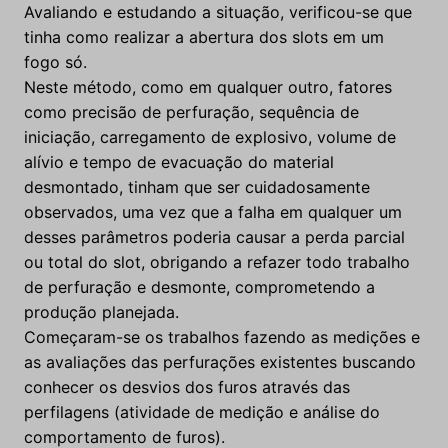
Avaliando e estudando a situação, verificou-se que
tinha como realizar a abertura dos slots em um
fogo só.
Neste método, como em qualquer outro, fatores
como precisão de perfuração, sequência de
iniciação, carregamento de explosivo, volume de
alívio e tempo de evacuação do material
desmontado, tinham que ser cuidadosamente
observados, uma vez que a falha em qualquer um
desses parâmetros poderia causar a perda parcial
ou total do slot, obrigando a refazer todo trabalho
de perfuração e desmonte, comprometendo a
produção planejada.
Começaram-se os trabalhos fazendo as medições e
as avaliações das perfurações existentes buscando
conhecer os desvios dos furos através das
perfilagens (atividade de medição e análise do
comportamento de furos).