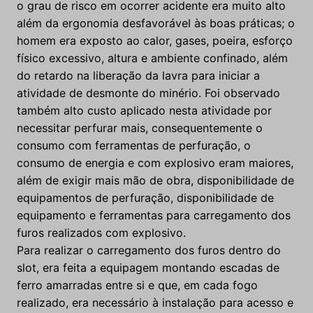
o grau de risco em ocorrer acidente era muito alto
além da ergonomia desfavorável às boas práticas; o
homem era exposto ao calor, gases, poeira, esforço
físico excessivo, altura e ambiente confinado, além
do retardo na liberação da lavra para iniciar a
atividade de desmonte do minério. Foi observado
também alto custo aplicado nesta atividade por
necessitar perfurar mais, consequentemente o
consumo com ferramentas de perfuração, o
consumo de energia e com explosivo eram maiores,
além de exigir mais mão de obra, disponibilidade de
equipamentos de perfuração, disponibilidade de
equipamento e ferramentas para carregamento dos
furos realizados com explosivo.
Para realizar o carregamento dos furos dentro do
slot, era feita a equipagem montando escadas de
ferro amarradas entre si e que, em cada fogo
realizado, era necessário à instalação para acesso e