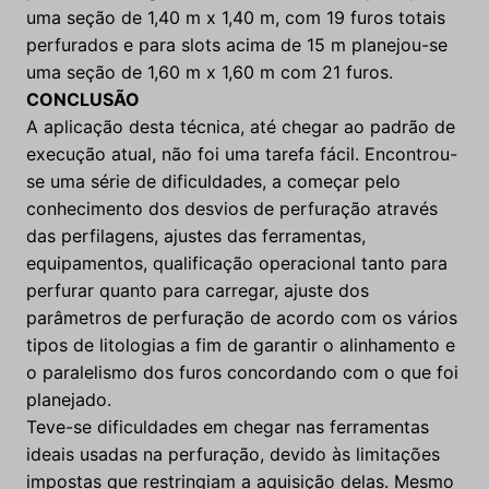
uma seção de 1,40 m x 1,40 m, com 19 furos totais
perfurados e para slots acima de 15 m planejou-se
uma seção de 1,60 m x 1,60 m com 21 furos.
CONCLUSÃO
A aplicação desta técnica, até chegar ao padrão de
execução atual, não foi uma tarefa fácil. Encontrou-
se uma série de dificuldades, a começar pelo
conhecimento dos desvios de perfuração através
das perfilagens, ajustes das ferramentas,
equipamentos, qualificação operacional tanto para
perfurar quanto para carregar, ajuste dos
parâmetros de perfuração de acordo com os vários
tipos de litologias a fim de garantir o alinhamento e
o paralelismo dos furos concordando com o que foi
planejado.
Teve-se dificuldades em chegar nas ferramentas
ideais usadas na perfuração, devido às limitações
impostas que restringiam a aquisição delas. Mesmo