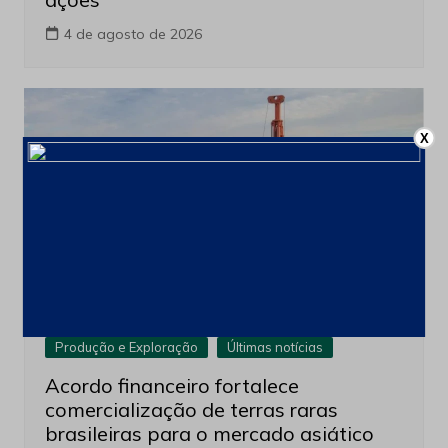
4 de agosto de 2026
X
Produção e Exploração
Últimas notícias
Acordo financeiro fortalece
comercialização de terras raras
brasileiras para o mercado asiático