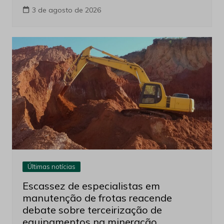
3 de agosto de 2026
Últimas notícias
Escassez de especialistas em
manutenção de frotas reacende
debate sobre terceirização de
equipamentos na mineração