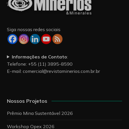
Siga nossas redes sociais
Informações de Contato
:
Telefone: +55 (11) 3895-8590
E-mail:
comercial@revistaminerios.com.br.br
Nossos Projetos
Prêmio Mina Sustentável 2026
Workshop Opex 2026