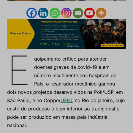
E
quipamento crítico para atender
doentes graves da covid-19 e em
número insuficiente nos hospitais do
País, o respirador mecânico ganhou
dois novos projetos desenvolvidos na Poli/USP, em
São Paulo, e no Coppe/
UFRJ
, no Rio de janeiro, cujo
custo de produção é bem inferior ao tradicional e
pode ser produzido em massa pela indústria
nacional.