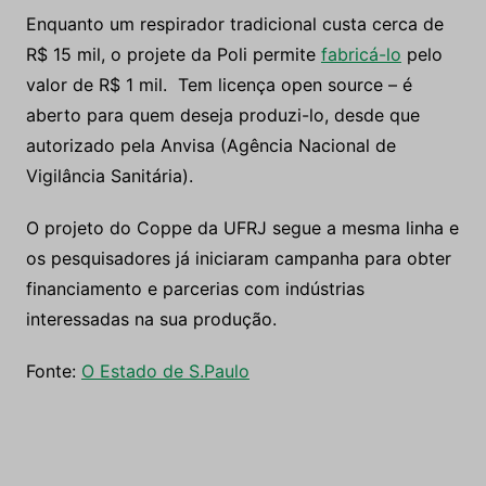
Enquanto um respirador tradicional custa cerca de
R$ 15 mil, o projete da Poli permite
fabricá-lo
pelo
valor de R$ 1 mil. Tem licença open source – é
aberto para quem deseja produzi-lo, desde que
autorizado pela Anvisa (Agência Nacional de
Vigilância Sanitária).
O projeto do Coppe da UFRJ segue a mesma linha e
os pesquisadores já iniciaram campanha para obter
financiamento e parcerias com indústrias
interessadas na sua produção.
Fonte:
O Estado de S.Paulo