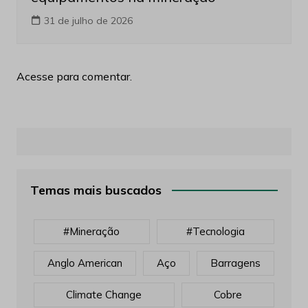
31 de julho de 2026
Acesse para comentar.
Temas mais buscados
#mineração
#tecnologia
Anglo American
Aço
Barragens
Climate Change
Cobre