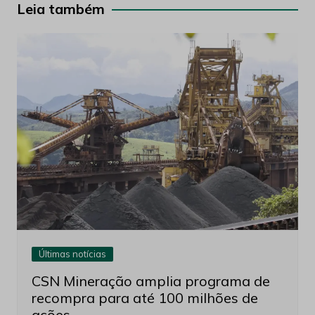
Post
Leia também
Últimas notícias
CSN Mineração amplia programa de
recompra para até 100 milhões de
ações