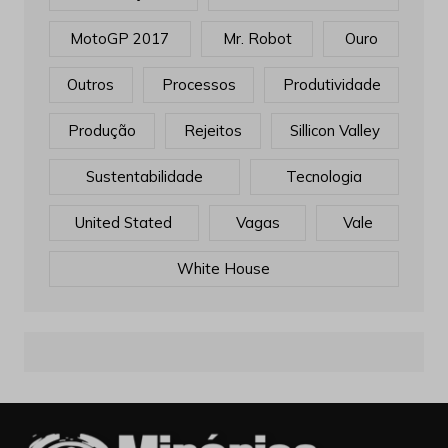
MotoGP 2017
Mr. Robot
Ouro
Outros
Processos
Produtividade
Produção
Rejeitos
Sillicon Valley
Sustentabilidade
Tecnologia
United Stated
Vagas
Vale
White House