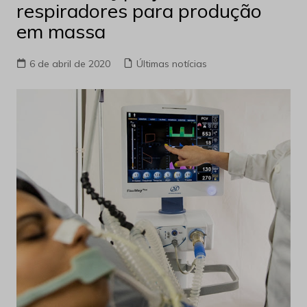
respiradores para produção
em massa
6 de abril de 2020
Últimas notícias