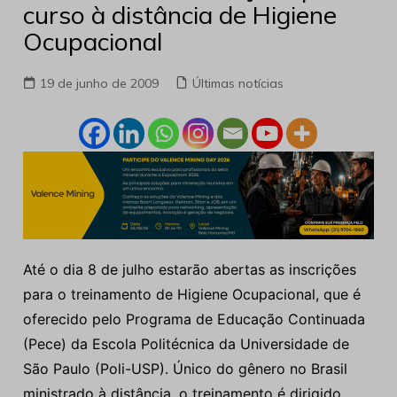
curso à distância de Higiene
Ocupacional
19 de junho de 2009
Últimas notícias
Até o dia 8 de julho estarão abertas as inscrições
para o treinamento de Higiene Ocupacional, que é
oferecido pelo Programa de Educação Continuada
(Pece) da Escola Politécnica da Universidade de
São Paulo (Poli-USP). Único do gênero no Brasil
ministrado à distância, o treinamento é dirigido