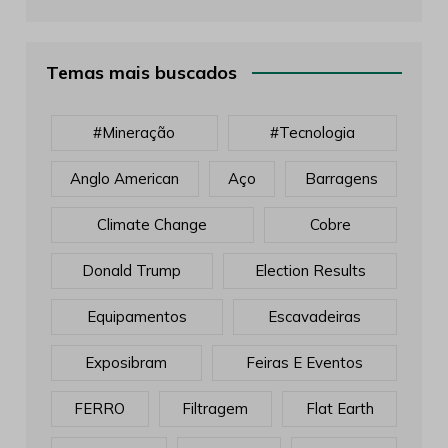
Temas mais buscados
#mineração
#tecnologia
Anglo American
Aço
Barragens
Climate Change
Cobre
Donald Trump
Election Results
Equipamentos
Escavadeiras
Exposibram
Feiras E Eventos
FERRO
Filtragem
Flat Earth