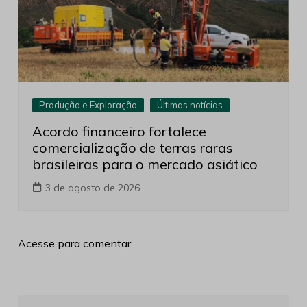
Produção e Exploração
Últimas notícias
Acordo financeiro fortalece
comercialização de terras raras
brasileiras para o mercado asiático
3 de agosto de 2026
Acesse para comentar.