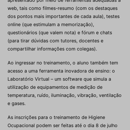
apresentado por meio de ferramentas adequadas à
web, tais como filmes-resumo (com os destaques
dos pontos mais importantes de cada aula), testes
online (que estimulam a memorização),
questionários (que valem nota) e fórum e chats
(para tirar dúvidas com tutores, docentes e
compartilhar informações com colegas).
Ao ingressar no treinamento, o aluno também tem
acesso a uma ferramenta inovadora de ensino: o
Laboratório Virtual – um software que simula a
utilização de equipamentos de medição de
temperatura, ruído, iluminação, vibração, ventilação
e gases.
As inscrições para o treinamento de Higiene
Ocupacional podem ser feitas até o dia 8 de julho