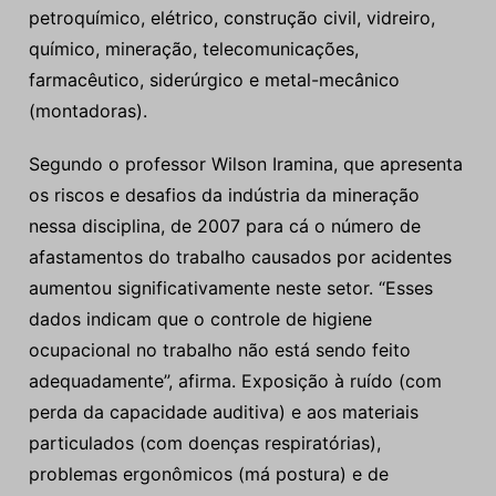
petroquímico, elétrico, construção civil, vidreiro,
químico, mineração, telecomunicações,
farmacêutico, siderúrgico e metal-mecânico
(montadoras).
Segundo o professor Wilson Iramina, que apresenta
os riscos e desafios da indústria da mineração
nessa disciplina, de 2007 para cá o número de
afastamentos do trabalho causados por acidentes
aumentou significativamente neste setor. “Esses
dados indicam que o controle de higiene
ocupacional no trabalho não está sendo feito
adequadamente”, afirma. Exposição à ruído (com
perda da capacidade auditiva) e aos materiais
particulados (com doenças respiratórias),
problemas ergonômicos (má postura) e de