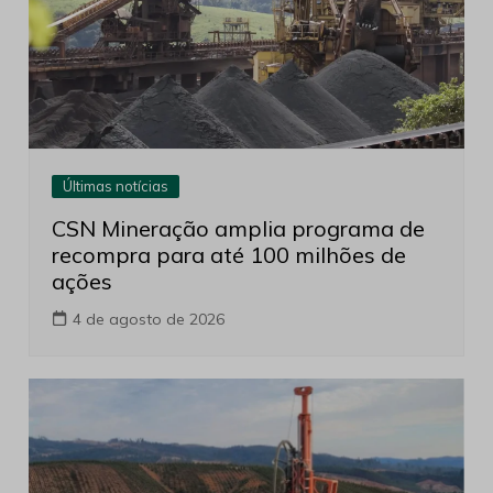
Últimas notícias
CSN Mineração amplia programa de
recompra para até 100 milhões de
ações
4 de agosto de 2026