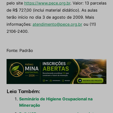
pelo site
https://www.pece.org.br
. Valor: 13 parcelas
de R$ 727,00 (inclui material didático). As aulas
terão início no dia 3 de agosto de 2009. Mais
informações:
atendimento@pece.org.br
ou (11)
2106-2400.
Fonte: Padrão
Leia Também:
Seminário de Higiene Ocupacional na
Mineração