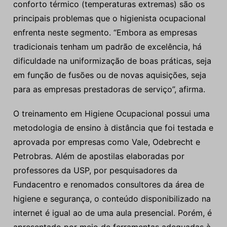
conforto térmico (temperaturas extremas) são os
principais problemas que o higienista ocupacional
enfrenta neste segmento. “Embora as empresas
tradicionais tenham um padrão de excelência, há
dificuldade na uniformização de boas práticas, seja
em função de fusões ou de novas aquisições, seja
para as empresas prestadoras de serviço”, afirma.
O treinamento em Higiene Ocupacional possui uma
metodologia de ensino à distância que foi testada e
aprovada por empresas como Vale, Odebrecht e
Petrobras. Além de apostilas elaboradas por
professores da USP, por pesquisadores da
Fundacentro e renomados consultores da área de
higiene e segurança, o conteúdo disponibilizado na
internet é igual ao de uma aula presencial. Porém, é