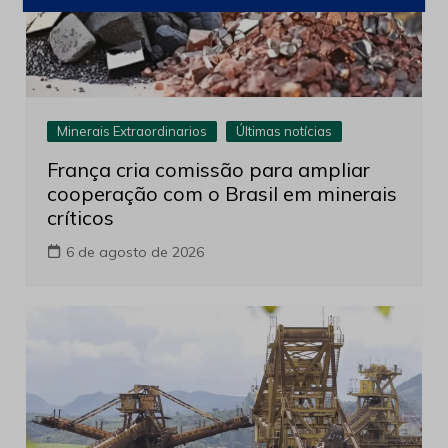
Minerais Extraordinarios
Últimas notícias
França cria comissão para ampliar
cooperação com o Brasil em minerais
críticos
6 de agosto de 2026