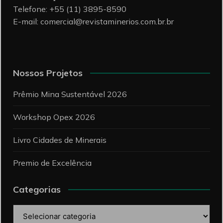
Telefone: +55 (11) 3895-8590
E-mail:
comercial@revistaminerios.com.br.br
Nossos Projetos
Prêmio Mina Sustentável 2026
Workshop Opex 2026
Livro Cidades de Minerais
Premio de Excelência
Categorias
Categorias