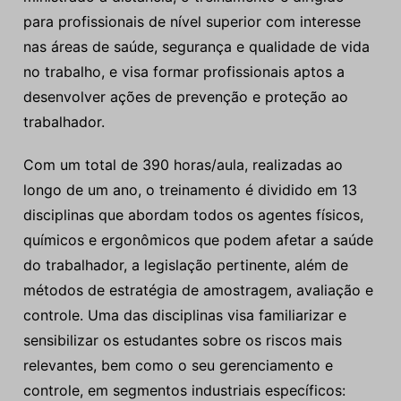
para profissionais de nível superior com interesse
nas áreas de saúde, segurança e qualidade de vida
no trabalho, e visa formar profissionais aptos a
desenvolver ações de prevenção e proteção ao
trabalhador.
Com um total de 390 horas/aula, realizadas ao
longo de um ano, o treinamento é dividido em 13
disciplinas que abordam todos os agentes físicos,
químicos e ergonômicos que podem afetar a saúde
do trabalhador, a legislação pertinente, além de
métodos de estratégia de amostragem, avaliação e
controle. Uma das disciplinas visa familiarizar e
sensibilizar os estudantes sobre os riscos mais
relevantes, bem como o seu gerenciamento e
controle, em segmentos industriais específicos: