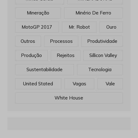
Mineração
Minério De Ferro
MotoGP 2017
Mr. Robot
Ouro
Outros
Processos
Produtividade
Produção
Rejeitos
Sillicon Valley
Sustentabilidade
Tecnologia
United Stated
Vagas
Vale
White House