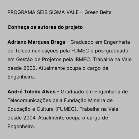
PROGRAMA SEIS SIGMA VALE – Green Belts
Conheça os autores do projeto
Adriano Marques Braga
– Graduado em Engenharia
de Telecomunicações pela FUMEC e pós-graduado
em Gestão de Projetos pela IBMEC. Trabalha na Vale
desde 2002. Atualmente ocupa o cargo de
Engenheiro.
André Toledo Alves
– Graduado em Engenharia de
Telecomunicações pela Fundação Mineira de
Educação e Cultura (FUMEC). Trabalha na Vale
desde 2004. Atualmente ocupa o cargo de
Engenheiro.