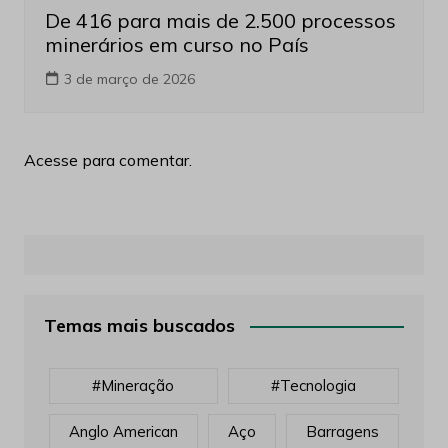
De 416 para mais de 2.500 processos
minerários em curso no País
3 de março de 2026
Acesse para comentar.
Temas mais buscados
#mineração
#tecnologia
Anglo American
Aço
Barragens