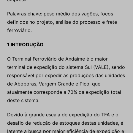
Palavras chave: peso médio dos vagões, focos
definidos no projeto, análise do processo e frete
ferroviário.
1 INTRODUÇÂO
O Terminal Ferroviário de Andaime é o maior
terminal de expedição do sistema Sul (VALE), sendo
responsável por expedir as produções das unidades
de Abóboras, Vargem Grande e Pico, que
atualmente corresponde a 70% da expedição total
deste sistema.
Devido à grande escala de expedição do TFA e o
desafio de redução de estoques destas unidades, é
latente a busca por maior eficiência de expedição e