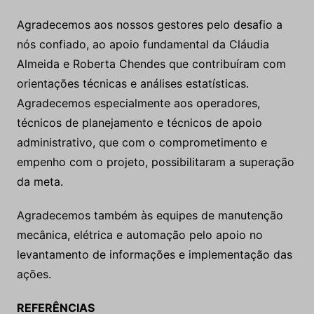
Agradecemos aos nossos gestores pelo desafio a
nós confiado, ao apoio fundamental da Cláudia
Almeida e Roberta Chendes que contribuíram com
orientações técnicas e análises estatísticas.
Agradecemos especialmente aos operadores,
técnicos de planejamento e técnicos de apoio
administrativo, que com o comprometimento e
empenho com o projeto, possibilitaram a superação
da meta.
Agradecemos também às equipes de manutenção
mecânica, elétrica e automação pelo apoio no
levantamento de informações e implementação das
ações.
REFERÊNCIAS