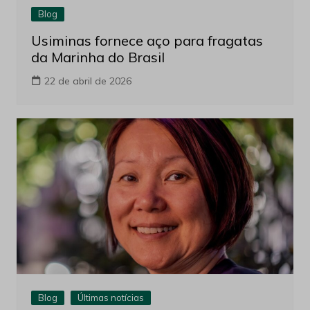
Blog
Usiminas fornece aço para fragatas
da Marinha do Brasil
22 de abril de 2026
Blog
Últimas notícias