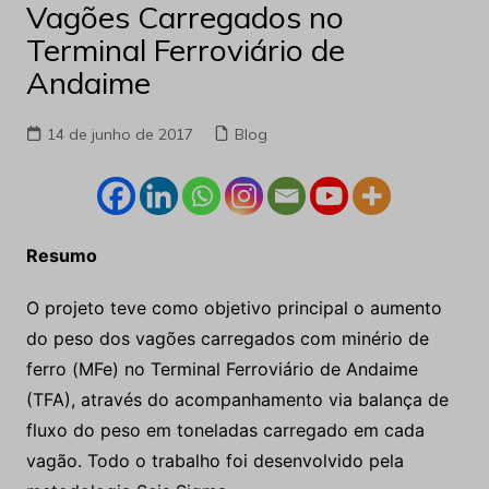
Vagões Carregados no
Terminal Ferroviário de
Andaime
14 de junho de 2017
Blog
Resumo
O projeto teve como objetivo principal o aumento
do peso dos vagões carregados com minério de
ferro (MFe) no Terminal Ferroviário de Andaime
(TFA), através do acompanhamento via balança de
fluxo do peso em toneladas carregado em cada
vagão. Todo o trabalho foi desenvolvido pela