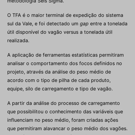
metodologia Seis Sigma.
O TFA é o maior terminal de expedição do sistema
sul da Vale, e foi detectado um
gap
entre a tonelada
útil disponível do vagão versus a tonelada útil
realizada.
A aplicação de ferramentas estatísticas permitiram
analisar o comportamento dos focos definidos no
projeto, através da análise do peso médio de
acordo com o tipo de pilha de cada produto,
equipe, silo de carregamento e tipo de vagão.
A partir da análise do processo de carregamento
que possibilitou o conhecimento das variáveis que
influenciam no peso médio, foram criadas ações
que permitiram alavancar o peso médio dos vagões.