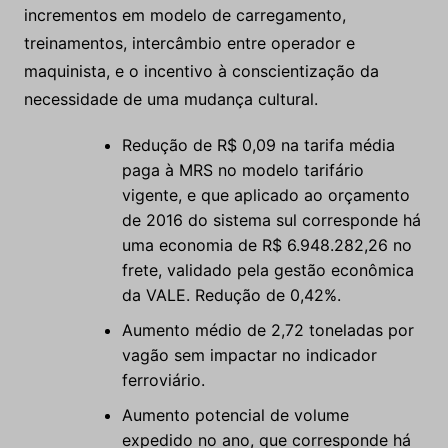
incrementos em modelo de carregamento,
treinamentos, intercâmbio entre operador e
maquinista, e o incentivo à conscientização da
necessidade de uma mudança cultural.
Redução de R$ 0,09 na tarifa média
paga à MRS no modelo tarifário
vigente, e que aplicado ao orçamento
de 2016 do sistema sul corresponde há
uma economia de R$ 6.948.282,26 no
frete, validado pela gestão econômica
da VALE. Redução de 0,42%.
Aumento médio de 2,72 toneladas por
vagão sem impactar no indicador
ferroviário.
Aumento potencial de volume
expedido no ano, que corresponde há