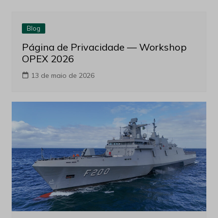
Blog
Página de Privacidade — Workshop
OPEX 2026
13 de maio de 2026