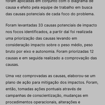
foram aplicadas em conjunto com o diagrama de
causa e efeito pela equipe de trabalho em busca
das causas potenciais de cada foco do problema.
Foram levantadas 33 causas potenciais de impacto
nos focos identificados, a partir daí foi realizada
uma priorização das causas levando em
consideração impacto sobre o peso médio, peso
bruto por eixo e autonomia. Foram priorizadas 12
causas e em seguida realizado a comprovação das
causas.
Uma vez comprovadas as causas, elaborou-se um
plano de ação para mitigação dos impactos. Foram,
então, tomadas ações pontuais através de
campanhas de conscientização, mudanças em
procedimentos operacionais, alterações e