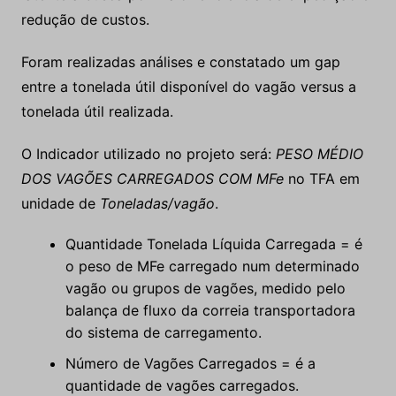
redução de custos.
Foram realizadas análises e constatado um gap
entre a tonelada útil disponível do vagão versus a
tonelada útil realizada.
O Indicador utilizado no projeto será:
PESO MÉDIO
DOS VAGÕES CARREGADOS COM MFe
no TFA em
unidade de
Toneladas/vagão
.
Quantidade Tonelada Líquida Carregada = é
o peso de MFe carregado num determinado
vagão ou grupos de vagões, medido pelo
balança de fluxo da correia transportadora
do sistema de carregamento.
Número de Vagões Carregados = é a
quantidade de vagões carregados.