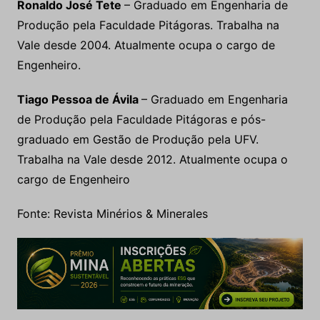
Ronaldo José Tete
– Graduado em Engenharia de
Produção pela Faculdade Pitágoras. Trabalha na
Vale desde 2004. Atualmente ocupa o cargo de
Engenheiro.
Tiago Pessoa de Ávila
– Graduado em Engenharia
de Produção pela Faculdade Pitágoras e pós-
graduado em Gestão de Produção pela UFV.
Trabalha na Vale desde 2012. Atualmente ocupa o
cargo de Engenheiro
Fonte: Revista Minérios & Minerales