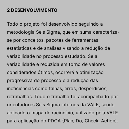
2 DESENVOLVIMENTO
Todo o projeto foi desenvolvido seguindo a
metodologia Seis Sigma, que em suma caracteriza-
se por conceitos, pacotes de ferramentas
estatísticas e de análises visando a redução de
variabilidade no processo estudado. Se a
variabilidade é reduzida em torno de valores
considerados ótimos, ocorrerá a otimização
progressiva do processo e a redução das
ineficiências como falhas, erros, desperdícios,
retrabalhos. Todo o trabalho foi acompanhado por
orientadores Seis Sigma internos da VALE, sendo
aplicado o mapa de raciocínio, utilizado pela VALE
para aplicação do PDCA (Plan, Do, Check, Action).