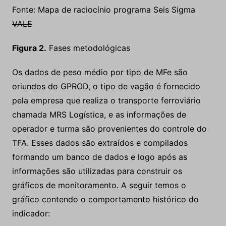
Fonte: Mapa de raciocínio programa Seis Sigma
VALE
Figura 2.
Fases metodológicas
Os dados de peso médio por tipo de MFe são
oriundos do GPROD, o tipo de vagão é fornecido
pela empresa que realiza o transporte ferroviário
chamada MRS Logística, e as informações de
operador e turma são provenientes do controle do
TFA. Esses dados são extraídos e compilados
formando um banco de dados e logo após as
informações são utilizadas para construir os
gráficos de monitoramento. A seguir temos o
gráfico contendo o comportamento histórico do
indicador: