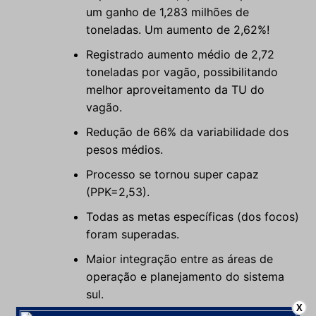
um ganho de 1,283 milhões de
toneladas. Um aumento de 2,62%!
Registrado aumento médio de 2,72
toneladas por vagão, possibilitando
melhor aproveitamento da TU do
vagão.
Redução de 66% da variabilidade dos
pesos médios.
Processo se tornou super capaz
(PPK=2,53).
Todas as metas específicas (dos focos)
foram superadas.
Maior integração entre as áreas de
operação e planejamento do sistema
sul.
X