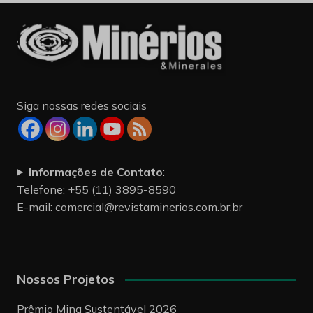
Siga nossas redes sociais
Informações de Contato
:
Telefone: +55 (11) 3895-8590
E-mail:
comercial@revistaminerios.com.br.br
Nossos Projetos
Prêmio Mina Sustentável 2026