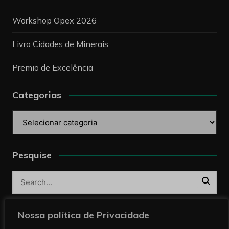
Workshop Opex 2026
Livro Cidades de Minerais
Premio de Excelência
Categorias
Categorias
Pesquise
Nossa política de Privacidade