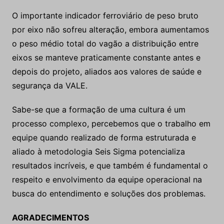
O importante indicador ferroviário de peso bruto
por eixo não sofreu alteração, embora aumentamos
o peso médio total do vagão a distribuição entre
eixos se manteve praticamente constante antes e
depois do projeto, aliados aos valores de saúde e
segurança da VALE.
Sabe-se que a formação de uma cultura é um
processo complexo, percebemos que o trabalho em
equipe quando realizado de forma estruturada e
aliado à metodologia Seis Sigma potencializa
resultados incríveis, e que também é fundamental o
respeito e envolvimento da equipe operacional na
busca do entendimento e soluções dos problemas.
AGRADECIMENTOS