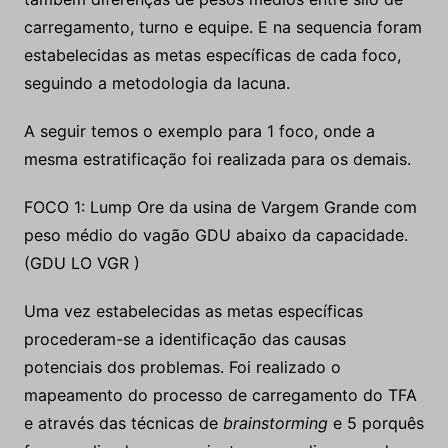
carregamento, turno e equipe. E na sequencia foram
estabelecidas as metas específicas de cada foco,
seguindo a metodologia da lacuna.
A seguir temos o exemplo para 1 foco, onde a
mesma estratificação foi realizada para os demais.
FOCO 1: Lump Ore da usina de Vargem Grande com
peso médio do vagão GDU abaixo da capacidade.
(GDU LO VGR )
Uma vez estabelecidas as metas específicas
procederam-se a identificação das causas
potenciais dos problemas. Foi realizado o
mapeamento do processo de carregamento do TFA
e através das técnicas de
brainstorming
e 5 porquês