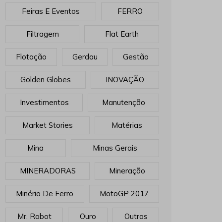
Feiras E Eventos
FERRO
Filtragem
Flat Earth
Flotação
Gerdau
Gestão
Golden Globes
INOVAÇÃO
Investimentos
Manutenção
Market Stories
Matérias
Mina
Minas Gerais
MINERADORAS
Mineração
Minério De Ferro
MotoGP 2017
Mr. Robot
Ouro
Outros