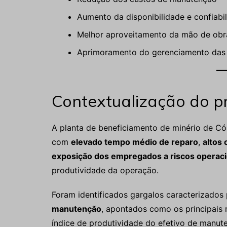
Aumento da disponibilidade e confiab
Melhor aproveitamento da mão de obra
Aprimoramento do gerenciamento das 
Contextualização do 
A planta de beneficiamento de minério de Có
com
elevado tempo médio de reparo
,
altos
exposição dos empregados a riscos operaci
produtividade da operação.
Foram identificados gargalos caracterizados
manutenção
, apontados como os principais 
índice de produtividade do efetivo de manut