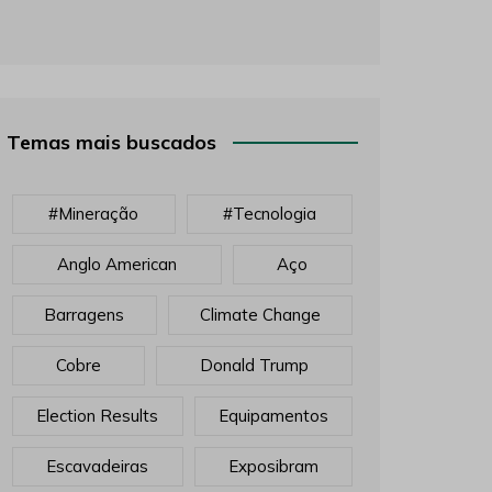
Temas mais buscados
#mineração
#tecnologia
Anglo American
Aço
Barragens
Climate Change
Cobre
Donald Trump
Election Results
Equipamentos
Escavadeiras
Exposibram