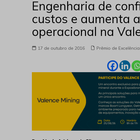
Engenharia de conf
custos e aumenta a
operacional na Val
17 de outubro de 2016
Prêmio de Excelência