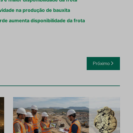
idade na produção de bauxita
rde aumenta disponibilidade da frota
Próximo