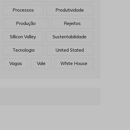
Processos
Produtividade
Produção
Rejeitos
Sillicon Valley
Sustentabilidade
Tecnologia
United Stated
Vagas
Vale
White House