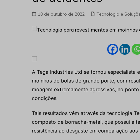
10 de outubro de 2022
Tecnologia e Soluçõ
A Tega Industries Ltd se tornou especialista
moinhos de bolas de grande porte, com resu
moagem extremamente agressivas, no ponto de
condições.
Tais resultados vêm através da tecnologia T
composto de borracha-metal, que possui alt
resistência ao desgaste em comparação aos 