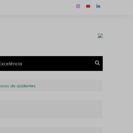
Excelência
scos de acidentes