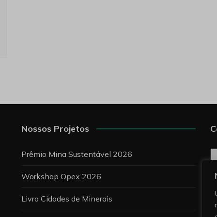
Nossos Projetos
C
C
Prêmio Mina Sustentável 2026
Workshop Opex 2026
P
Livro Cidades de Minerais