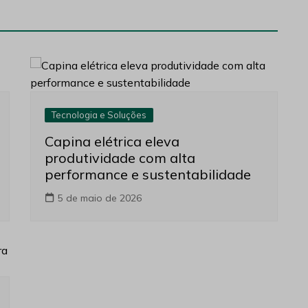
Tecnologia e Soluções
Capina elétrica eleva
produtividade com alta
performance e sustentabilidade
5 de maio de 2026