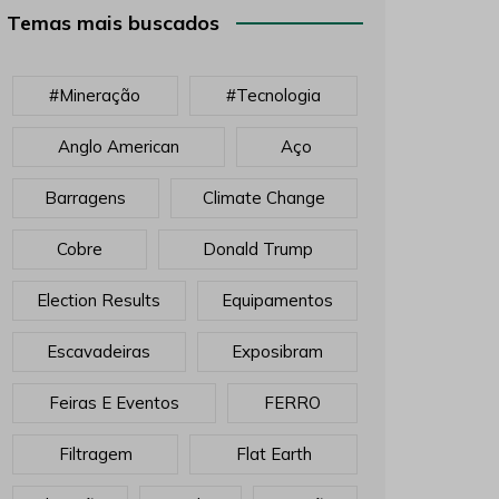
Temas mais buscados
#mineração
#tecnologia
Anglo American
Aço
Barragens
Climate Change
Cobre
Donald Trump
Election Results
Equipamentos
Escavadeiras
Exposibram
Feiras E Eventos
FERRO
Filtragem
Flat Earth