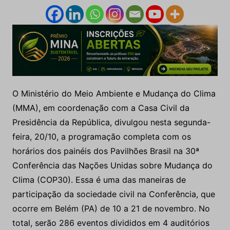
O Ministério do Meio Ambiente e Mudança do Clima
(MMA), em coordenação com a Casa Civil da
Presidência da República, divulgou nesta segunda-
feira, 20/10, a programação completa com os
horários dos painéis dos Pavilhões Brasil na 30ª
Conferência das Nações Unidas sobre Mudança do
Clima (COP30). Essa é uma das maneiras de
participação da sociedade civil na Conferência, que
ocorre em Belém (PA) de 10 a 21 de novembro. No
total, serão 286 eventos divididos em 4 auditórios