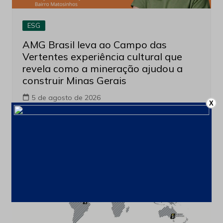
ESG
AMG Brasil leva ao Campo das
Vertentes experiência cultural que
revela como a mineração ajudou a
construir Minas Gerais
5 de agosto de 2026
X