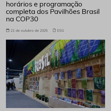
horários e programação
completa dos Pavilhões Brasil
na COP30
21 de outubro de 2025
ESG