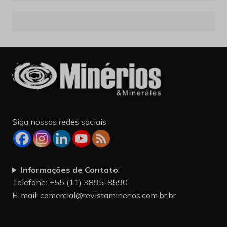
Siga nossas redes sociais
Informações de Contato
:
Telefone: +55 (11) 3895-8590
E-mail:
comercial@revistaminerios.com.br.br