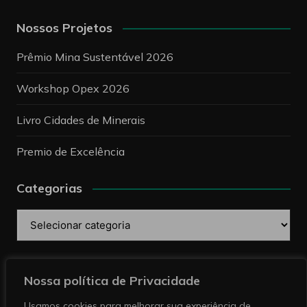
Nossos Projetos
Prêmio Mina Sustentável 2026
Workshop Opex 2026
Livro Cidades de Minerais
Premio de Excelência
Categorias
Categorias
Pesquise
Nossa política de Privacidade
Usamos cookies para melhorar sua experiência de