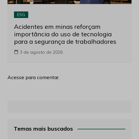
ESG
Acidentes em minas reforçam
importância do uso de tecnologia
para a segurança de trabalhadores
3 de agosto de 2026
Acesse para comentar.
Temas mais buscados