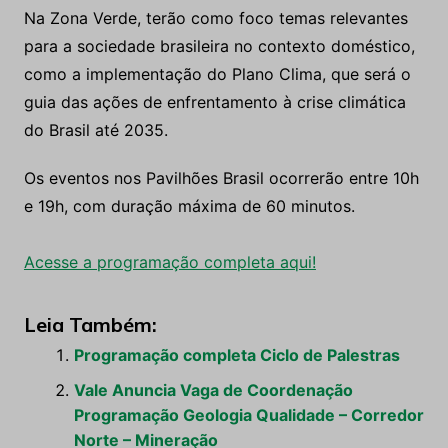
Na Zona Verde, terão como foco temas relevantes
para a sociedade brasileira no contexto doméstico,
como a implementação do Plano Clima, que será o
guia das ações de enfrentamento à crise climática
do Brasil até 2035.
Os eventos nos Pavilhões Brasil ocorrerão entre 10h
e 19h, com duração máxima de 60 minutos.
Acesse a programação completa aqui!
Leia Também:
Programação completa Ciclo de Palestras
Vale Anuncia Vaga de Coordenação
Programação Geologia Qualidade – Corredor
Norte – Mineração