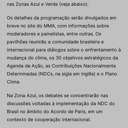
nas Zonas Azul e Verde (veja abaixo).
Os detalhes da programação serão divulgados em
breve no site do MMA, com informações sobre
moderadores e painelistas, entre outras. Os
pavilhões reunirão a comunidade brasileira e
internacional para diálogos sobre o enfrentamento à
mudança do clima, os 30 objetivos estratégicos da
Agenda de Ação, as Contribuições Nacionalmente
Determinadas (NDCs, na sigla em inglês) e o Plano
Clima.
Na Zona Azul, os debates se concentrarão nas
discussões voltadas à implementação da NDC do
Brasil no âmbito do Acordo de Paris, em um
contexto de cooperação internacional.