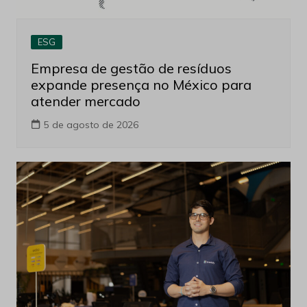
ESG
Empresa de gestão de resíduos
expande presença no México para
atender mercado
5 de agosto de 2026