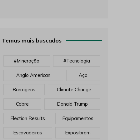
Temas mais buscados
#mineração
#tecnologia
Anglo American
Aço
Barragens
Climate Change
Cobre
Donald Trump
Election Results
Equipamentos
Escavadeiras
Exposibram