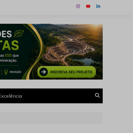
Excelência