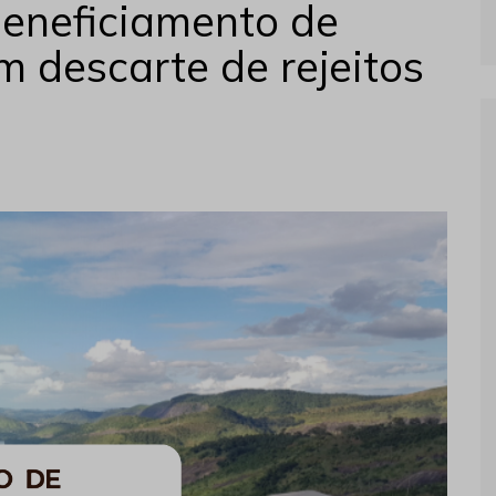
eneficiamento de
om descarte de rejeitos