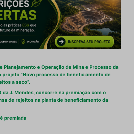
de Planejamento e Operação de Mina e Processo da
 projeto “Novo processo de beneficiamento de
itos a seco”.
&D da J. Mendes, concorre na premiação com o
nsa de rejeitos na planta de beneficiamento da
 é premiada