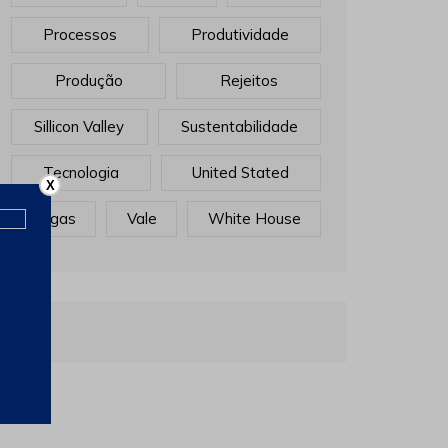
Processos
Produtividade
Produção
Rejeitos
Sillicon Valley
Sustentabilidade
Tecnologia
United Stated
X
Vagas
Vale
White House