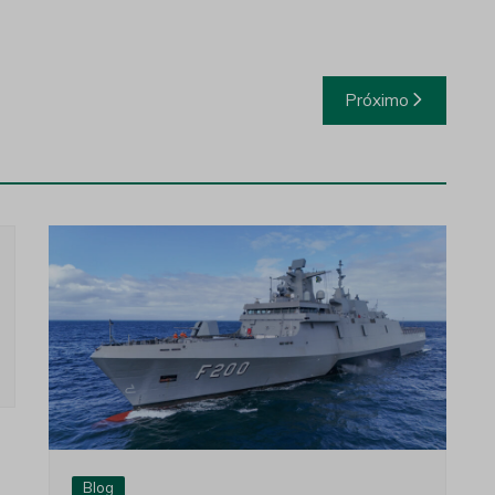
Próximo
Blog