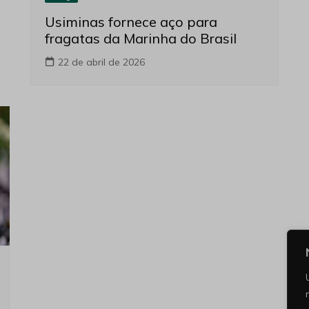
Usiminas fornece aço para
fragatas da Marinha do Brasil
22 de abril de 2026