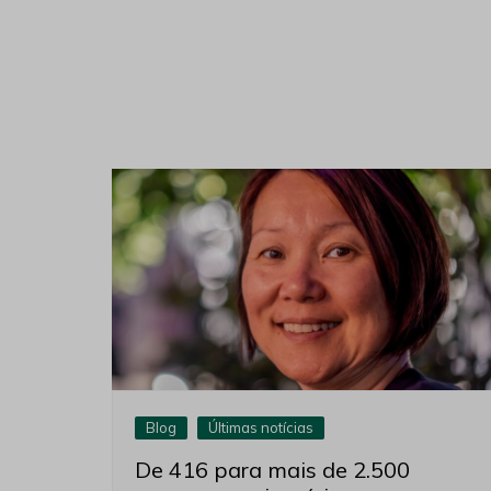
Blog
Últimas notícias
De 416 para mais de 2.500