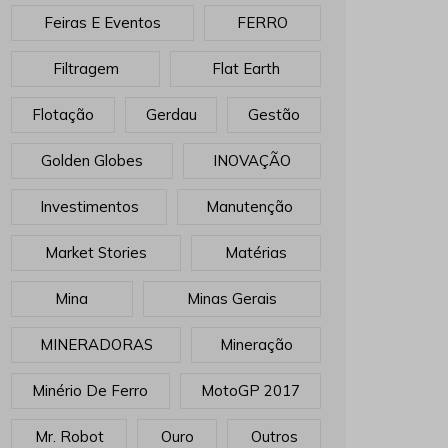
Feiras E Eventos
FERRO
Filtragem
Flat Earth
Flotação
Gerdau
Gestão
Golden Globes
INOVAÇÃO
Investimentos
Manutenção
Market Stories
Matérias
Mina
Minas Gerais
MINERADORAS
Mineração
Minério De Ferro
MotoGP 2017
Mr. Robot
Ouro
Outros