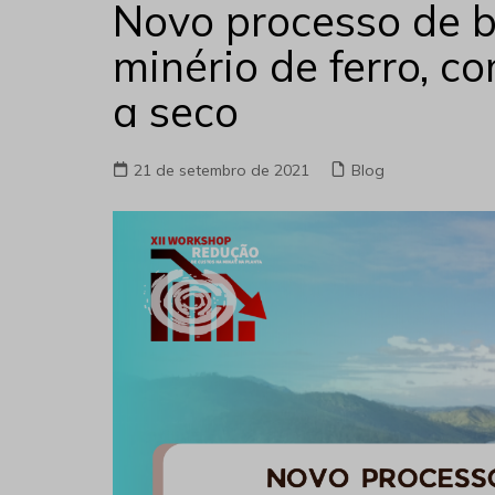
Novo processo de b
minério de ferro, c
a seco
21 de setembro de 2021
Blog