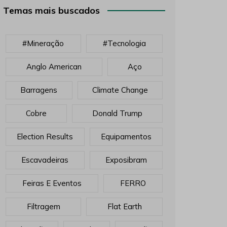
Temas mais buscados
#mineração
#tecnologia
Anglo American
Aço
Barragens
Climate Change
Cobre
Donald Trump
Election Results
Equipamentos
Escavadeiras
Exposibram
Feiras E Eventos
FERRO
Filtragem
Flat Earth