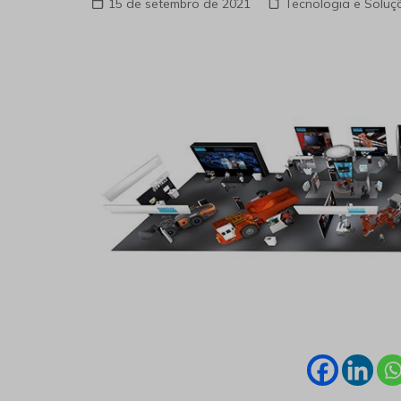
15 de setembro de 2021
Tecnologia e Soluç