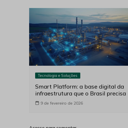
Tecnologia e Soluções
Smart Platform: a base digital da
infraestrutura que o Brasil precisa
9 de fevereiro de 2026
Acesse para comentar.