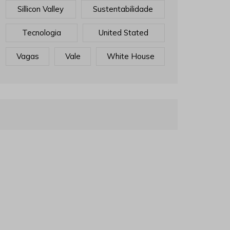
Sillicon Valley
Sustentabilidade
Tecnologia
United Stated
Vagas
Vale
White House