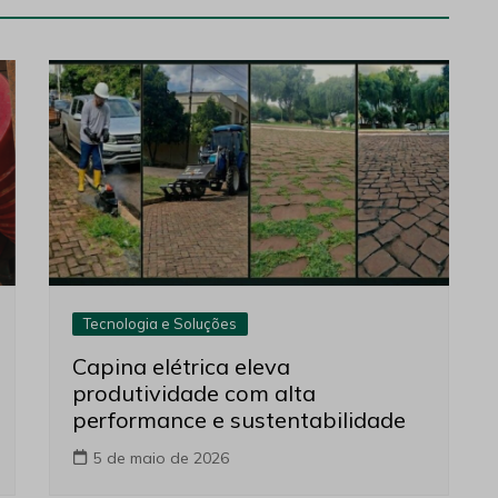
Tecnologia e Soluções
Capina elétrica eleva
produtividade com alta
performance e sustentabilidade
5 de maio de 2026