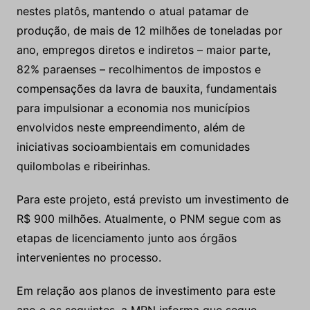
nestes platôs, mantendo o atual patamar de
produção, de mais de 12 milhões de toneladas por
ano, empregos diretos e indiretos – maior parte,
82% paraenses – recolhimentos de impostos e
compensações da lavra de bauxita, fundamentais
para impulsionar a economia nos municípios
envolvidos neste empreendimento, além de
iniciativas socioambientais em comunidades
quilombolas e ribeirinhas.
Para este projeto, está previsto um investimento de
R$ 900 milhões. Atualmente, o PNM segue com as
etapas de licenciamento junto aos órgãos
intervenientes no processo.
Em relação aos planos de investimento para este