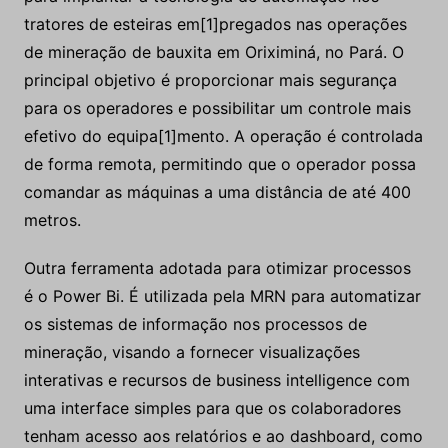
tratores de esteiras em[1]pregados nas operações
de mineração de bauxita em Oriximiná, no Pará. O
principal objetivo é proporcionar mais segurança
para os operadores e possibilitar um controle mais
efetivo do equipa[1]mento. A operação é controlada
de forma remota, permitindo que o operador possa
comandar as máquinas a uma distância de até 400
metros.
Outra ferramenta adotada para otimizar processos
é o Power Bi. É utilizada pela MRN para automatizar
os sistemas de informação nos processos de
mineração, visando a fornecer visualizações
interativas e recursos de business intelligence com
uma interface simples para que os colaboradores
tenham acesso aos relatórios e ao dashboard, como