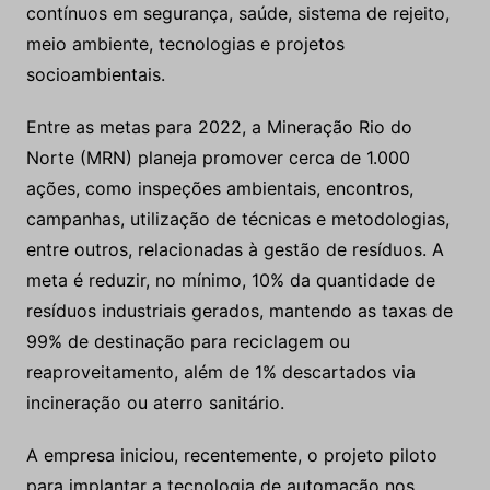
contínuos em segurança, saúde, sistema de rejeito,
meio ambiente, tecnologias e projetos
socioambientais.
Entre as metas para 2022, a Mineração Rio do
Norte (MRN) planeja promover cerca de 1.000
ações, como inspeções ambientais, encontros,
campanhas, utilização de técnicas e metodologias,
entre outros, relacionadas à gestão de resíduos. A
meta é reduzir, no mínimo, 10% da quantidade de
resíduos industriais gerados, mantendo as taxas de
99% de destinação para reciclagem ou
reaproveitamento, além de 1% descartados via
incineração ou aterro sanitário.
A empresa iniciou, recentemente, o projeto piloto
para implantar a tecnologia de automação nos