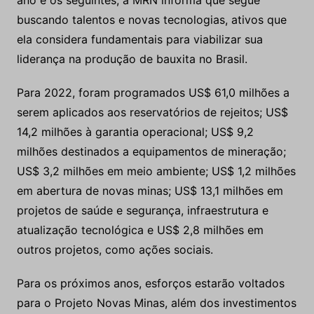
ano e os seguintes, a MRN informa que segue
buscando talentos e novas tecnologias, ativos que
ela considera fundamentais para viabilizar sua
liderança na produção de bauxita no Brasil.
Para 2022, foram programados US$ 61,0 milhões a
serem aplicados aos reservatórios de rejeitos; US$
14,2 milhões à garantia operacional; US$ 9,2
milhões destinados a equipamentos de mineração;
US$ 3,2 milhões em meio ambiente; US$ 1,2 milhões
em abertura de novas minas; US$ 13,1 milhões em
projetos de saúde e segurança, infraestrutura e
atualização tecnológica e US$ 2,8 milhões em
outros projetos, como ações sociais.
Para os próximos anos, esforços estarão voltados
para o Projeto Novas Minas, além dos investimentos