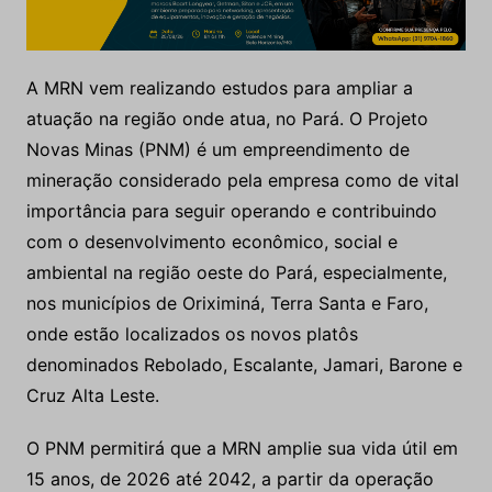
A MRN vem realizando estudos para ampliar a
atuação na região onde atua, no Pará. O Projeto
Novas Minas (PNM) é um empreendimento de
mineração considerado pela empresa como de vital
importância para seguir operando e contribuindo
com o desenvolvimento econômico, social e
ambiental na região oeste do Pará, especialmente,
nos municípios de Oriximiná, Terra Santa e Faro,
onde estão localizados os novos platôs
denominados Rebolado, Escalante, Jamari, Barone e
Cruz Alta Leste.
O PNM permitirá que a MRN amplie sua vida útil em
15 anos, de 2026 até 2042, a partir da operação