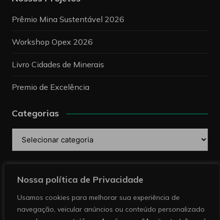
Prêmio Mina Sustentável 2026
Workshop Opex 2026
Livro Cidades de Minerais
Premio de Excelência
Categorias
Categorias
Pesquise
Nossa política de Privacidade
Usamos cookies para melhorar sua experiência de
navegação, veicular anúncios ou conteúdo personalizado