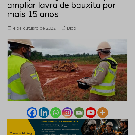
ampliar lavra de bauxita por
mais 15 anos
4 de outubro de 2022
Blog