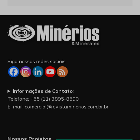
Siga nossas redes sociais
Informações de Contato
:
Telefone: +55 (11) 3895-8590
E-mail:
comercial@revistaminerios.com.br.br
Nossos Projetos