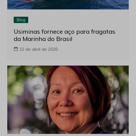
Blog
Usiminas fornece aço para fragatas
da Marinha do Brasil
22 de abril de 2026