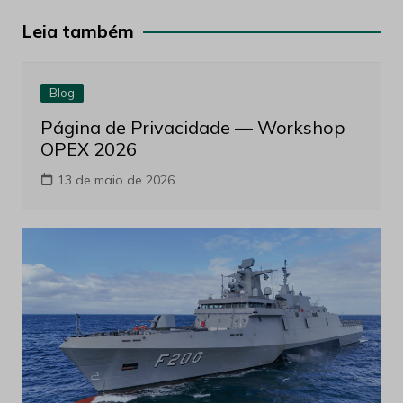
Post
Leia também
Blog
Página de Privacidade — Workshop
OPEX 2026
13 de maio de 2026