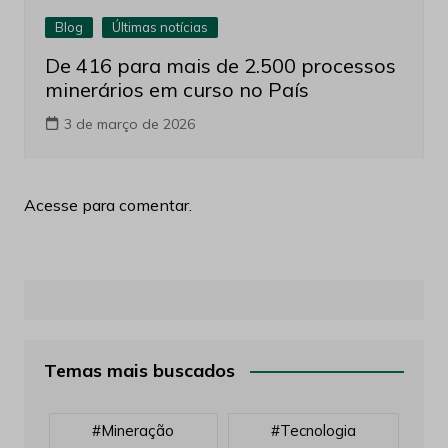
Blog
Últimas notícias
De 416 para mais de 2.500 processos
minerários em curso no País
3 de março de 2026
Acesse para comentar.
Temas mais buscados
#mineração
#tecnologia