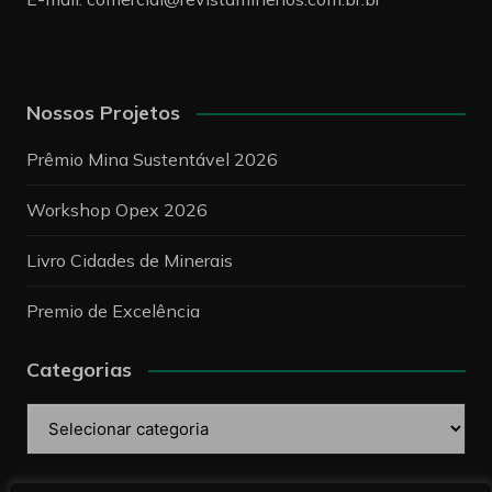
Nossos Projetos
Prêmio Mina Sustentável 2026
Workshop Opex 2026
Livro Cidades de Minerais
Premio de Excelência
Categorias
Categorias