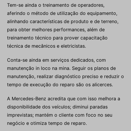
Tem-se ainda o treinamento de operadores,
aferindo o método de utilização do equipamento,
alinhando características de produto e de terreno,
para obter melhores performances, além de
treinamento técnico para prover capacitação
técnica de mecânicos e eletricistas.
Conta-se ainda em serviços dedicados, com
manutenção in loco na mina. Seguir os planos de
manutenção, realizar diagnóstico preciso e reduzir o
tempo de execução do reparo são os alicerces.
A Mercedes-Benz acredita que com isso melhora a
disponibilidade dos veículos; diminui paradas
imprevistas; mantém o cliente com foco no seu
negócio e otimiza tempo de reparo.