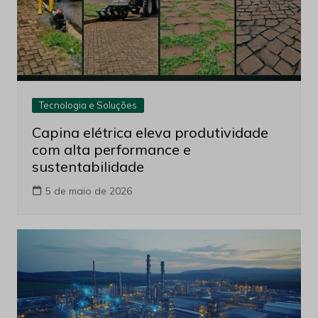
Tecnologia e Soluções
Capina elétrica eleva produtividade
com alta performance e
sustentabilidade
5 de maio de 2026