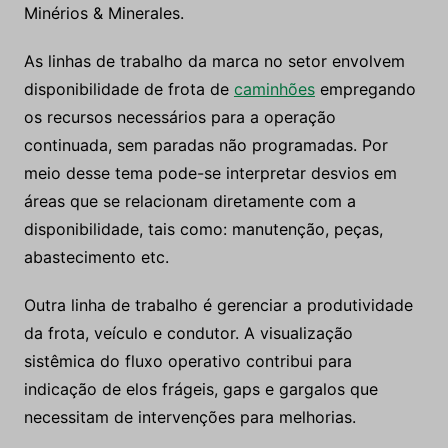
Minérios & Minerales.
As linhas de trabalho da marca no setor envolvem
disponibilidade de frota de
caminhões
empregando
os recursos necessários para a operação
continuada, sem paradas não programadas. Por
meio desse tema pode-se interpretar desvios em
áreas que se relacionam diretamente com a
disponibilidade, tais como: manutenção, peças,
abastecimento etc.
Outra linha de trabalho é gerenciar a produtividade
da frota, veículo e condutor. A visualização
sistêmica do fluxo operativo contribui para
indicação de elos frágeis, gaps e gargalos que
necessitam de intervenções para melhorias.