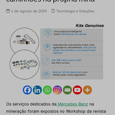
1 de agosto de 2019
Tecnologia e Soluções
Os serviços dedicados da
Mercedes-Benz
na
mineração foram expostos no Workshop da revista