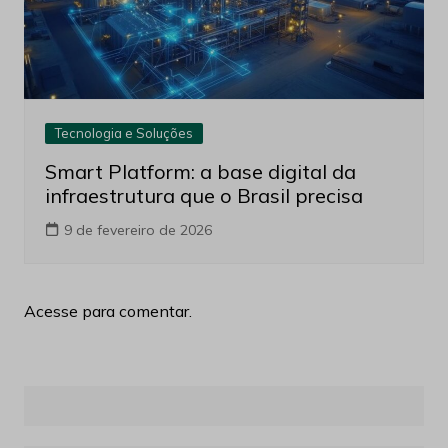
Tecnologia e Soluções
Smart Platform: a base digital da
infraestrutura que o Brasil precisa
9 de fevereiro de 2026
Acesse para comentar.