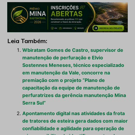
Leia Também:
Wbiratam Gomes de Castro, supervisor de
manutenção de perfuração e Elvio
Sostennes Meneses, técnico especializado
em manutenção da Vale, concorre na
premiação com o projeto “Plano de
capacitação da equipe de manutenção de
perfuratrizes da gerência manutenção Mina
Serra Sul”
Apontamento digital nas atividades da frota
de tratores de esteira gera dados com maior
confiabilidade e agilidade para operação de