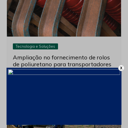
Tecnologia e Soluções
Ampliação no fornecimento de rolos
de poliuretano para transportadores
X
de correia
2 de julho de 2026