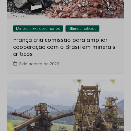
Minerais Extraordinarios
Últimas notícias
França cria comissão para ampliar
cooperação com o Brasil em minerais
críticos
6 de agosto de 2026