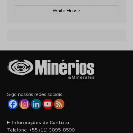
White House
Siga nossas redes sociais
Informações de Contato
:
Telefone: +55 (11) 3895-8590