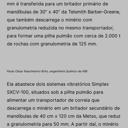
mm é transferida para um britador primário de
mandíbulas de 30” x 40” da Telsmith Barber-Greene,
que também descarrega o minério com
granulometria reduzida no mesmo transportador,
para formar uma pilha pulmão com cerca de 2.000 t
de rochas com granulometria de 125 mm.
Paulo César Nascimento Brito, engenheiro Químico da INB
Ela abastece dois sistemas vibratórios Simplex
SXCV-100, situados sob a pilha pulmão para
alimentar um transportador de correia que
descarrega o minério em um britador secundário de
mandíbulas de 40 cm x 120 cm da Metso, que reduz
a granulometria para 50 mm. A partir daí, o minério