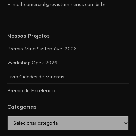
E-mail:
comercial@revistaminerios.com.br.br
Nossos Projetos
Prêmio Mina Sustentável 2026
Workshop Opex 2026
Livro Cidades de Minerais
Premio de Excelência
Categorias
Categorias