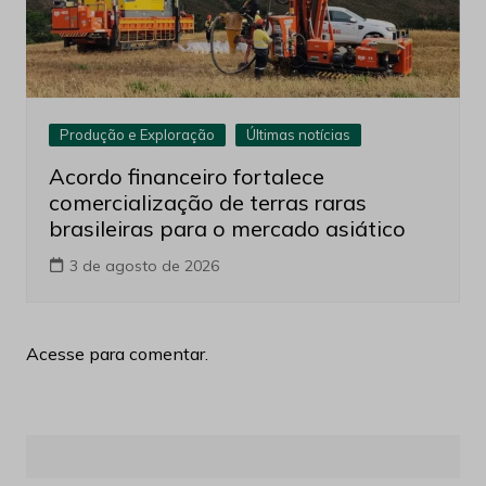
Produção e Exploração
Últimas notícias
Acordo financeiro fortalece
comercialização de terras raras
brasileiras para o mercado asiático
3 de agosto de 2026
Acesse para comentar.