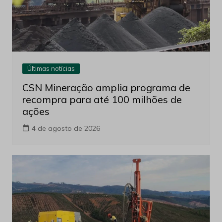
Últimas notícias
CSN Mineração amplia programa de
recompra para até 100 milhões de
ações
4 de agosto de 2026