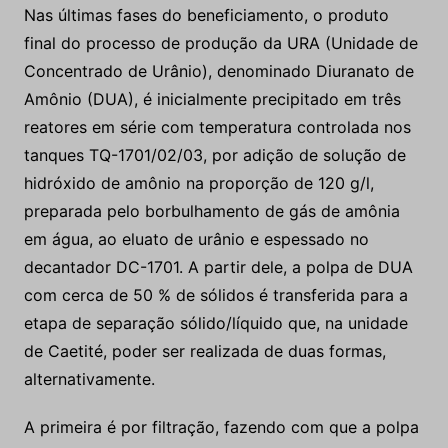
Nas últimas fases do beneficiamento, o produto
final do processo de produção da URA (Unidade de
Concentrado de Urânio), denominado Diuranato de
Amônio (DUA), é inicialmente precipitado em três
reatores em série com temperatura controlada nos
tanques TQ-1701/02/03, por adição de solução de
hidróxido de amônio na proporção de 120 g/l,
preparada pelo borbulhamento de gás de amônia
em água, ao eluato de urânio e espessado no
decantador DC-1701. A partir dele, a polpa de DUA
com cerca de 50 % de sólidos é transferida para a
etapa de separação sólido/líquido que, na unidade
de Caetité, poder ser realizada de duas formas,
alternativamente.
A primeira é por filtração, fazendo com que a polpa