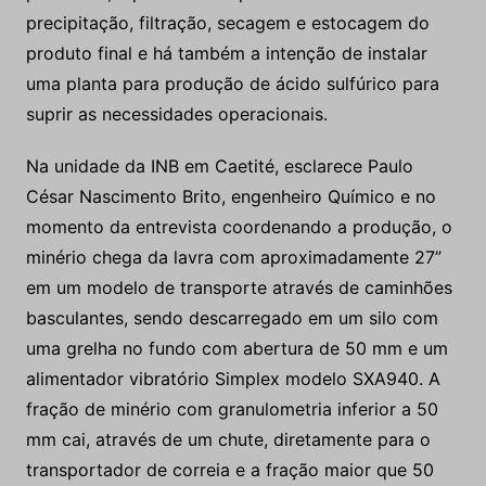
precipitação, filtração, secagem e estocagem do
produto final e há também a intenção de instalar
uma planta para produção de ácido sulfúrico para
suprir as necessidades operacionais.
Na unidade da INB em Caetité, esclarece Paulo
César Nascimento Brito, engenheiro Químico e no
momento da entrevista coordenando a produção, o
minério chega da lavra com aproximadamente 27”
em um modelo de transporte através de caminhões
basculantes, sendo descarregado em um silo com
uma grelha no fundo com abertura de 50 mm e um
alimentador vibratório Simplex modelo SXA940. A
fração de minério com granulometria inferior a 50
mm cai, através de um chute, diretamente para o
transportador de correia e a fração maior que 50