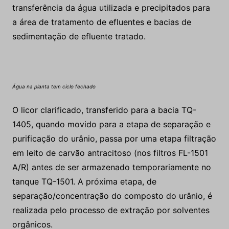
transferência da água utilizada e precipitados para
a área de tratamento de efluentes e bacias de
sedimentação de efluente tratado.
Água na planta tem ciclo fechado
O licor clarificado, transferido para a bacia TQ-
1405, quando movido para a etapa de separação e
purificação do urânio, passa por uma etapa filtração
em leito de carvão antracitoso (nos filtros FL-1501
A/R) antes de ser armazenado temporariamente no
tanque TQ-1501. A próxima etapa, de
separação/concentração do composto do urânio, é
realizada pelo processo de extração por solventes
orgânicos.