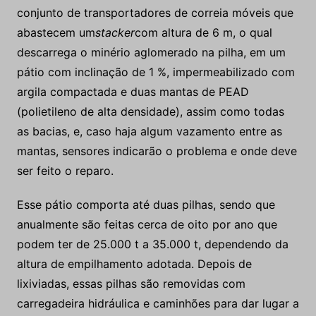
conjunto de transportadores de correia móveis que
abastecem um
stacker
com altura de 6 m, o qual
descarrega o minério aglomerado na pilha, em um
pátio com inclinação de 1 %, impermeabilizado com
argila compactada e duas mantas de PEAD
(polietileno de alta densidade), assim como todas
as bacias, e, caso haja algum vazamento entre as
mantas, sensores indicarão o problema e onde deve
ser feito o reparo.
Esse pátio comporta até duas pilhas, sendo que
anualmente são feitas cerca de oito por ano que
podem ter de 25.000 t a 35.000 t, dependendo da
altura de empilhamento adotada. Depois de
lixiviadas, essas pilhas são removidas com
carregadeira hidráulica e caminhões para dar lugar a